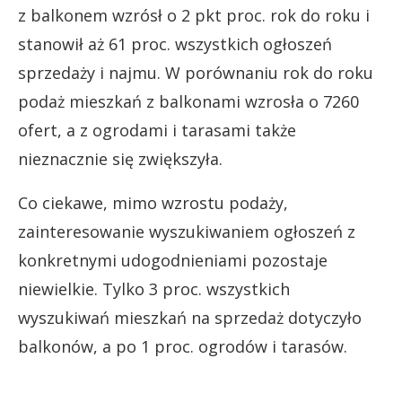
z balkonem wzrósł o 2 pkt proc. rok do roku i
stanowił aż 61 proc. wszystkich ogłoszeń
sprzedaży i najmu. W porównaniu rok do roku
podaż mieszkań z balkonami wzrosła o 7260
ofert, a z ogrodami i tarasami także
nieznacznie się zwiększyła.
Co ciekawe, mimo wzrostu podaży,
zainteresowanie wyszukiwaniem ogłoszeń z
konkretnymi udogodnieniami pozostaje
niewielkie. Tylko 3 proc. wszystkich
wyszukiwań mieszkań na sprzedaż dotyczyło
balkonów, a po 1 proc. ogrodów i tarasów.