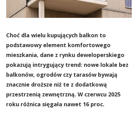
Choć dla wielu kupujących balkon to
podstawowy element komfortowego
mieszkania, dane z rynku deweloperskiego
pokazują intrygujący trend: nowe lokale bez
balkonów, ogrodów czy tarasów bywają
znacznie droższe niż te z dodatkową
przestrzenią zewnętrzną. W czerwcu 2025
roku różnica sięgała nawet 16 proc.