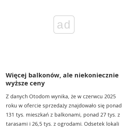
ad
Więcej balkonów, ale niekoniecznie
wyższe ceny
Z danych Otodom wynika, że w czerwcu 2025
roku w ofercie sprzedaży znajdowało się ponad
131 tys. mieszkań z balkonami, ponad 27 tys. z
tarasami i 26,5 tys. z ogrodami. Odsetek lokali