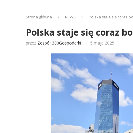
Strona główna
NEWS
Polska staje się coraz 
Polska staje się coraz 
przez
Zespół 300Gospodarki
5 maja 2025