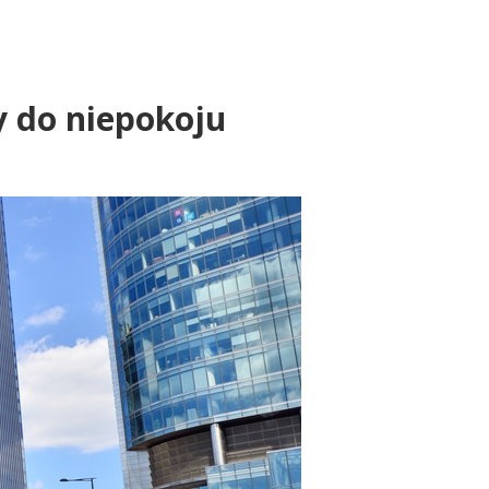
y do niepokoju