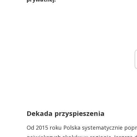
Dekada przyspieszenia
Od 2015 roku Polska systematycznie popr