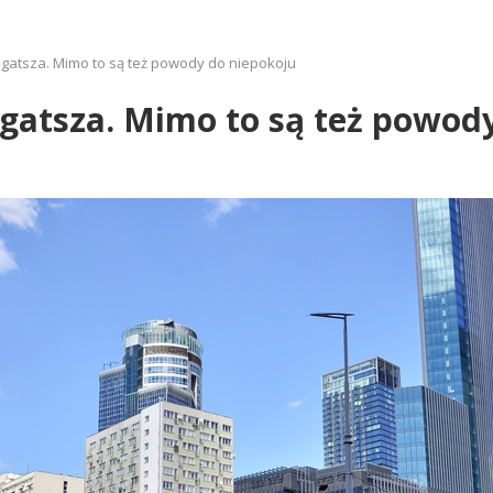
bogatsza. Mimo to są też powody do niepokoju
bogatsza. Mimo to są też powod