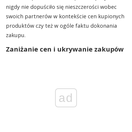
nigdy nie dopuściło się nieszczerości wobec
swoich partnerów w kontekście cen kupionych
produktów czy też w ogóle faktu dokonania
zakupu.
Zaniżanie cen i ukrywanie zakupów
ad