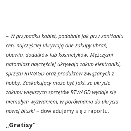
–
W przypadku kobiet, podobnie jak przy zaniżaniu
cen, najczęściej ukrywają one zakupy ubrań,
obuwia, dodatków lub kosmetyków. Mężczyźni
natomiast najczęściej ukrywają zakup elektroniki,
sprzętu RTV/AGD oraz produktów związanych z
hobby. Zaskakujący może być fakt, że ukrycie
zakupu większych sprzętów RTV/AGD wydaje się
niemałym wyzwaniem, w porównaniu do ukrycia
nowej bluzki
– dowiadujemy się z raportu.
„Gratisy”