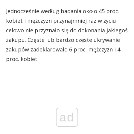
Jednocześnie według badania około 45 proc.
kobiet i mężczyzn przynajmniej raz w życiu
celowo nie przyznało się do dokonania jakiegoś
zakupu. Częste lub bardzo częste ukrywanie
zakupów zadeklarowało 6 proc. mężczyzn i 4
proc. kobiet.
ad