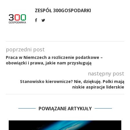
ZESPÓŁ 300GOSPODARKI
poprzedni post
Praca w Niemczech a rozliczenie podatkowe –
obowiązki i prawa, jakie nam przysługują
następny post
Stanowisko kierownicze? Nie, dziękuję. Polki mają
niskie aspiracje liderskie
POWIĄZANE ARTYKUŁY