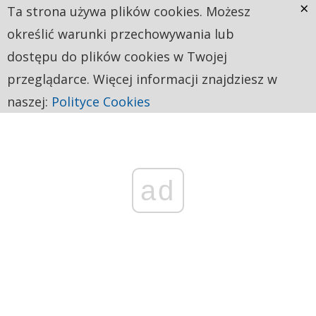
×
Ta strona używa plików cookies. Możesz
określić warunki przechowywania lub
dostępu do plików cookies w Twojej
przeglądarce. Więcej informacji znajdziesz w
naszej:
Polityce Cookies
ad