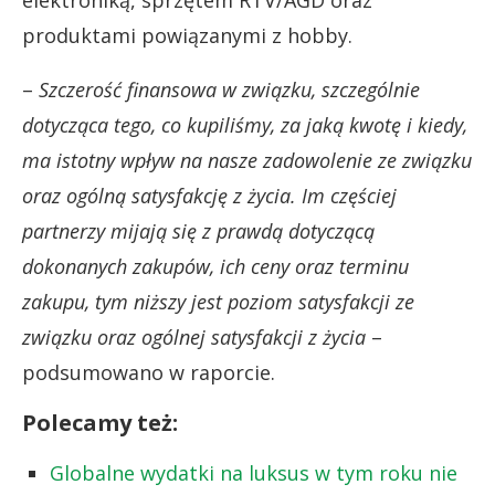
produktami powiązanymi z hobby.
–
Szczerość finansowa w związku, szczególnie
dotycząca tego, co kupiliśmy, za jaką kwotę i kiedy,
ma istotny wpływ na nasze zadowolenie ze związku
oraz ogólną satysfakcję z życia. Im częściej
partnerzy mijają się z prawdą dotyczącą
dokonanych zakupów, ich ceny oraz terminu
zakupu, tym niższy jest poziom satysfakcji ze
związku oraz ogólnej satysfakcji z życia
–
podsumowano w raporcie.
Polecamy też:
Globalne wydatki na luksus w tym roku nie