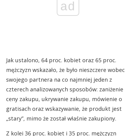
ad
Jak ustalono, 64 proc. kobiet oraz 65 proc.
mężczyzn wskazało, że było nieszczere wobec
swojego partnera na co najmniej jeden z
czterech analizowanych sposobów: zaniżenie
ceny zakupu, ukrywanie zakupu, mówienie o
gratisach oraz wskazywanie, że produkt jest
„stary”, mimo że został właśnie zakupiony.
Z kolei 36 proc. kobiet i 35 proc. mężczyzn