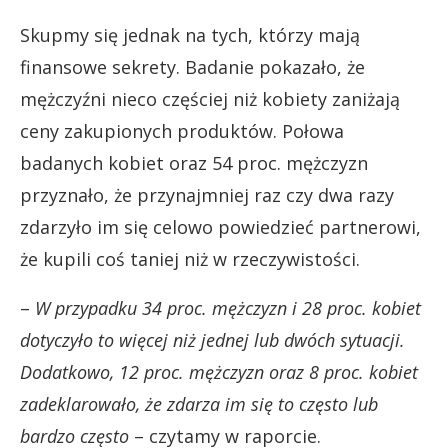
Skupmy się jednak na tych, którzy mają
finansowe sekrety. Badanie pokazało, że
mężczyźni nieco częściej niż kobiety zaniżają
ceny zakupionych produktów. Połowa
badanych kobiet oraz 54 proc. mężczyzn
przyznało, że przynajmniej raz czy dwa razy
zdarzyło im się celowo powiedzieć partnerowi,
że kupili coś taniej niż w rzeczywistości.
–
W przypadku 34 proc. mężczyzn i 28 proc. kobiet
dotyczyło to więcej niż jednej lub dwóch sytuacji.
Dodatkowo, 12 proc. mężczyzn oraz 8 proc. kobiet
zadeklarowało, że zdarza im się to często lub
bardzo często
– czytamy w raporcie.