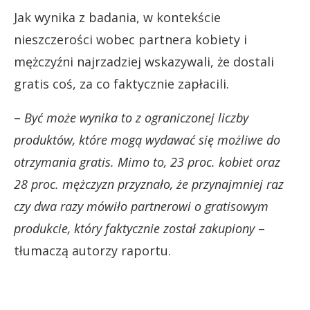
Jak wynika z badania, w kontekście
nieszczerości wobec partnera kobiety i
mężczyźni najrzadziej wskazywali, że dostali
gratis coś, za co faktycznie zapłacili.
–
Być może wynika to z ograniczonej liczby
produktów, które mogą wydawać się możliwe do
otrzymania gratis. Mimo to, 23 proc. kobiet oraz
28 proc. mężczyzn przyznało, że przynajmniej raz
czy dwa razy mówiło partnerowi o gratisowym
produkcie, który faktycznie został zakupiony
–
tłumaczą autorzy raportu.