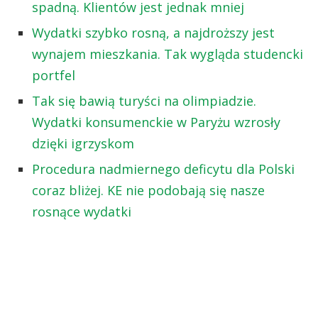
spadną. Klientów jest jednak mniej
Wydatki szybko rosną, a najdroższy jest
wynajem mieszkania. Tak wygląda studencki
portfel
Tak się bawią turyści na olimpiadzie.
Wydatki konsumenckie w Paryżu wzrosły
dzięki igrzyskom
Procedura nadmiernego deficytu dla Polski
coraz bliżej. KE nie podobają się nasze
rosnące wydatki