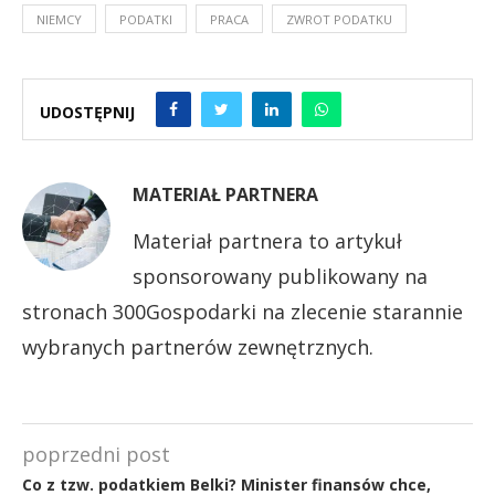
NIEMCY
PODATKI
PRACA
ZWROT PODATKU
UDOSTĘPNIJ
MATERIAŁ PARTNERA
Materiał partnera to artykuł
sponsorowany publikowany na
stronach 300Gospodarki na zlecenie starannie
wybranych partnerów zewnętrznych.
poprzedni post
Co z tzw. podatkiem Belki? Minister finansów chce,