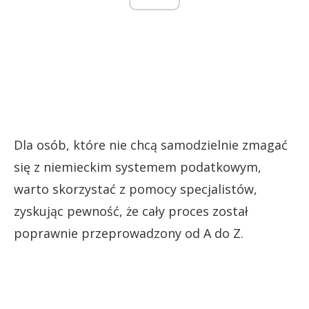
Dla osób, które nie chcą samodzielnie zmagać
się z niemieckim systemem podatkowym,
warto skorzystać z pomocy specjalistów,
zyskując pewność, że cały proces został
poprawnie przeprowadzony od A do Z.