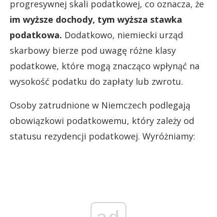
progresywnej skali podatkowej, co oznacza, że
im wyższe dochody, tym wyższa stawka
podatkowa.
Dodatkowo, niemiecki urząd
skarbowy bierze pod uwagę różne klasy
podatkowe, które mogą znacząco wpłynąć na
wysokość podatku do zapłaty lub zwrotu.
Osoby zatrudnione w Niemczech podlegają
obowiązkowi podatkowemu, który zależy od
statusu rezydencji podatkowej. Wyróżniamy: