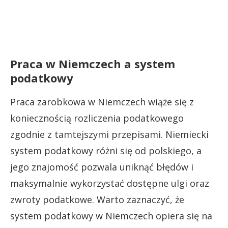
Praca w Niemczech a system
podatkowy
Praca zarobkowa w Niemczech wiąże się z
koniecznością rozliczenia podatkowego
zgodnie z tamtejszymi przepisami. Niemiecki
system podatkowy różni się od polskiego, a
jego znajomość pozwala uniknąć błędów i
maksymalnie wykorzystać dostępne ulgi oraz
zwroty podatkowe. Warto zaznaczyć, że
system podatkowy w Niemczech opiera się na