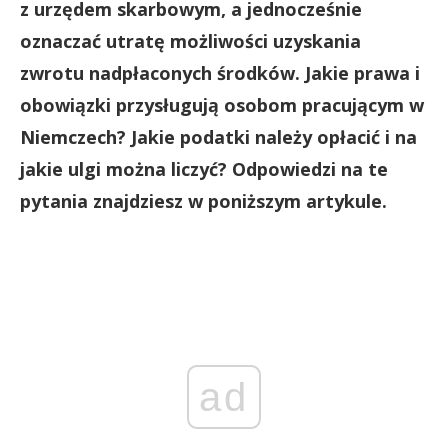
z urzędem skarbowym, a jednocześnie
oznaczać utratę możliwości uzyskania
zwrotu nadpłaconych środków. Jakie prawa i
obowiązki przysługują osobom pracującym w
Niemczech? Jakie podatki należy opłacić i na
jakie ulgi można liczyć? Odpowiedzi na te
pytania znajdziesz w poniższym artykule.
ad