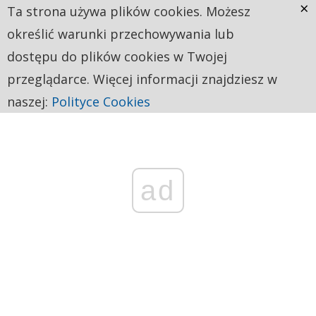
×
Ta strona używa plików cookies. Możesz
określić warunki przechowywania lub
dostępu do plików cookies w Twojej
przeglądarce. Więcej informacji znajdziesz w
naszej:
Polityce Cookies
ad