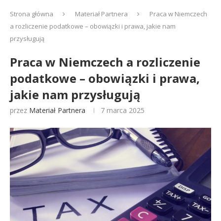
Strona główna
Materiał Partnera
Praca w Niemczech
a rozliczenie podatkowe – obowiązki i prawa, jakie nam
przysługują
Praca w Niemczech a rozliczenie
podatkowe – obowiązki i prawa,
jakie nam przysługują
przez
Materiał Partnera
7 marca 2025