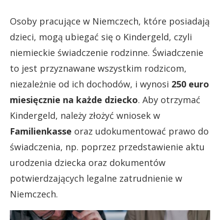
Osoby pracujące w Niemczech, które posiadają
dzieci, mogą ubiegać się o Kindergeld, czyli
niemieckie świadczenie rodzinne. Świadczenie
to jest przyznawane wszystkim rodzicom,
niezależnie od ich dochodów, i wynosi
250 euro
miesięcznie na każde dziecko
. Aby otrzymać
Kindergeld, należy złożyć wniosek w
Familienkasse
oraz udokumentować prawo do
świadczenia, np. poprzez przedstawienie aktu
urodzenia dziecka oraz dokumentów
potwierdzających legalne zatrudnienie w
Niemczech.