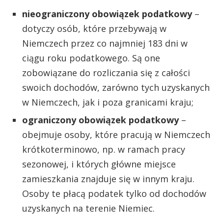
nieograniczony obowiązek podatkowy
–
dotyczy osób, które przebywają w
Niemczech przez co najmniej 183 dni w
ciągu roku podatkowego. Są one
zobowiązane do rozliczania się z całości
swoich dochodów, zarówno tych uzyskanych
w Niemczech, jak i poza granicami kraju;
ograniczony obowiązek podatkowy
–
obejmuje osoby, które pracują w Niemczech
krótkoterminowo, np. w ramach pracy
sezonowej, i których główne miejsce
zamieszkania znajduje się w innym kraju.
Osoby te płacą podatek tylko od dochodów
uzyskanych na terenie Niemiec.