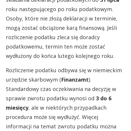
roku następującego po roku podatkowym.
Osoby, które nie złożą deklaracji w terminie,
mogą zostać obciążone karą finansową. Jeśli
rozliczenie podatku zleca się doradcy
podatkowemu, termin ten może zostać
wydłużony do końca lutego kolejnego roku.
Rozliczenie podatku odbywa się w niemieckim
urzędzie skarbowym (
Finanzamt
).
Standardowy czas oczekiwania na decyzję w
sprawie zwrotu podatku wynosi od
3 do 6
miesięcy
, ale w niektórych przypadkach
procedura może się wydłużyć. Więcej
informacji na temat zwrotu podatku można