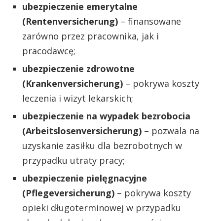
ubezpieczenie emerytalne
(Rentenversicherung)
– finansowane
zarówno przez pracownika, jak i
pracodawcę;
ubezpieczenie zdrowotne
(Krankenversicherung)
– pokrywa koszty
leczenia i wizyt lekarskich;
ubezpieczenie na wypadek bezrobocia
(Arbeitslosenversicherung)
– pozwala na
uzyskanie zasiłku dla bezrobotnych w
przypadku utraty pracy;
ubezpieczenie pielęgnacyjne
(Pflegeversicherung)
– pokrywa koszty
opieki długoterminowej w przypadku