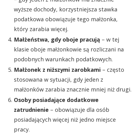
wyższe dochody, korzystniejsza stawka
podatkowa obowiązuje tego małżonka,
który zarabia więcej.
Małżeństwa, gdy oboje pracują
– w tej
klasie oboje małżonkowie są rozliczani na
podobnych warunkach podatkowych.
Małżonek z niższymi zarobkami
– często
stosowana w sytuacji, gdy jeden z
małżonków zarabia znacznie mniej niż drugi.
Osoby posiadające dodatkowe
zatrudnienie
– obowiązuje dla osób
posiadających więcej niż jedno miejsce
pracy.