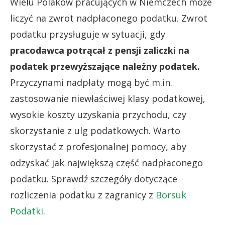
Wielu Polaków pracujących w Niemczech może
liczyć na zwrot nadpłaconego podatku. Zwrot
podatku przysługuje w sytuacji, gdy
pracodawca potrącał z pensji zaliczki na
podatek przewyższające należny podatek.
Przyczynami nadpłaty mogą być m.in.
zastosowanie niewłaściwej klasy podatkowej,
wysokie koszty uzyskania przychodu, czy
skorzystanie z ulg podatkowych. Warto
skorzystać z profesjonalnej pomocy, aby
odzyskać jak największą część nadpłaconego
podatku. Sprawdź szczegóły dotyczące
rozliczenia podatku z zagranicy z
Borsuk
Podatki
.