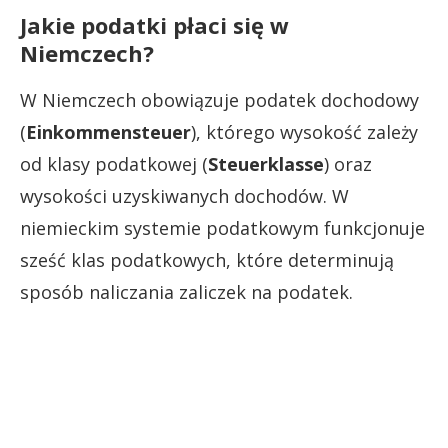
Jakie podatki płaci się w
Niemczech?
W Niemczech obowiązuje podatek dochodowy
(
Einkommensteuer
), którego wysokość zależy
od klasy podatkowej (
Steuerklasse
) oraz
wysokości uzyskiwanych dochodów. W
niemieckim systemie podatkowym funkcjonuje
sześć klas podatkowych, które determinują
sposób naliczania zaliczek na podatek.