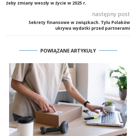
żeby zmiany weszły w życie w 2025 r.
następny post
Sekrety finansowe w związkach. Tylu Polaków
ukrywa wydatki przed partnerami
POWIĄZANE ARTYKUŁY