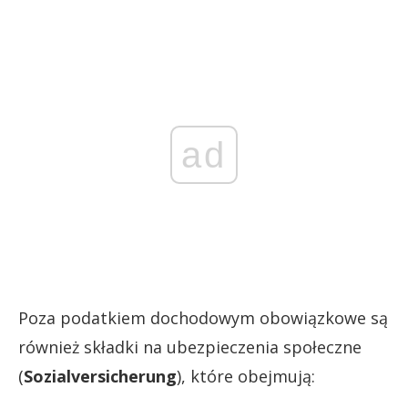
ad
Poza podatkiem dochodowym obowiązkowe są
również składki na ubezpieczenia społeczne
(
Sozialversicherung
), które obejmują: