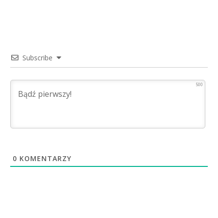
Subscribe
500
0
KOMENTARZY