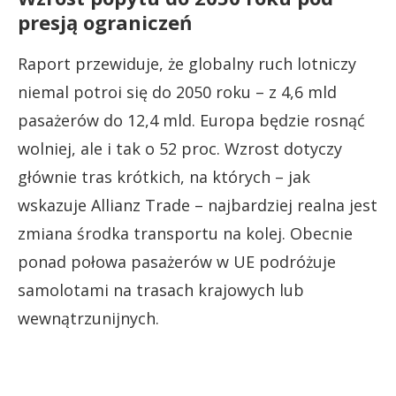
presją ograniczeń
Raport przewiduje, że globalny ruch lotniczy
niemal potroi się do 2050 roku – z 4,6 mld
pasażerów do 12,4 mld. Europa będzie rosnąć
wolniej, ale i tak o 52 proc. Wzrost dotyczy
głównie tras krótkich, na których – jak
wskazuje Allianz Trade – najbardziej realna jest
zmiana środka transportu na kolej. Obecnie
ponad połowa pasażerów w UE podróżuje
samolotami na trasach krajowych lub
wewnątrzunijnych.