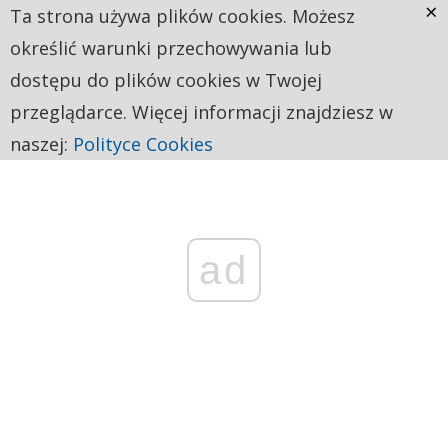
×
Ta strona używa plików cookies. Możesz
określić warunki przechowywania lub
dostępu do plików cookies w Twojej
przeglądarce. Więcej informacji znajdziesz w
naszej:
Polityce Cookies
ad