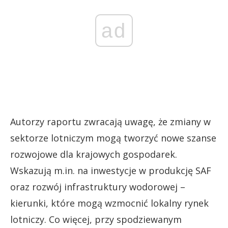
ad
Autorzy raportu zwracają uwagę, że zmiany w
sektorze lotniczym mogą tworzyć nowe szanse
rozwojowe dla krajowych gospodarek.
Wskazują m.in. na inwestycje w produkcję SAF
oraz rozwój infrastruktury wodorowej –
kierunki, które mogą wzmocnić lokalny rynek
lotniczy. Co więcej, przy spodziewanym