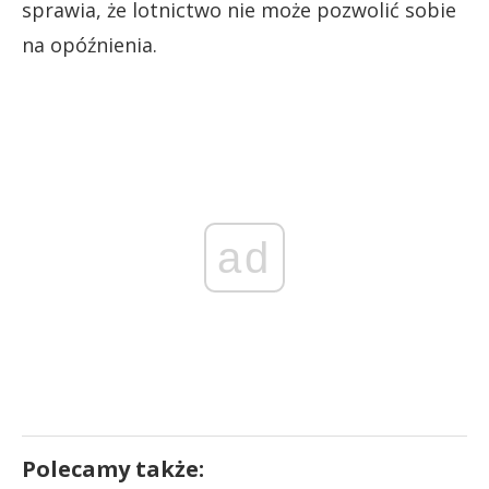
sprawia, że lotnictwo nie może pozwolić sobie
na opóźnienia.
ad
Polecamy także: