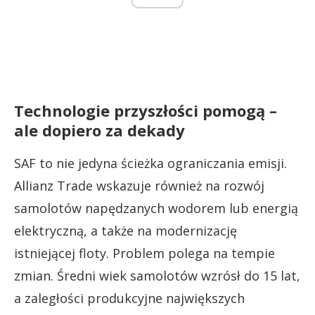
Technologie przyszłości pomogą –
ale dopiero za dekady
SAF to nie jedyna ścieżka ograniczania emisji.
Allianz Trade wskazuje również na rozwój
samolotów napędzanych wodorem lub energią
elektryczną, a także na modernizację
istniejącej floty. Problem polega na tempie
zmian. Średni wiek samolotów wzrósł do 15 lat,
a zaległości produkcyjne największych