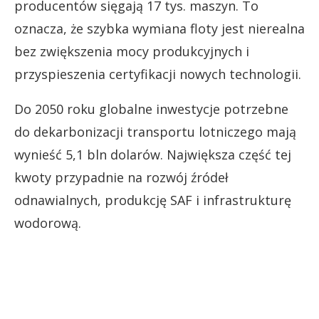
producentów sięgają 17 tys. maszyn. To
oznacza, że szybka wymiana floty jest nierealna
bez zwiększenia mocy produkcyjnych i
przyspieszenia certyfikacji nowych technologii.
Do 2050 roku globalne inwestycje potrzebne
do dekarbonizacji transportu lotniczego mają
wynieść 5,1 bln dolarów. Największa część tej
kwoty przypadnie na rozwój źródeł
odnawialnych, produkcję SAF i infrastrukturę
wodorową.