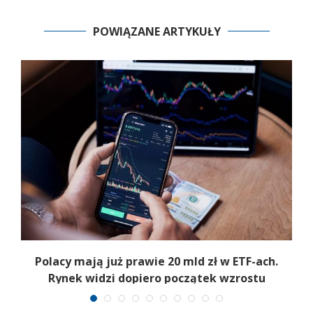
POWIĄZANE ARTYKUŁY
Polacy mają już prawie 20 mld zł w ETF-ach.
Rynek widzi dopiero początek wzrostu