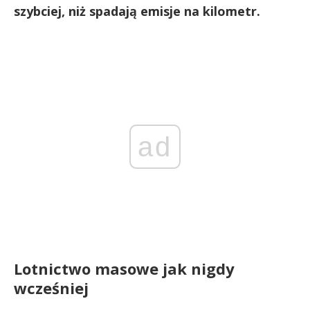
szybciej, niż spadają emisje na kilometr.
ad
Lotnictwo masowe jak nigdy
wcześniej