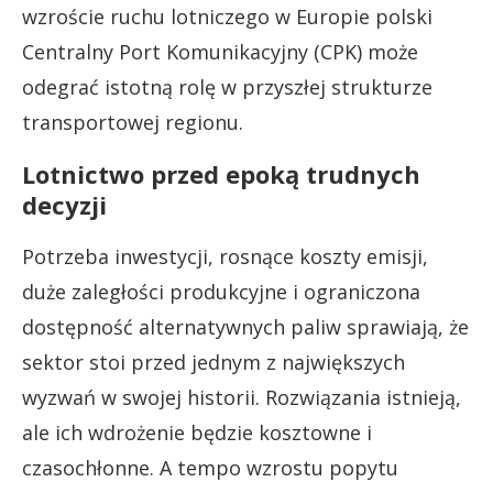
wzroście ruchu lotniczego w Europie polski
Centralny Port Komunikacyjny (CPK) może
odegrać istotną rolę w przyszłej strukturze
transportowej regionu.
Lotnictwo przed epoką trudnych
decyzji
Potrzeba inwestycji, rosnące koszty emisji,
duże zaległości produkcyjne i ograniczona
dostępność alternatywnych paliw sprawiają, że
sektor stoi przed jednym z największych
wyzwań w swojej historii. Rozwiązania istnieją,
ale ich wdrożenie będzie kosztowne i
czasochłonne. A tempo wzrostu popytu