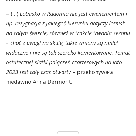
– (…)
Lotnisko w Radomiu nie jest ewenementem i
np. rezygnacja z jakiegoś kierunku dotyczy lotnisk
na całym świecie, również w trakcie trwania sezonu
– choć z uwagi na skalę, takie zmiany są mniej
widoczne i nie są tak szeroko komentowane. Temat
ostatecznej siatki połączeń czarterowych na lato
2023 jest cały czas otwarty
– przekonywała
niedawno Anna Dermont.