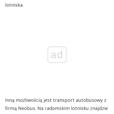
lotniska.
ad
Inną możliwością jest transport autobusowy z
firmą Neobus. Na radomskim lotnisku znajdzie