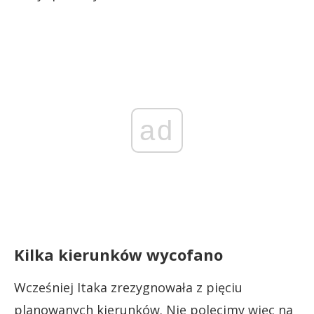
ad
Kilka kierunków wycofano
Wcześniej Itaka zrezygnowała z pięciu
planowanych kierunków. Nie polecimy więc na