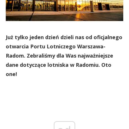
Już tylko jeden dzień dzieli nas od oficjalnego
otwarcia Portu Lotniczego Warszawa-
Radom. Zebraliśmy dla Was najważniejsze
dane dotyczące lotniska w Radomiu. Oto
one!