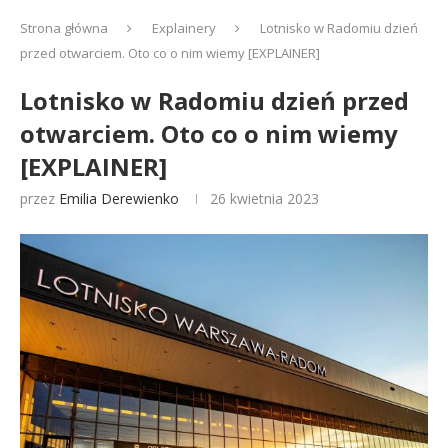
Strona główna
Explainery
Lotnisko w Radomiu dzień
przed otwarciem. Oto co o nim wiemy [EXPLAINER]
Lotnisko w Radomiu dzień przed
otwarciem. Oto co o nim wiemy
[EXPLAINER]
przez
Emilia Derewienko
26 kwietnia 2023