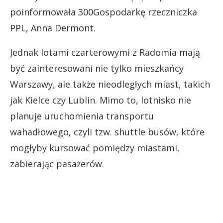
poinformowała 300Gospodarkę rzeczniczka
PPL, Anna Dermont.
Jednak lotami czarterowymi z Radomia mają
być zainteresowani nie tylko mieszkańcy
Warszawy, ale także nieodległych miast, takich
jak Kielce czy Lublin. Mimo to, lotnisko nie
planuje uruchomienia transportu
wahadłowego, czyli tzw. shuttle busów, które
mogłyby kursować pomiędzy miastami,
zabierając pasażerów.