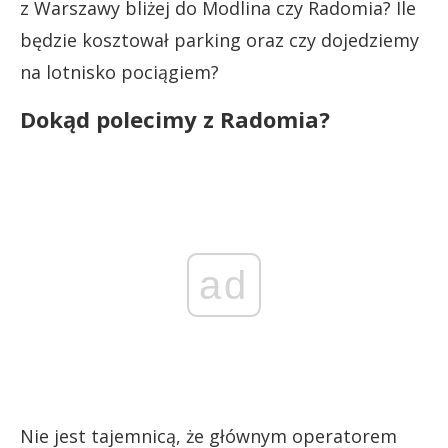
z Warszawy bliżej do Modlina czy Radomia? Ile
będzie kosztował parking oraz czy dojedziemy
na lotnisko pociągiem?
Dokąd polecimy z Radomia?
ad
Nie jest tajemnicą, że głównym operatorem