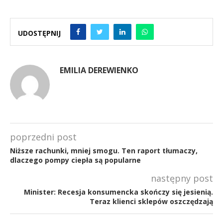
UDOSTĘPNIJ
EMILIA DEREWIENKO
poprzedni post
Niższe rachunki, mniej smogu. Ten raport tłumaczy,
dlaczego pompy ciepła są popularne
następny post
Minister: Recesja konsumencka skończy się jesienią.
Teraz klienci sklepów oszczędzają