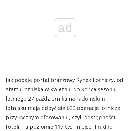
ad
Jak podaje portal branżowy Rynek Lotniczy, od
startu lotniska w kwietniu do końca sezonu
letniego 27 października na radomskim
lotnisku mają odbyć się 622 operacje lotnicze
przy łącznym oferowaniu, czyli dostępności
foteli, na poziomie 117 tys. miejsc. Trudno