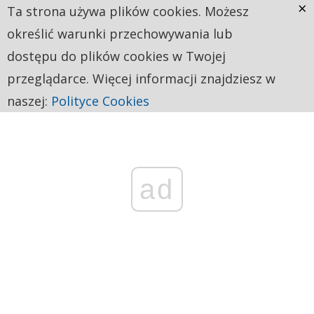
×
Ta strona używa plików cookies. Możesz
określić warunki przechowywania lub
dostępu do plików cookies w Twojej
przeglądarce. Więcej informacji znajdziesz w
naszej:
Polityce Cookies
ad