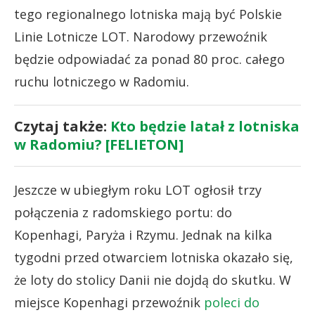
tego regionalnego lotniska mają być Polskie
Linie Lotnicze LOT. Narodowy przewoźnik
będzie odpowiadać za ponad 80 proc. całego
ruchu lotniczego w Radomiu.
Czytaj także:
Kto będzie latał z lotniska
w Radomiu? [FELIETON]
Jeszcze w ubiegłym roku LOT ogłosił trzy
połączenia z radomskiego portu: do
Kopenhagi, Paryża i Rzymu. Jednak na kilka
tygodni przed otwarciem lotniska okazało się,
że loty do stolicy Danii nie dojdą do skutku. W
miejsce Kopenhagi przewoźnik
poleci do