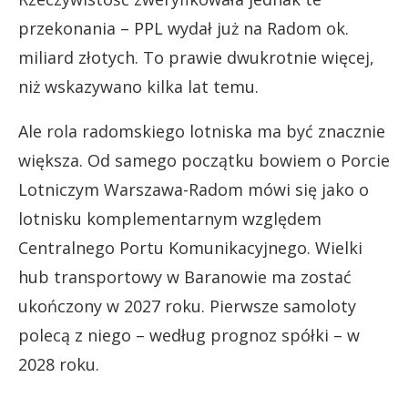
przekonania – PPL wydał już na Radom ok.
miliard złotych. To prawie dwukrotnie więcej,
niż wskazywano kilka lat temu.
Ale rola radomskiego lotniska ma być znacznie
większa. Od samego początku bowiem o Porcie
Lotniczym Warszawa-Radom mówi się jako o
lotnisku komplementarnym względem
Centralnego Portu Komunikacyjnego. Wielki
hub transportowy w Baranowie ma zostać
ukończony w 2027 roku. Pierwsze samoloty
polecą z niego – według prognoz spółki – w
2028 roku.