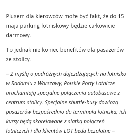
Plusem dla kierowców może być fakt, że do 15
maja parking lotniskowy będzie całkowicie
darmowy.
To jednak nie koniec benefitów dla pasażerów
ze stolicy.
–
Z myślą o podróżnych dojeżdżających na lotnisko
w Radomiu z Warszawy, Polskie Porty Lotnicze
uruchamiają specjalne połączenia autobusowe z
centrum stolicy. Specjalne shuttle-busy dowiozą
pasażerów bezpośrednio do terminala lotniska; ich
kursy będą skorelowane z siatką połączeń
lotniczych i dla klientów LOT będą bezpłatne
–