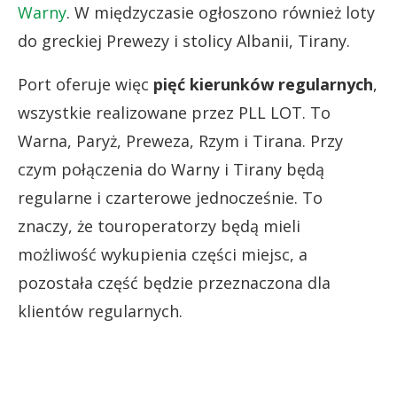
Warny
. W międzyczasie ogłoszono również loty
do greckiej Prewezy i stolicy Albanii, Tirany.
Port oferuje więc
pięć kierunków regularnych
,
wszystkie realizowane przez PLL LOT. To
Warna, Paryż, Preweza, Rzym i Tirana. Przy
czym połączenia do Warny i Tirany będą
regularne i czarterowe jednocześnie. To
znaczy, że touroperatorzy będą mieli
możliwość wykupienia części miejsc, a
pozostała część będzie przeznaczona dla
klientów regularnych.