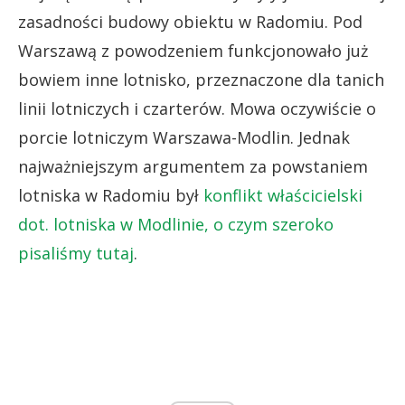
zasadności budowy obiektu w Radomiu. Pod
Warszawą z powodzeniem funkcjonowało już
bowiem inne lotnisko, przeznaczone dla tanich
linii lotniczych i czarterów. Mowa oczywiście o
porcie lotniczym Warszawa-Modlin. Jednak
najważniejszym argumentem za powstaniem
lotniska w Radomiu był
konflikt właścicielski
dot. lotniska w Modlinie, o czym szeroko
pisaliśmy tutaj
.