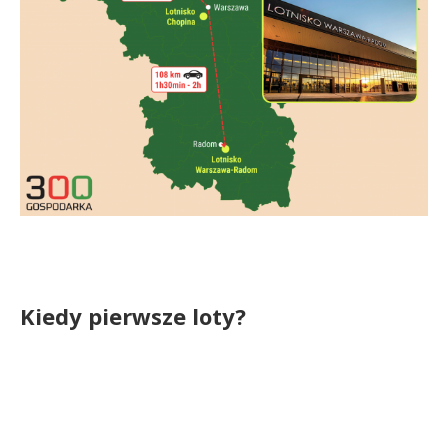
Kiedy pierwsze loty?