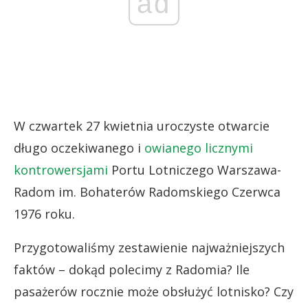
ad
W czwartek 27 kwietnia uroczyste otwarcie
długo oczekiwanego i
owianego licznymi
kontrowersjami
Portu Lotniczego Warszawa-
Radom im. Bohaterów Radomskiego Czerwca
1976 roku.
Przygotowaliśmy zestawienie najważniejszych
faktów – dokąd polecimy z Radomia? Ile
pasażerów rocznie może obsłużyć lotnisko? Czy