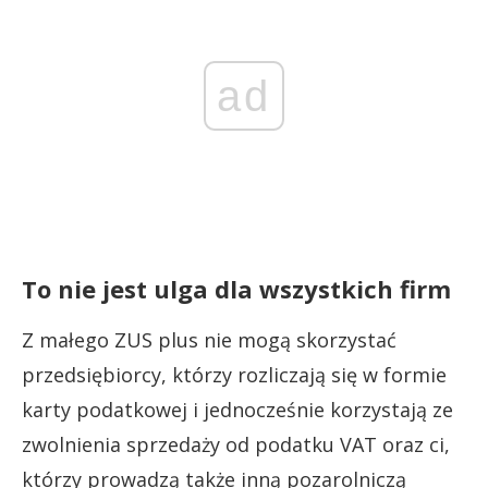
ad
To nie jest ulga dla wszystkich firm
Z małego ZUS plus nie mogą skorzystać
przedsiębiorcy, którzy rozliczają się w formie
karty podatkowej i jednocześnie korzystają ze
zwolnienia sprzedaży od podatku VAT oraz ci,
którzy prowadzą także inną pozarolniczą