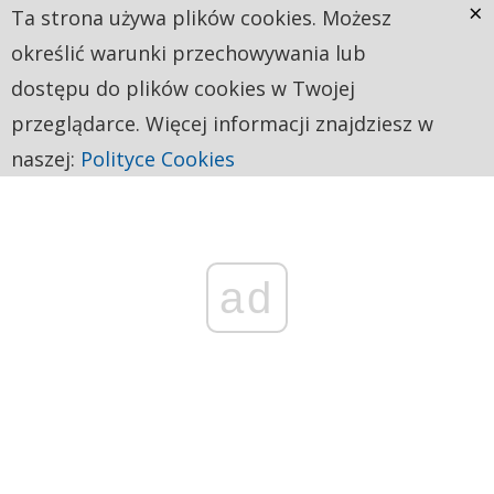
×
Ta strona używa plików cookies. Możesz
określić warunki przechowywania lub
dostępu do plików cookies w Twojej
przeglądarce. Więcej informacji znajdziesz w
naszej:
Polityce Cookies
ad