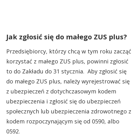
Jak zgłosić się do małego ZUS plus?
Przedsiębiorcy, którzy chcą w tym roku zacząć
korzystać z małego ZUS plus, powinni zgłosić
to do Zakładu do 31 stycznia. Aby zgłosić się
do małego ZUS plus, należy wyrejestrować się
z ubezpieczeń z dotychczasowym kodem
ubezpieczenia i zgłosić się do ubezpieczeń
społecznych lub ubezpieczenia zdrowotnego z
kodem rozpoczynającym się od 0590, albo
0592.