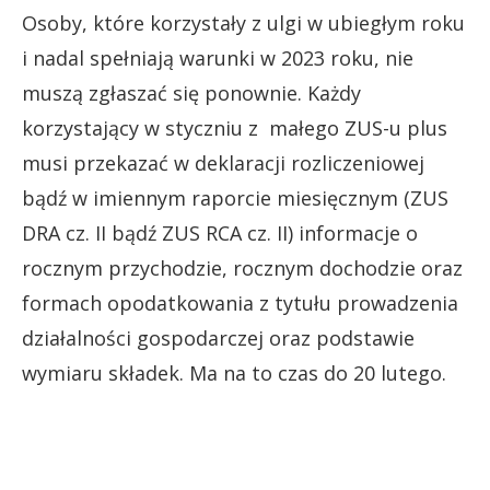
Osoby, które korzystały z ulgi w ubiegłym roku
i nadal spełniają warunki w 2023 roku, nie
muszą zgłaszać się ponownie. Każdy
korzystający w styczniu z małego ZUS-u plus
musi przekazać w deklaracji rozliczeniowej
bądź w imiennym raporcie miesięcznym (ZUS
DRA cz. II bądź ZUS RCA cz. II) informacje o
rocznym przychodzie, rocznym dochodzie oraz
formach opodatkowania z tytułu prowadzenia
działalności gospodarczej oraz podstawie
wymiaru składek. Ma na to czas do 20 lutego.