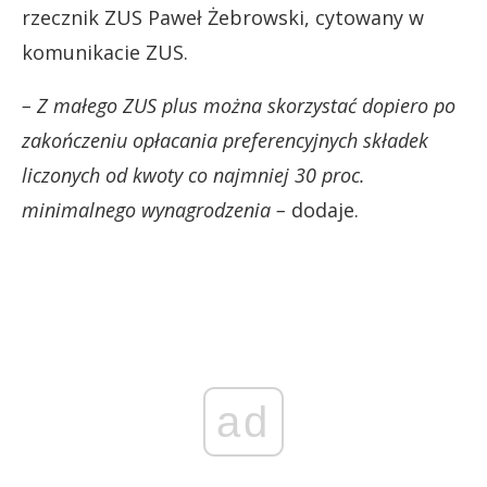
rzecznik ZUS Paweł Żebrowski, cytowany w
komunikacie ZUS.
– Z małego ZUS plus można skorzystać dopiero po
zakończeniu opłacania preferencyjnych składek
liczonych od kwoty co najmniej 30 proc.
minimalnego wynagrodzenia –
dodaje.
ad