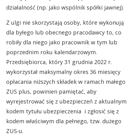
działalność (np. jako wspólnik spółki jawnej).
Z ulgi nie skorzystają osoby, które wykonują
dla byłego lub obecnego pracodawcy to, co
robiły dla niego jako pracownik w tym lub
poprzednim roku kalendarzowym.
Przedsiębiorca, który 31 grudnia 2022 r.
wykorzystał maksymalny okres 36 miesięcy
opłacania niższych składek w ramach małego
ZUS plus, powinien pamiętać, aby
wyrejestrować się z ubezpieczeń z aktualnym
kodem tytułu ubezpieczenia i zgłosić się z
kodem właściwym dla pełnego, tzw. dużego
ZUS-u.