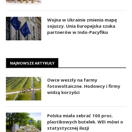
Wojna w Ukrainie zmienia mapę
sojuszy. Unia Europejska szuka
partnerów w Indo-Pacyfiku
NAJNOWSZE ARTYKUŁY
Owce weszły na farmy
fotowoltaiczne. Hodowcy i firmy
widzą korzyści
Polska miała zebrać 100 proc.
plastikowych butelek. WEI mówi o
statystycznej iluzji