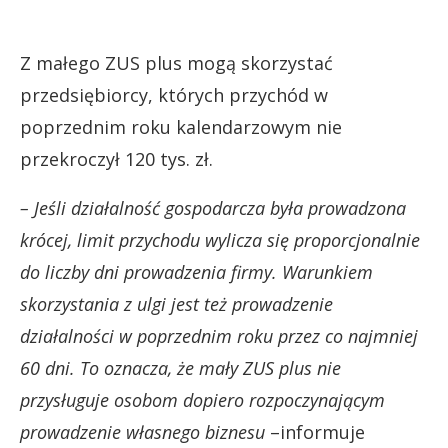
Z małego ZUS plus mogą skorzystać
przedsiębiorcy, których przychód w
poprzednim roku kalendarzowym nie
przekroczył 120 tys. zł.
– Jeśli działalność gospodarcza była prowadzona
krócej, limit przychodu wylicza się proporcjonalnie
do liczby dni prowadzenia firmy. Warunkiem
skorzystania z ulgi jest też prowadzenie
działalności w poprzednim roku przez co najmniej
60 dni. To oznacza, że mały ZUS plus nie
przysługuje osobom dopiero rozpoczynającym
prowadzenie własnego biznesu
–informuje