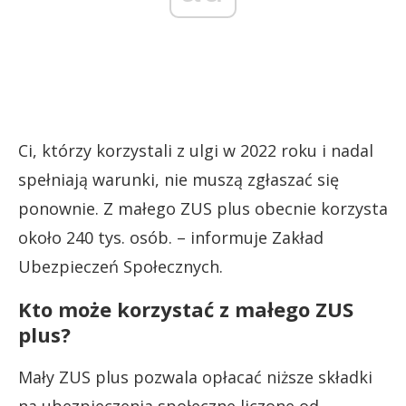
Ci, którzy korzystali z ulgi w 2022 roku i nadal
spełniają warunki, nie muszą zgłaszać się
ponownie. Z małego ZUS plus obecnie korzysta
około 240 tys. osób. – informuje Zakład
Ubezpieczeń Społecznych.
Kto może korzystać z małego ZUS
plus?
Mały ZUS plus pozwala opłacać niższe składki