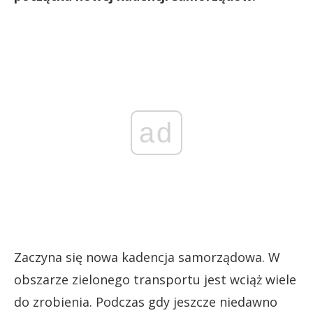
ad
Zaczyna się nowa kadencja samorządowa. W
obszarze zielonego transportu jest wciąż wiele
do zrobienia. Podczas gdy jeszcze niedawno