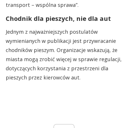
transport – wspólna sprawa”.
Chodnik dla pieszych, nie dla aut
Jednym z najważniejszych postulatów
wymienianych w publikacji jest przywracanie
chodników pieszym. Organizacje wskazują, że
miasta mogą zrobić więcej w sprawie regulacji,
dotyczących korzystania z przestrzeni dla
pieszych przez kierowców aut.