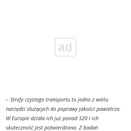
ad
–
Strefy czystego transportu to jedno z wielu
narzędzi służących do poprawy jakości powietrza.
W Europie działa ich już ponad 320 i ich
skuteczność jest potwierdzona. Z badań