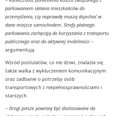
parkowaniem skłania mieszkańców do
przemyślenia, czy naprawdę muszą dojechać w
dane miejsce samochodem. Strefy płatnego
parkowania zachęcają do korzystania z transportu
publicznego oraz do aktywnej mobilności
–
argumentują.
Wśród postulatów, co nie dziwi, znalazła się
także walka z wykluczeniem komunikacyjnym
oraz zadbanie o potrzeby osób
transportowych z niepełnosprawnościami i
starszych.
–
Drogi piesze powinny być dostosowane do