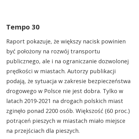
Tempo 30
Raport pokazuje, że większy nacisk powinien
być położony na rozwój transportu
publicznego, ale i na ograniczanie dozwolonej
prędkości w miastach. Autorzy publikacji
podają, że sytuacja w zakresie bezpieczeństwa
drogowego w Polsce nie jest dobra. Tylko w
latach 2019-2021 na drogach polskich miast
zginęło ponad 2200 osób. Większość (60 proc.)
potrąceń pieszych w miastach miało miejsce
na przejściach dla pieszych.