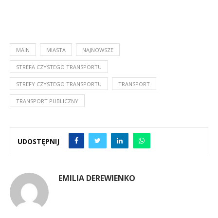
MAIN
MIASTA
NAJNOWSZE
STREFA CZYSTEGO TRANSPORTU
STREFY CZYSTEGO TRANSPORTU
TRANSPORT
TRANSPORT PUBLICZNY
UDOSTĘPNIJ
EMILIA DEREWIENKO