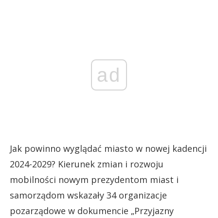
ad
Jak powinno wyglądać miasto w nowej kadencji
2024-2029? Kierunek zmian i rozwoju
mobilności nowym prezydentom miast i
samorządom wskazały 34 organizacje
pozarządowe w dokumencie „Przyjazny