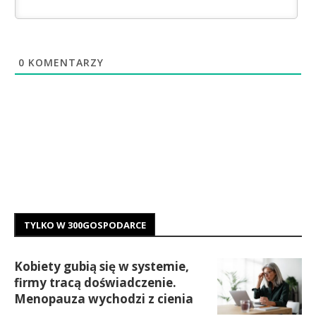
0
KOMENTARZY
TYLKO W 300GOSPODARCE
Kobiety gubią się w systemie,
firmy tracą doświadczenie.
Menopauza wychodzi z cienia