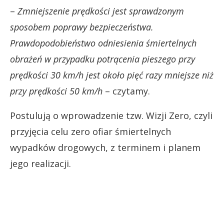
–
Zmniejszenie prędkości jest sprawdzonym
sposobem poprawy bezpieczeństwa.
Prawdopodobieństwo odniesienia śmiertelnych
obrażeń w przypadku potrącenia pieszego przy
prędkości 30 km/h jest około pięć razy mniejsze niż
przy prędkości 50 km/h
– czytamy.
Postulują o wprowadzenie tzw. Wizji Zero, czyli
przyjęcia celu zero ofiar śmiertelnych
wypadków drogowych, z terminem i planem
jego realizacji.