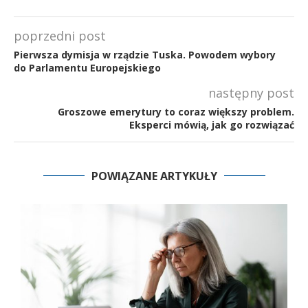
poprzedni post
Pierwsza dymisja w rządzie Tuska. Powodem wybory
do Parlamentu Europejskiego
następny post
Groszowe emerytury to coraz większy problem.
Eksperci mówią, jak go rozwiązać
POWIĄZANE ARTYKUŁY