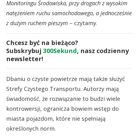
Monitoringu Środowiska, przy drogach z wysokim
natężeniem ruchu samochodowego, a jednocześnie
z dużym ruchem pieszym
– czytamy.
Chcesz być na bieżąco?
Subskrybuj
300Sekund
, nasz codzienny
newsletter!
Dbaniu o czyste powietrze mają także służyć
Strefy Czystego Transportu. Autorzy mają
świadomość, że rozwiązanie to budzi wiele
kontrowersji, ogranicza bowiem wstęp do
miasta pojazdom, które nie spełniają
określonych norm.