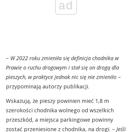
ad
–
W 2022 roku zmieniła się definicja chodnika w
Prawie o ruchu drogowym i stał się on drogą dla
pieszych, w praktyce jednak nic się nie zmieniło
–
przypominają autorzy publikacji.
Wskazują, że pieszy powinien mieć 1,8 m
szerokości chodnika wolnego od wszelkich
przeszkód, a miejsca parkingowe powinny
zostać przeniesione z chodnika, na drogi. –
Jeśli