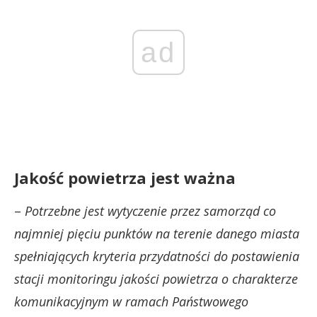
ad
Jakość powietrza jest ważna
–
Potrzebne jest wytyczenie przez samorząd co
najmniej pięciu punktów na terenie danego miasta
spełniających kryteria przydatności do postawienia
stacji monitoringu jakości powietrza o charakterze
komunikacyjnym w ramach Państwowego