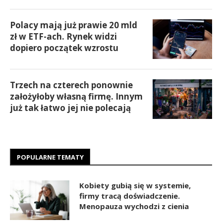
Polacy mają już prawie 20 mld
zł w ETF-ach. Rynek widzi
dopiero początek wzrostu
Trzech na czterech ponownie
założyłoby własną firmę. Innym
już tak łatwo jej nie polecają
POPULARNE TEMATY
Kobiety gubią się w systemie,
firmy tracą doświadczenie.
Menopauza wychodzi z cienia