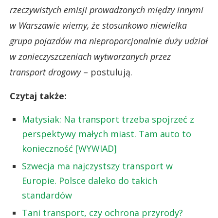
rzeczywistych emisji prowadzonych między innymi
w Warszawie wiemy, że stosunkowo niewielka
grupa pojazdów ma nieproporcjonalnie duży udział
w zanieczyszczeniach wytwarzanych przez
transport drogowy
– postulują.
Czytaj także:
Matysiak: Na transport trzeba spojrzeć z
perspektywy małych miast. Tam auto to
konieczność [WYWIAD]
Szwecja ma najczystszy transport w
Europie. Polsce daleko do takich
standardów
Tani transport, czy ochrona przyrody?