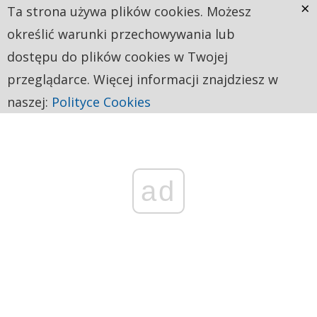
×
Ta strona używa plików cookies. Możesz
określić warunki przechowywania lub
dostępu do plików cookies w Twojej
przeglądarce. Więcej informacji znajdziesz w
naszej:
Polityce Cookies
ad