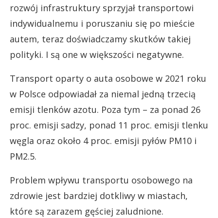
rozwój infrastruktury sprzyjał transportowi
indywidualnemu i poruszaniu się po mieście
autem, teraz doświadczamy skutków takiej
polityki. I są one w większości negatywne.
Transport oparty o auta osobowe w 2021 roku
w Polsce odpowiadał za niemal jedną trzecią
emisji tlenków azotu. Poza tym – za ponad 26
proc. emisji sadzy, ponad 11 proc. emisji tlenku
węgla oraz około 4 proc. emisji pyłów PM10 i
PM2.5.
Problem wpływu transportu osobowego na
zdrowie jest bardziej dotkliwy w miastach,
które są zarazem gęściej zaludnione.