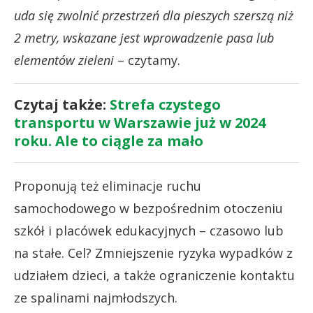
uda się zwolnić przestrzeń dla pieszych szerszą niż
2 metry, wskazane jest wprowadzenie pasa lub
elementów zieleni
– czytamy.
Czytaj także:
Strefa czystego
transportu w Warszawie już w 2024
roku. Ale to ciągle za mało
Proponują też eliminacje ruchu
samochodowego w bezpośrednim otoczeniu
szkół i placówek edukacyjnych – czasowo lub
na stałe. Cel? Zmniejszenie ryzyka wypadków z
udziałem dzieci, a także ograniczenie kontaktu
ze spalinami najmłodszych.