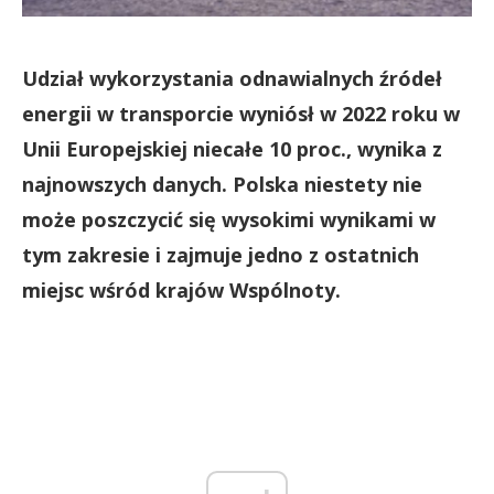
Udział wykorzystania odnawialnych źródeł
energii w transporcie wyniósł w 2022 roku w
Unii Europejskiej niecałe 10 proc., wynika z
najnowszych danych. Polska niestety nie
może poszczycić się wysokimi wynikami w
tym zakresie i zajmuje jedno z ostatnich
miejsc wśród krajów Wspólnoty.