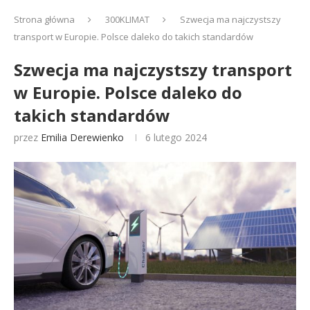
Strona główna
300KLIMAT
Szwecja ma najczystszy
transport w Europie. Polsce daleko do takich standardów
Szwecja ma najczystszy transport
w Europie. Polsce daleko do
takich standardów
przez
Emilia Derewienko
6 lutego 2024