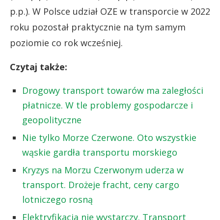
p.p.). W Polsce udział OZE w transporcie w 2022
roku pozostał praktycznie na tym samym
poziomie co rok wcześniej.
Czytaj także:
Drogowy transport towarów ma zaległości
płatnicze. W tle problemy gospodarcze i
geopolityczne
Nie tylko Morze Czerwone. Oto wszystkie
wąskie gardła transportu morskiego
Kryzys na Morzu Czerwonym uderza w
transport. Drożeje fracht, ceny cargo
lotniczego rosną
Elektryfikacja nie wystarczy. Transport