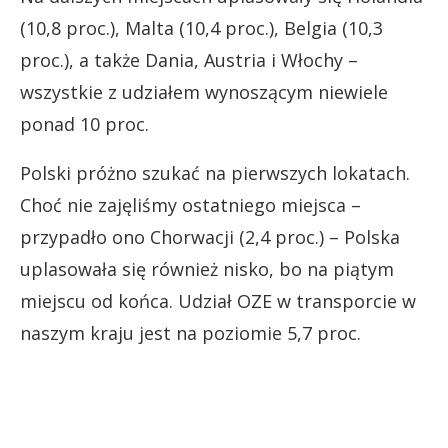
(10,8 proc.), Malta (10,4 proc.), Belgia (10,3
proc.), a także Dania, Austria i Włochy –
wszystkie z udziałem wynoszącym niewiele
ponad 10 proc.
Polski próżno szukać na pierwszych lokatach.
Choć nie zajęliśmy ostatniego miejsca –
przypadło ono Chorwacji (2,4 proc.) – Polska
uplasowała się również nisko, bo na piątym
miejscu od końca. Udział OZE w transporcie w
naszym kraju jest na poziomie 5,7 proc.