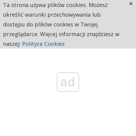
×
Ta strona używa plików cookies. Możesz
określić warunki przechowywania lub
dostępu do plików cookies w Twojej
przeglądarce. Więcej informacji znajdziesz w
naszej:
Polityce Cookies
ad