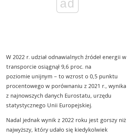
ad
W 2022 r. udział odnawialnych źródeł energii w
transporcie osiągnął 9,6 proc. na
poziomie unijnym – to wzrost o 0,5 punktu
procentowego w porównaniu z 2021 r., wynika
z najnowszych danych Eurostatu, urzędu
statystycznego Unii Europejskiej.
Nadal jednak wynik z 2022 roku jest gorszy niż
najwyższy, który udało się kiedykolwiek