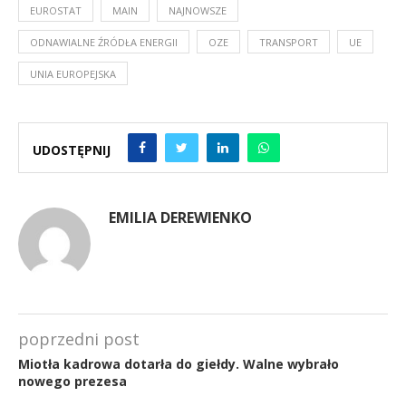
EUROSTAT
MAIN
NAJNOWSZE
ODNAWIALNE ŹRÓDŁA ENERGII
OZE
TRANSPORT
UE
UNIA EUROPEJSKA
UDOSTĘPNIJ
EMILIA DEREWIENKO
poprzedni post
Miotła kadrowa dotarła do giełdy. Walne wybrało
nowego prezesa