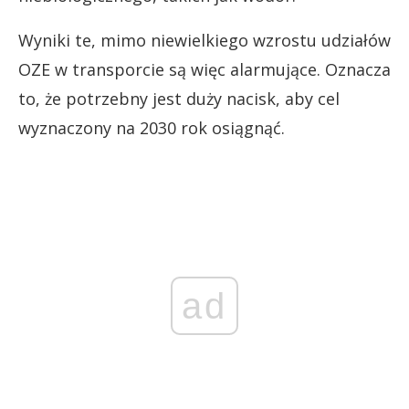
Wyniki te, mimo niewielkiego wzrostu udziałów
OZE w transporcie są więc alarmujące. Oznacza
to, że potrzebny jest duży nacisk, aby cel
wyznaczony na 2030 rok osiągnąć.
ad