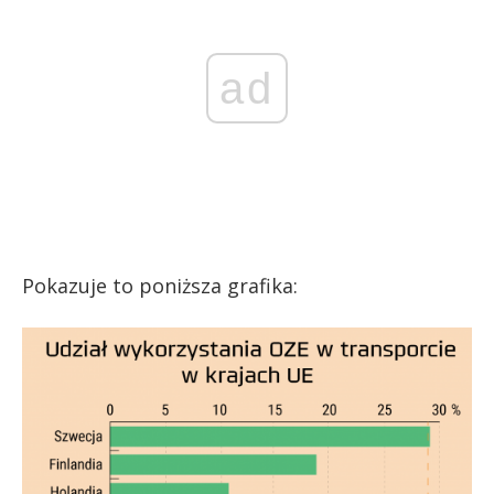
ad
Pokazuje to poniższa grafika: