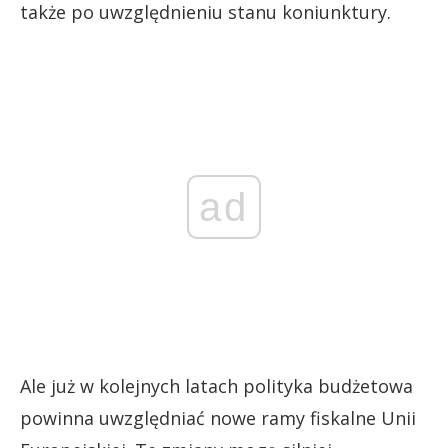
także po uwzględnieniu stanu koniunktury.
ad
Ale już w kolejnych latach polityka budżetowa
powinna uwzględniać nowe ramy fiskalne Unii