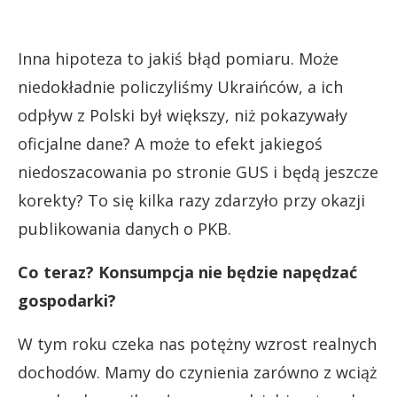
Inna hipoteza to jakiś błąd pomiaru. Może
niedokładnie policzyliśmy Ukraińców, a ich
odpływ z Polski był większy, niż pokazywały
oficjalne dane? A może to efekt jakiegoś
niedoszacowania po stronie GUS i będą jeszcze
korekty? To się kilka razy zdarzyło przy okazji
publikowania danych o PKB.
Co teraz? Konsumpcja nie będzie napędzać
gospodarki?
W tym roku czeka nas potężny wzrost realnych
dochodów. Mamy do czynienia zarówno z wciąż