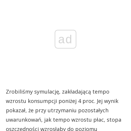
ad
Zrobiliśmy symulację, zakładającą tempo
wzrostu konsumpcji poniżej 4 proc. Jej wynik
pokazał, że przy utrzymaniu pozostałych
uwarunkowań, jak tempo wzrostu płac, stopa
oszczędności wzrosłaby do poziomu