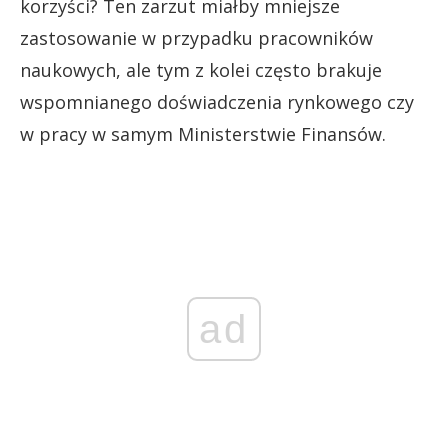
korzyści? Ten zarzut miałby mniejsze
zastosowanie w przypadku pracowników
naukowych, ale tym z kolei często brakuje
wspomnianego doświadczenia rynkowego czy
w pracy w samym Ministerstwie Finansów.
ad