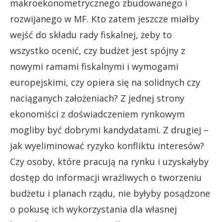
makroekonometrycznego zbudowanego i
rozwijanego w MF. Kto zatem jeszcze miałby
wejść do składu rady fiskalnej, żeby to
wszystko ocenić, czy budżet jest spójny z
nowymi ramami fiskalnymi i wymogami
europejskimi, czy opiera się na solidnych czy
naciąganych założeniach? Z jednej strony
ekonomiści z doświadczeniem rynkowym
mogliby być dobrymi kandydatami. Z drugiej –
jak wyeliminować ryzyko konfliktu interesów?
Czy osoby, które pracują na rynku i uzyskałyby
dostęp do informacji wrażliwych o tworzeniu
budżetu i planach rządu, nie byłyby posądzone
o pokusę ich wykorzystania dla własnej