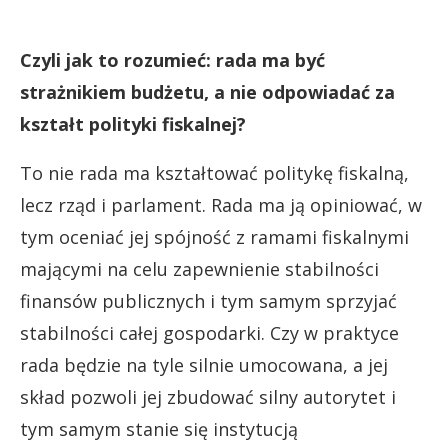
Czyli jak to rozumieć: rada ma być
strażnikiem budżetu, a nie odpowiadać za
kształt polityki fiskalnej?
To nie rada ma kształtować politykę fiskalną,
lecz rząd i parlament. Rada ma ją opiniować, w
tym oceniać jej spójność z ramami fiskalnymi
mającymi na celu zapewnienie stabilności
finansów publicznych i tym samym sprzyjać
stabilności całej gospodarki. Czy w praktyce
rada będzie na tyle silnie umocowana, a jej
skład pozwoli jej zbudować silny autorytet i
tym samym stanie się instytucją