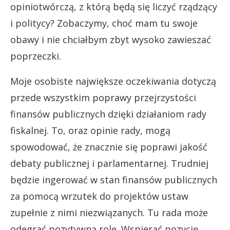
opiniotwórczą, z którą będą się liczyć rządzący
i politycy? Zobaczymy, choć mam tu swoje
obawy i nie chciałbym zbyt wysoko zawieszać
poprzeczki.
Moje osobiste największe oczekiwania dotyczą
przede wszystkim poprawy przejrzystości
finansów publicznych dzięki działaniom rady
fiskalnej. To, oraz opinie rady, mogą
spowodować, że znacznie się poprawi jakość
debaty publicznej i parlamentarnej. Trudniej
będzie ingerować w stan finansów publicznych
za pomocą wrzutek do projektów ustaw
zupełnie z nimi niezwiązanych. Tu rada może
odegrać pozytywną rolę. Wspierać pozycję