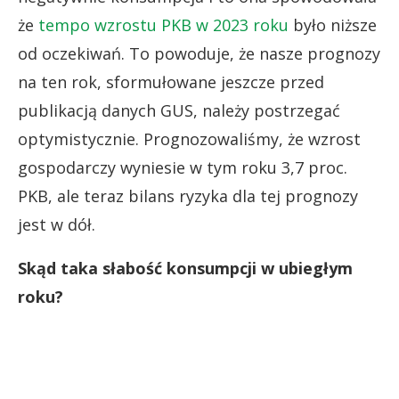
że
tempo wzrostu PKB w 2023 roku
było niższe
od oczekiwań. To powoduje, że nasze prognozy
na ten rok, sformułowane jeszcze przed
publikacją danych GUS, należy postrzegać
optymistycznie. Prognozowaliśmy, że wzrost
gospodarczy wyniesie w tym roku 3,7 proc.
PKB, ale teraz bilans ryzyka dla tej prognozy
jest w dół.
Skąd taka słabość konsumpcji w ubiegłym
roku?