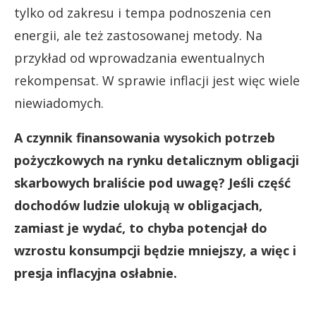
tylko od zakresu i tempa podnoszenia cen
energii, ale też zastosowanej metody. Na
przykład od wprowadzania ewentualnych
rekompensat. W sprawie inflacji jest więc wiele
niewiadomych.
A czynnik finansowania wysokich potrzeb
pożyczkowych na rynku detalicznym obligacji
skarbowych braliście pod uwagę? Jeśli część
dochodów ludzie ulokują w obligacjach,
zamiast je wydać, to chyba potencjał do
wzrostu konsumpcji będzie mniejszy, a więc i
presja inflacyjna osłabnie.