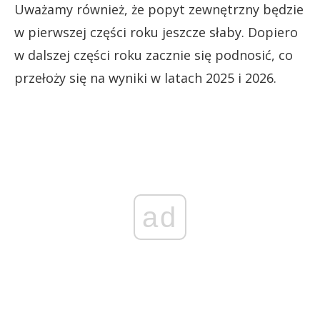
Uważamy również, że popyt zewnętrzny będzie
w pierwszej części roku jeszcze słaby. Dopiero
w dalszej części roku zacznie się podnosić, co
przełoży się na wyniki w latach 2025 i 2026.
ad