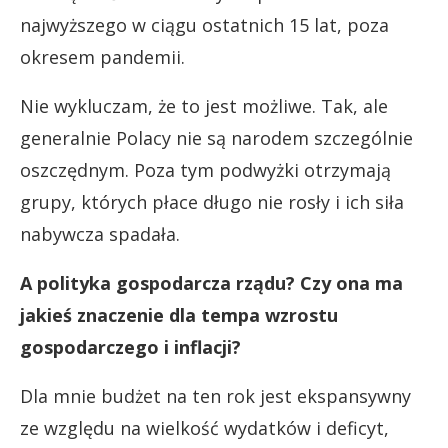
najwyższego w ciągu ostatnich 15 lat, poza
okresem pandemii.
Nie wykluczam, że to jest możliwe. Tak, ale
generalnie Polacy nie są narodem szczególnie
oszczędnym. Poza tym podwyżki otrzymają
grupy, których płace długo nie rosły i ich siła
nabywcza spadała.
A polityka gospodarcza rządu? Czy ona ma
jakieś znaczenie dla tempa wzrostu
gospodarczego i inflacji?
Dla mnie budżet na ten rok jest ekspansywny
ze względu na wielkość wydatków i deficyt,