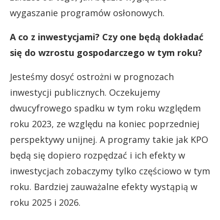
wygaszanie programów osłonowych.
A co z inwestycjami? Czy one będą dokładać
się do wzrostu gospodarczego w tym roku?
Jesteśmy dosyć ostrożni w prognozach
inwestycji publicznych. Oczekujemy
dwucyfrowego spadku w tym roku względem
roku 2023, ze względu na koniec poprzedniej
perspektywy unijnej. A programy takie jak KPO
będą się dopiero rozpędzać i ich efekty w
inwestycjach zobaczymy tylko częściowo w tym
roku. Bardziej zauważalne efekty wystąpią w
roku 2025 i 2026.