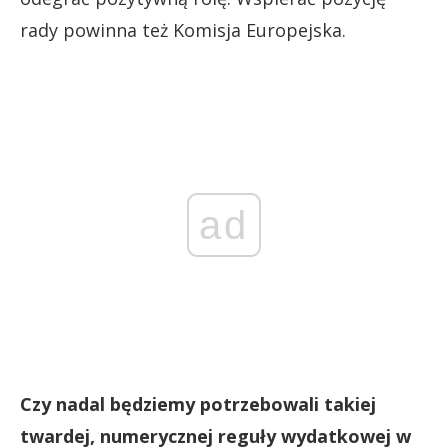
rady powinna też Komisja Europejska.
ad
Czy nadal będziemy potrzebowali takiej
twardej, numerycznej reguły wydatkowej w