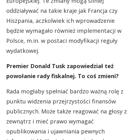
Europejskiej. Te zmiany mogą silniej
oddziaływać na takie kraje jak Francja czy
Hiszpania, aczkolwiek ich wprowadzenie
będzie wymagało również implementacji w
Polsce, m.in. w postaci modyfikacji reguły
wydatkowej.
Premier Donald Tusk zapowiedział też
powołanie rady fiskalnej. To coś zmieni?
Rada mogłaby spełniać bardzo ważną rolę z
punktu widzenia przejrzystości finansów
publicznych. Może także reagować na głosy z
zewnątrz i mieć prawo wymagać
opublikowania i ujawniania pewnych