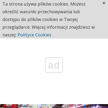
×
Ta strona używa plików cookies. Możesz
określić warunki przechowywania lub
dostępu do plików cookies w Twojej
przeglądarce. Więcej informacji znajdziesz w
naszej:
Polityce Cookies
ad