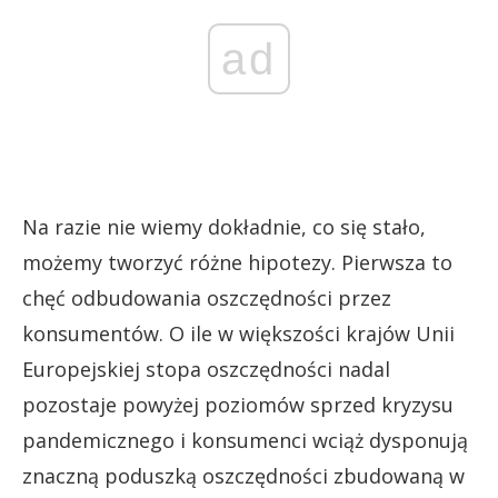
ad
Na razie nie wiemy dokładnie, co się stało,
możemy tworzyć różne hipotezy. Pierwsza to
chęć odbudowania oszczędności przez
konsumentów. O ile w większości krajów Unii
Europejskiej stopa oszczędności nadal
pozostaje powyżej poziomów sprzed kryzysu
pandemicznego i konsumenci wciąż dysponują
znaczną poduszką oszczędności zbudowaną w