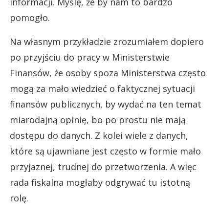
informacji. Myślę, że by nam to bardzo
pomogło.
Na własnym przykładzie zrozumiałem dopiero
po przyjściu do pracy w Ministerstwie
Finansów, że osoby spoza Ministerstwa często
mogą za mało wiedzieć o faktycznej sytuacji
finansów publicznych, by wydać na ten temat
miarodajną opinię, bo po prostu nie mają
dostępu do danych. Z kolei wiele z danych,
które są ujawniane jest często w formie mało
przyjaznej, trudnej do przetworzenia. A więc
rada fiskalna mogłaby odgrywać tu istotną
rolę.