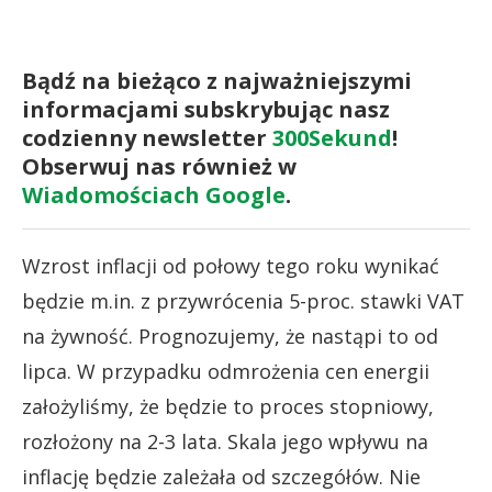
Bądź na bieżąco z najważniejszymi
informacjami subskrybując nasz
codzienny newsletter
300Sekund
!
Obserwuj nas również w
Wiadomościach Google
.
Wzrost inflacji od połowy tego roku wynikać
będzie m.in. z przywrócenia 5-proc. stawki VAT
na żywność. Prognozujemy, że nastąpi to od
lipca. W przypadku odmrożenia cen energii
założyliśmy, że będzie to proces stopniowy,
rozłożony na 2-3 lata. Skala jego wpływu na
inflację będzie zależała od szczegółów. Nie