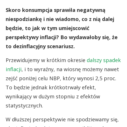
Skoro konsumpcja sprawiła negatywną
niespodziankę i nie wiadomo, co z nią dalej
będzie, to jak w tym umiejscowić
perspektywy inflacji? Bo wydawałoby się, że
to dezinflacyjny scenariusz.
Przewidujemy w krótkim okresie
dalszy spadek
inflacji
, i to wyraźny, na wiosnę możemy nawet
zejść poniżej celu NBP, który wynosi 2,5 proc.
To będzie jednak krótkotrwały efekt,
wynikający w dużym stopniu z efektów
statystycznych.
W dłuższej perspektywie nie spodziewamy się,