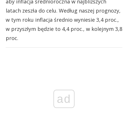
aby inflacja średnioroczna w najbliższych
latach zeszła do celu. Według naszej prognozy,
w tym roku inflacja średnio wyniesie 3,4 proc.,
w przyszłym będzie to 4,4 proc., w kolejnym 3,8
proc.
ad