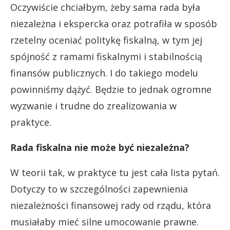
Oczywiście chciałbym, żeby sama rada była
niezależna i ekspercka oraz potrafiła w sposób
rzetelny oceniać politykę fiskalną, w tym jej
spójność z ramami fiskalnymi i stabilnością
finansów publicznych. I do takiego modelu
powinniśmy dążyć. Będzie to jednak ogromne
wyzwanie i trudne do zrealizowania w
praktyce.
Rada fiskalna nie może być niezależna?
W teorii tak, w praktyce tu jest cała lista pytań.
Dotyczy to w szczególności zapewnienia
niezależności finansowej rady od rządu, która
musiałaby mieć silne umocowanie prawne.