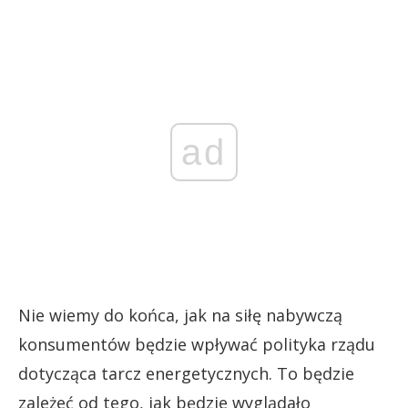
ad
Nie wiemy do końca, jak na siłę nabywczą
konsumentów będzie wpływać polityka rządu
dotycząca tarcz energetycznych. To będzie
zależeć od tego, jak będzie wyglądało