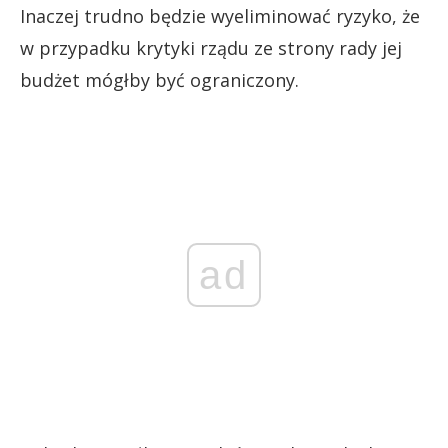
Inaczej trudno będzie wyeliminować ryzyko, że
w przypadku krytyki rządu ze strony rady jej
budżet mógłby być ograniczony.
ad