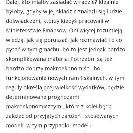
Dalej: kto miałby zasiadać w radzie? Idealnie
byłoby, gdyby w jej składzie znaleźli się ludzie
doświadczeni, którzy kiedyś pracowali w
Ministerstwie Finansów. Oni więcej rozumieją,
wiedzą, jak się poruszać, jak rozmawiać i o co
pytać w tym gmachu, bo to jest jednak bardzo
skomplikowana materia. Potrzebni są też
bardzo dobrzy makroekonomiści, bo
funkcjonowanie nowych ram fiskalnych, w tym
reguły określającej wielkość wydatków, będzie
determinowane prognozami
makroekonomicznymi, które z kolei będą
zależeć od przyjętych założeń i stosowanych
modeli, w tym przypadku modelu