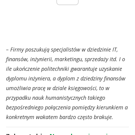
–
Firmy poszukują specjalistów w dziedzinie IT,
finansów, inżynierii, marketingu, sprzedaży itd. I o
ile ukończenie politechniki gwarantuje uzyskanie
dyplomu inżyniera, a dyplom z dziedziny finansów
umożliwia pracę w dziale księgowości, to w
przypadku nauk humanistycznych takiego
bezpośredniego połączenia pomiędzy kierunkiem a
konkretnym wakatem bardzo często brakuje.