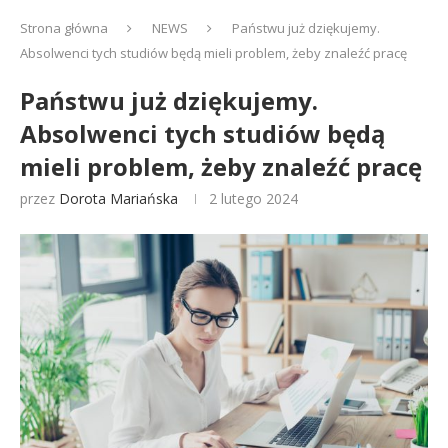
Strona główna
NEWS
Państwu już dziękujemy.
Absolwenci tych studiów będą mieli problem, żeby znaleźć pracę
Państwu już dziękujemy.
Absolwenci tych studiów będą
mieli problem, żeby znaleźć pracę
przez
Dorota Mariańska
2 lutego 2024