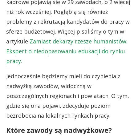
kadrowe pojawią się w 29 zawodach, o 2 więcej
niż rok wcześniej. Pogłębią się również
problemy z rekrutacją kandydatów do pracy w
sferze budżetowej. Więcej pisaliśmy o tym w
artykule
Zamiast dekarzy rzesze humanistów.
Ekspert o niedopasowaniu edukacji do rynku
pracy
.
Jednocześnie będziemy mieli do czynienia z
nadwyżką zawodów, widoczną w
poszczególnych regionach i powiatach. O tym,
gdzie się ona pojawi, zdecyduje poziom
bezrobocia na lokalnych rynkach pracy.
Które zawody są nadwyżkowe?