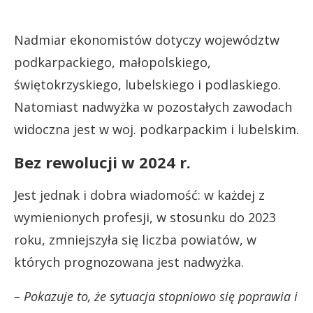
Nadmiar ekonomistów dotyczy województw
podkarpackiego, małopolskiego,
świętokrzyskiego, lubelskiego i podlaskiego.
Natomiast nadwyżka w pozostałych zawodach
widoczna jest w woj. podkarpackim i lubelskim.
Bez rewolucji w 2024 r.
Jest jednak i dobra wiadomość: w każdej z
wymienionych profesji, w stosunku do 2023
roku, zmniejszyła się liczba powiatów, w
których prognozowana jest nadwyżka.
– Pokazuje to, że sytuacja stopniowo się poprawia i