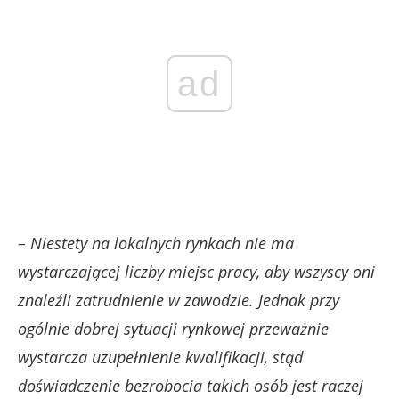
ad
– Niestety na lokalnych rynkach nie ma
wystarczającej liczby miejsc pracy, aby wszyscy oni
znaleźli zatrudnienie w zawodzie. Jednak przy
ogólnie dobrej sytuacji rynkowej przeważnie
wystarcza uzupełnienie kwalifikacji, stąd
doświadczenie bezrobocia takich osób jest raczej