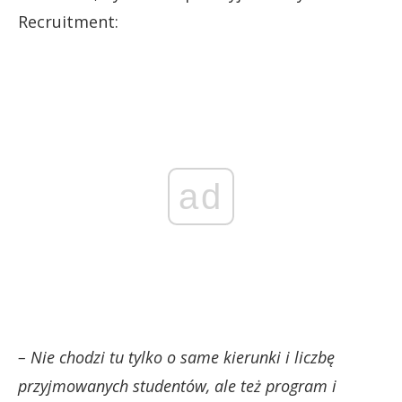
Recruitment:
ad
– Nie chodzi tu tylko o same kierunki i liczbę
przyjmowanych studentów, ale też program i