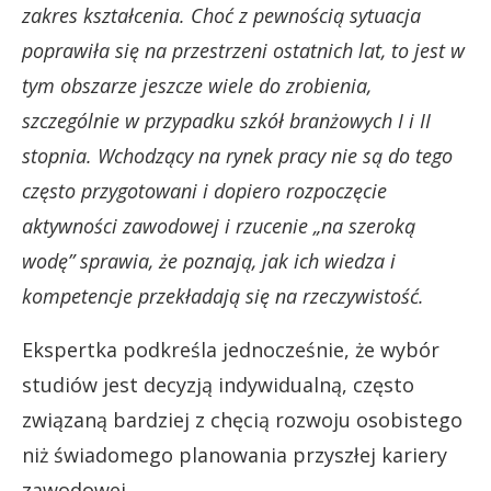
zakres kształcenia. Choć z pewnością sytuacja
poprawiła się na przestrzeni ostatnich lat, to jest w
tym obszarze jeszcze wiele do zrobienia,
szczególnie w przypadku szkół branżowych I i II
stopnia. Wchodzący na rynek pracy nie są do tego
często przygotowani i dopiero rozpoczęcie
aktywności zawodowej i rzucenie „na szeroką
wodę” sprawia, że poznają, jak ich wiedza i
kompetencje przekładają się na rzeczywistość.
Ekspertka podkreśla jednocześnie, że wybór
studiów jest decyzją indywidualną, często
związaną bardziej z chęcią rozwoju osobistego
niż świadomego planowania przyszłej kariery
zawodowej.