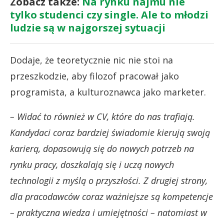
Zobacz także:
Na rynku najmu nie
tylko studenci czy single. Ale to młodzi
ludzie są w najgorszej sytuacji
Dodaje, że teoretycznie nic nie stoi na
przeszkodzie, aby filozof pracował jako
programista, a kulturoznawca jako marketer.
– Widać to również w CV, które do nas trafiają.
Kandydaci coraz bardziej świadomie kierują swoją
karierą, dopasowują się do nowych potrzeb na
rynku pracy, doszkalają się i uczą nowych
technologii z myślą o przyszłości. Z drugiej strony,
dla pracodawców coraz ważniejsze są kompetencje
– praktyczna wiedza i umiejętności – natomiast w