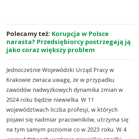
Polecamy też:
Korupcja w Polsce
narasta? Przedsiębiorcy postrzegają ją
jako coraz większy problem
Jednocześnie Wojewódzki Urząd Pracy w
Krakowie zwraca uwagę, że w przypadku
zawodów nadwyżkowych dynamika zmian w
2024 roku będzie niewielka. W 11
województwach liczba profesji, w których
pojawi się nadmiar pracowników, utrzyma się
na tym samym poziomie co w 2023 roku. W 4