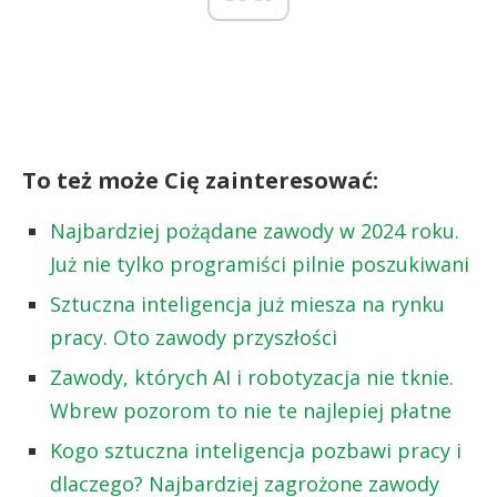
To też może Cię zainteresować:
Najbardziej pożądane zawody w 2024 roku.
Już nie tylko programiści pilnie poszukiwani
Sztuczna inteligencja już miesza na rynku
pracy. Oto zawody przyszłości
Zawody, których AI i robotyzacja nie tknie.
Wbrew pozorom to nie te najlepiej płatne
Kogo sztuczna inteligencja pozbawi pracy i
dlaczego? Najbardziej zagrożone zawody