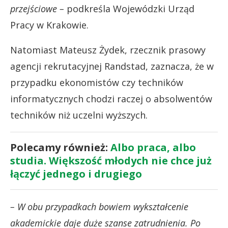
przejściowe –
podkreśla Wojewódzki Urząd
Pracy w Krakowie.
Natomiast Mateusz Żydek, rzecznik prasowy
agencji rekrutacyjnej Randstad, zaznacza, że w
przypadku ekonomistów czy techników
informatycznych chodzi raczej o absolwentów
techników niż uczelni wyższych.
Polecamy również:
Albo praca, albo
studia. Większość młodych nie chce już
łączyć jednego i drugiego
– W obu przypadkach bowiem wykształcenie
akademickie daje duże szanse zatrudnienia. Po