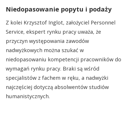
Niedopasowanie popytu i podaży
Z kolei Krzysztof Inglot, założyciel Personnel
Service, ekspert rynku pracy uważa, że
przyczyn występowania zawodów
nadwyżkowych można szukać w
niedopasowaniu kompetencji pracowników do
wymagań rynku pracy. Braki są wśród
specjalistów z fachem w ręku, a nadwyżki
najczęściej dotyczą absolwentów studiów
humanistycznych.