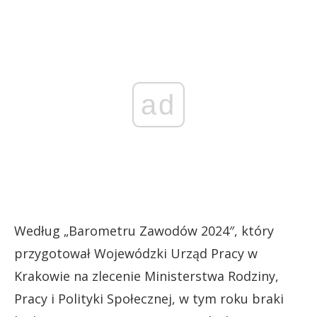
ad
Według „Barometru Zawodów 2024″, który
przygotował Wojewódzki Urząd Pracy w
Krakowie na zlecenie Ministerstwa Rodziny,
Pracy i Polityki Społecznej, w tym roku braki