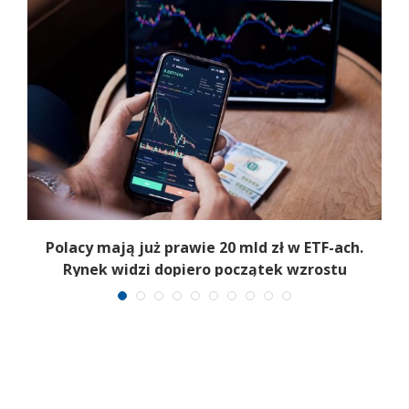
Polacy mają już prawie 20 mld zł w ETF-ach.
Rynek widzi dopiero początek wzrostu