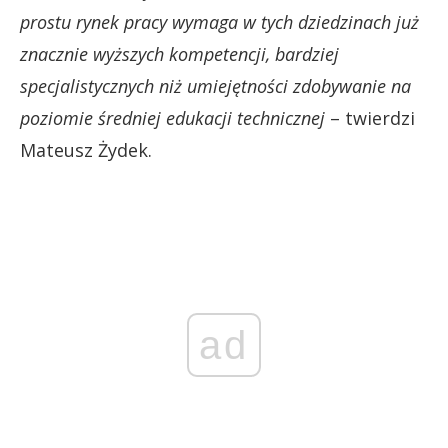
prostu rynek pracy wymaga w tych dziedzinach już
znacznie wyższych kompetencji, bardziej
specjalistycznych niż umiejętności zdobywanie na
poziomie średniej edukacji technicznej
– twierdzi
Mateusz Żydek.
ad