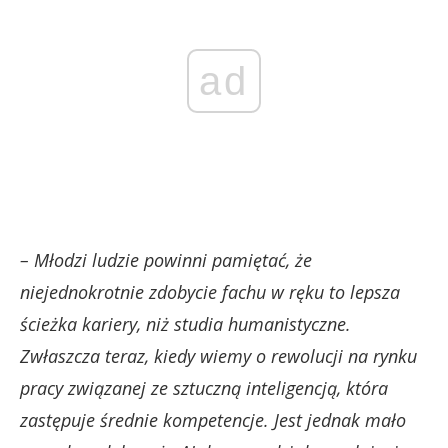
ad
– Młodzi ludzie powinni pamiętać, że
niejednokrotnie zdobycie fachu w ręku to lepsza
ścieżka kariery, niż studia humanistyczne.
Zwłaszcza teraz, kiedy wiemy o rewolucji na rynku
pracy związanej ze sztuczną inteligencją, która
zastępuje średnie kompetencje. Jest jednak mało