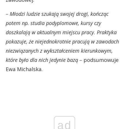
– Młodzi ludzie szukają swojej drogi, kończąc
potem np. studia podyplomowe, kursy czy
doszkalają w aktualnym miejscu pracy. Praktyka
pokazuje, że niejednokrotnie pracują w zawodach
niezwiązanych z wykształceniem kierunkowym,
które było dla nich jedynie bazą
–
podsumowuje
Ewa Michalska.
ad