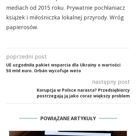
mediach od 2015 roku. Prywatnie pochłaniacz
książek i miłośniczka lokalnej przyrody. Wróg
papierosów.
poprzedni post
UE uzgodniła pakiet wsparcia dla Ukrainy o wartości
50 mld euro. Orbán wycofuje weto
następny post
Korupcja w Polsce narasta? Przedsiębiorcy
postrzegają ją jako coraz większy problem
POWIĄZANE ARTYKUŁY