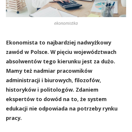
ekonomistka
Ekonomista to najbardziej nadwyżkowy
zawód w Polsce. W pięciu województwach
absolwentów tego kierunku jest za dużo.
Mamy też nadmiar pracowników
administracji i biurowych, filozofów,
historyków i politologów. Zdaniem
ekspertów to dowód na to, że system
edukacji nie odpowiada na potrzeby rynku
pracy.