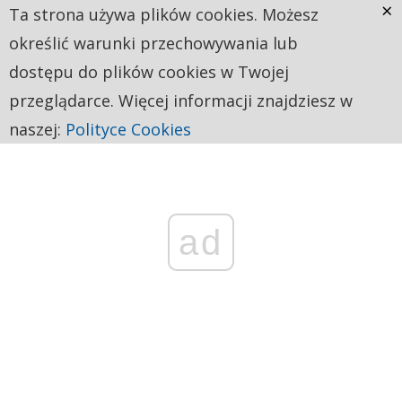
×
Ta strona używa plików cookies. Możesz
określić warunki przechowywania lub
dostępu do plików cookies w Twojej
przeglądarce. Więcej informacji znajdziesz w
naszej:
Polityce Cookies
ad