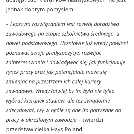
jednak dobrym pomysłem.
–
Lepszym rozwiązaniem jest rozwój doradztwa
zawodowego na etapie szkolnictwa średniego, a
nawet podstawowego. Uczniowie już wtedy powinni
poznawać swoje predyspozycje, rozwijać
zainteresowania i dowiadywać się, jak funkcjonuje
rynek pracy oraz jak potencjalnie może się
zmieniać na przestrzeni ich całej kariery
zawodowej. Wtedy łatwiej by im było nie tylko
wybrać kierunek studiów, ale też świadomie
zdecydować, czy w ogóle są one im potrzebne do
pracy w określonym zawodzie
–
twierdzi
przedstawicielka Hays Poland.