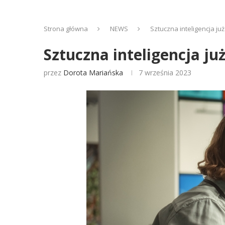
Strona główna
NEWS
Sztuczna inteligencja ju
Sztuczna inteligencja ju
przez
Dorota Mariańska
7 września 2023