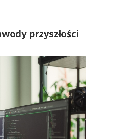
awody przyszłości