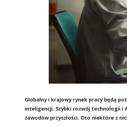
Globalny i krajowy rynek pracy będą po
inteligencji. Szybki rozwój technologii
zawodów przyszłości. Oto niektóre z ni