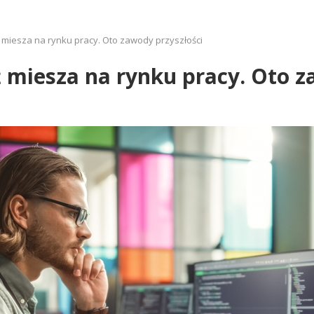
ż miesza na rynku pracy. Oto zawody przyszłości
ż miesza na rynku pracy. Oto z