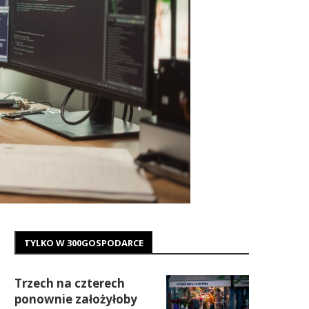
TYLKO W 300GOSPODARCE
Trzech na czterech
ponownie założyłoby