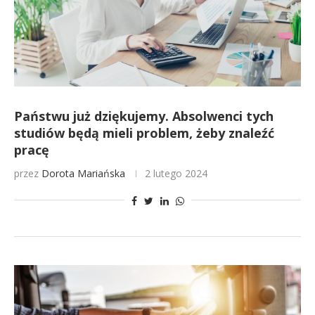
Państwu już dziękujemy. Absolwenci tych
studiów będą mieli problem, żeby znaleźć
pracę
przez
Dorota Mariańska
2 lutego 2024