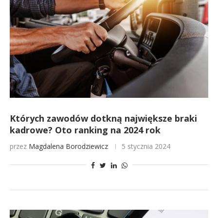
Których zawodów dotkną największe braki
kadrowe? Oto ranking na 2024 rok
przez
Magdalena Borodziewicz
5 stycznia 2024