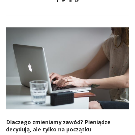
Dlaczego zmieniamy zawód? Pieniądze
decydują, ale tylko na początku