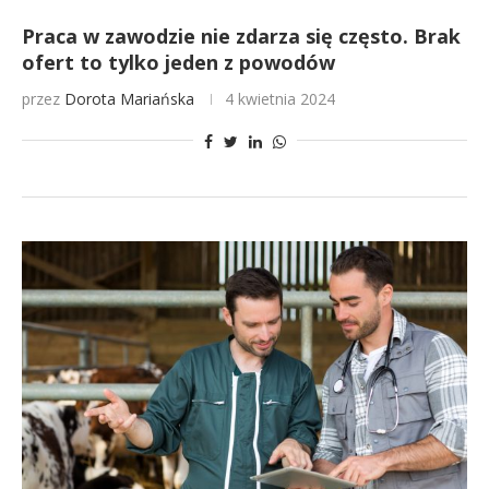
Praca w zawodzie nie zdarza się często. Brak
ofert to tylko jeden z powodów
przez
Dorota Mariańska
4 kwietnia 2024