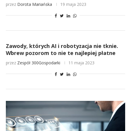
przez
Dorota Mariańska
19 maja 2023
Zawody, których AI i robotyzacja nie tknie.
Wbrew pozorom to nie te najlepiej płatne
przez
Zespół 300Gospodarki
11 maja 2023