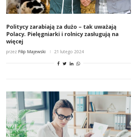
Politycy zarabiają za dużo – tak uważają
Polacy. Pielęgniarki i rolnicy zasługują na
więcej
przez
Filip Majewski
21 lutego 2024