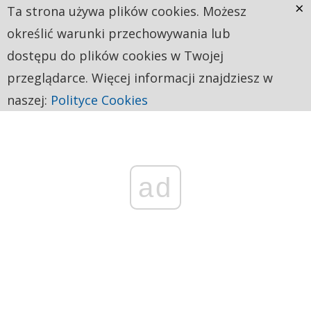
×
Ta strona używa plików cookies. Możesz
określić warunki przechowywania lub
dostępu do plików cookies w Twojej
przeglądarce. Więcej informacji znajdziesz w
naszej:
Polityce Cookies
ad