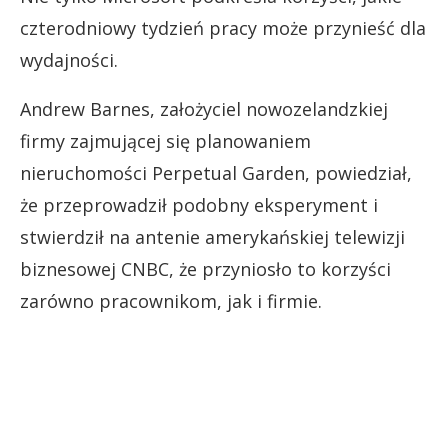
czterodniowy tydzień pracy może przynieść dla
wydajności.
Andrew Barnes, założyciel nowozelandzkiej
firmy zajmującej się planowaniem
nieruchomości Perpetual Garden, powiedział,
że przeprowadził podobny eksperyment i
stwierdził na antenie amerykańskiej telewizji
biznesowej CNBC, że przyniosło to korzyści
zarówno pracownikom, jak i firmie.