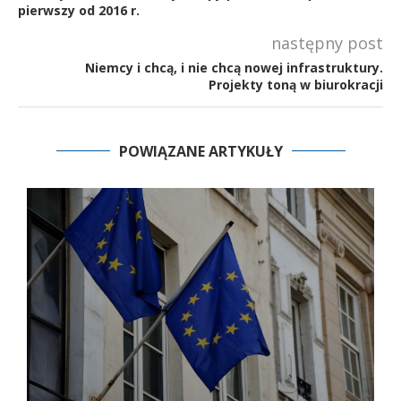
pierwszy od 2016 r.
następny post
Niemcy i chcą, i nie chcą nowej infrastruktury.
Projekty toną w biurokracji
POWIĄZANE ARTYKUŁY