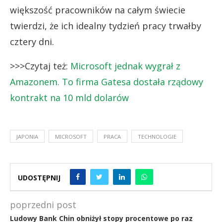
większość pracowników na całym świecie
twierdzi, że ich idealny tydzień pracy trwałby
cztery dni.
>>>Czytaj też:
Microsoft jednak wygrał z
Amazonem. To firma Gatesa dostała rządowy
kontrakt na 10 mld dolarów
JAPONIA
MICROSOFT
PRACA
TECHNOLOGIE
UDOSTĘPNIJ
poprzedni post
Ludowy Bank Chin obniżył stopy procentowe po raz