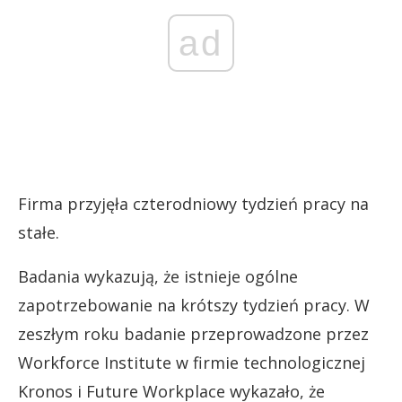
ad
Firma przyjęła czterodniowy tydzień pracy na
stałe.
Badania wykazują, że istnieje ogólne
zapotrzebowanie na krótszy tydzień pracy. W
zeszłym roku badanie przeprowadzone przez
Workforce Institute w firmie technologicznej
Kronos i Future Workplace wykazało, że