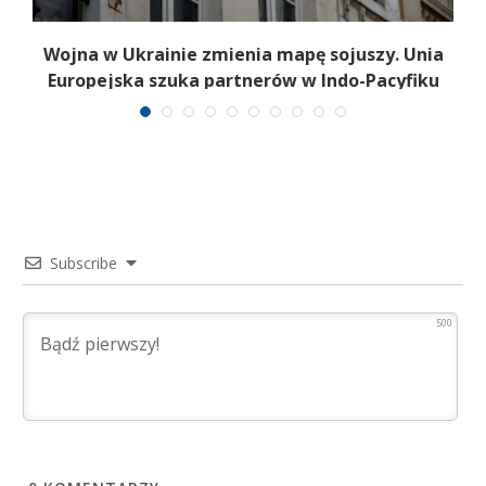
Wojna w Ukrainie zmienia mapę sojuszy. Unia
Europejska szuka partnerów w Indo-Pacyfiku
Subscribe
500