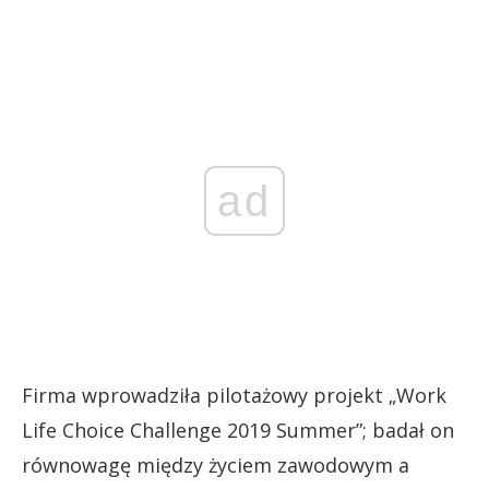
ad
Firma wprowadziła pilotażowy projekt „Work
Life Choice Challenge 2019 Summer”; badał on
równowagę między życiem zawodowym a