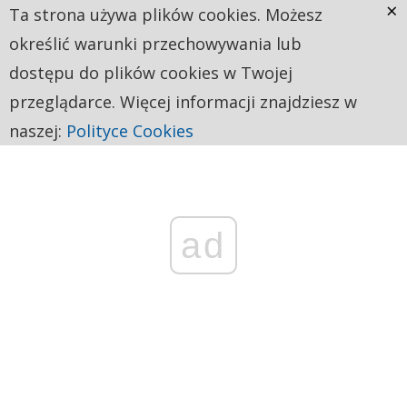
×
Ta strona używa plików cookies. Możesz
określić warunki przechowywania lub
dostępu do plików cookies w Twojej
przeglądarce. Więcej informacji znajdziesz w
naszej:
Polityce Cookies
ad