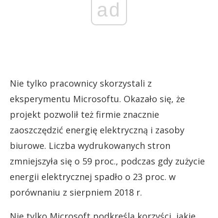
ad
Nie tylko pracownicy skorzystali z
eksperymentu Microsoftu. Okazało się, że
projekt pozwolił też firmie znacznie
zaoszczędzić energię elektryczną i zasoby
biurowe. Liczba wydrukowanych stron
zmniejszyła się o 59 proc., podczas gdy zużycie
energii elektrycznej spadło o 23 proc. w
porównaniu z sierpniem 2018 r.
Nie tylko Microsoft podkreśla korzyści, jakie