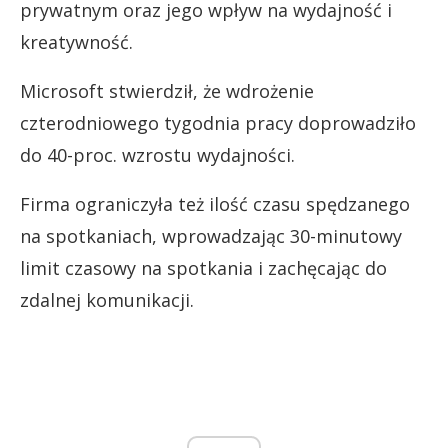
prywatnym oraz jego wpływ na wydajność i
kreatywność.
Microsoft stwierdził, że wdrożenie
czterodniowego tygodnia pracy doprowadziło
do 40-proc. wzrostu wydajności.
Firma ograniczyła też ilość czasu spędzanego
na spotkaniach, wprowadzając 30-minutowy
limit czasowy na spotkania i zachęcając do
zdalnej komunikacji.