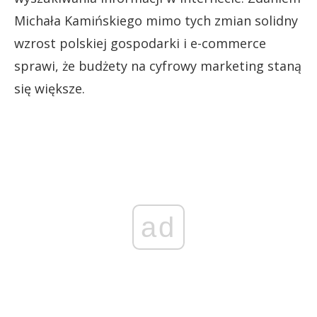
Michała Kamińskiego mimo tych zmian solidny
wzrost polskiej gospodarki i e-commerce
sprawi, że budżety na cyfrowy marketing staną
się większe.
ad