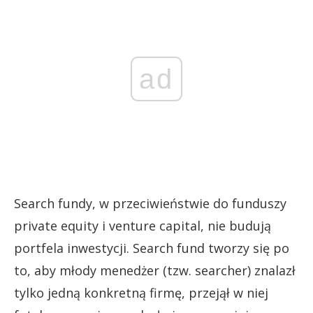
ad
Search fundy, w przeciwieństwie do funduszy
private equity i venture capital, nie budują
portfela inwestycji. Search fund tworzy się po
to, aby młody menedżer (tzw. searcher) znalazł
tylko jedną konkretną firmę, przejął w niej