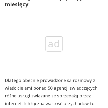
miesięcy
ad
Dlatego obecnie prowadzone są rozmowy z
właścicielami ponad 50 agencji świadczących
różne usługi związane ze sprzedażą przez
internet. Ich łączna wartość przychodów to