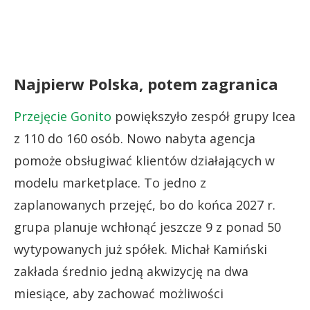
Najpierw Polska, potem zagranica
Przejęcie Gonito
powiększyło zespół grupy Icea
z 110 do 160 osób. Nowo nabyta agencja
pomoże obsługiwać klientów działających w
modelu marketplace. To jedno z
zaplanowanych przejęć, bo do końca 2027 r.
grupa planuje wchłonąć jeszcze 9 z ponad 50
wytypowanych już spółek. Michał Kamiński
zakłada średnio jedną akwizycję na dwa
miesiące, aby zachować możliwości