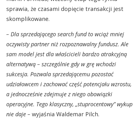
sprawia, że czasami dopięcie transakcji jest
skomplikowane.
– Dla sprzedającego search fund to wciąż mniej
oczywisty partner niż rozpoznawalny fundusz. Ale
sam model jest dla właścicieli bardzo atrakcyjną
alternatywą – szczególnie gdy w grę wchodzi
sukcesja. Pozwala sprzedającemu pozostać
udziałowcem i zachować część potencjału wzrostu,
a jednocześnie zdejmuje z niego obowiązki
operacyjne. Tego klasyczny, „stuprocentowy” wykup
nie daje –
wyjaśnia Waldemar Pilch.