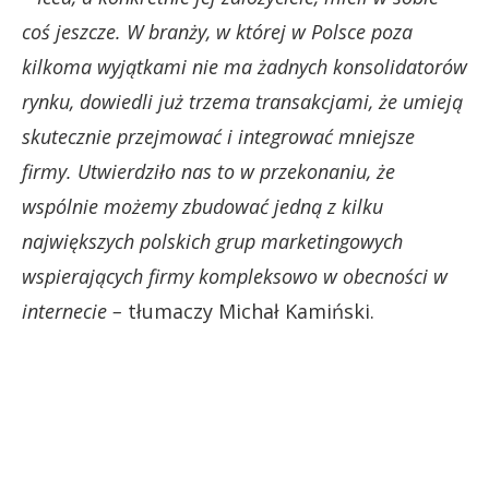
coś jeszcze. W branży, w której w Polsce poza
kilkoma wyjątkami nie ma żadnych konsolidatorów
rynku, dowiedli już trzema transakcjami, że umieją
skutecznie przejmować i integrować mniejsze
firmy. Utwierdziło nas to w przekonaniu, że
wspólnie możemy zbudować jedną z kilku
największych polskich grup marketingowych
wspierających firmy kompleksowo w obecności w
internecie –
tłumaczy Michał Kamiński.