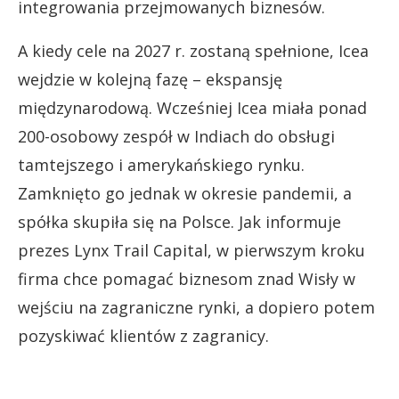
integrowania przejmowanych biznesów.
A kiedy cele na 2027 r. zostaną spełnione, Icea
wejdzie w kolejną fazę – ekspansję
międzynarodową. Wcześniej Icea miała ponad
200-osobowy zespół w Indiach do obsługi
tamtejszego i amerykańskiego rynku.
Zamknięto go jednak w okresie pandemii, a
spółka skupiła się na Polsce. Jak informuje
prezes Lynx Trail Capital, w pierwszym kroku
firma chce pomagać biznesom znad Wisły w
wejściu na zagraniczne rynki, a dopiero potem
pozyskiwać klientów z zagranicy.