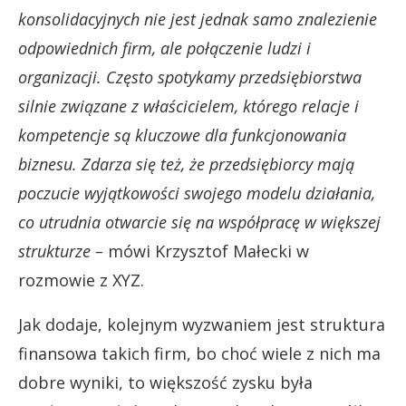
konsolidacyjnych nie jest jednak samo znalezienie
odpowiednich firm, ale połączenie ludzi i
organizacji. Często spotykamy przedsiębiorstwa
silnie związane z właścicielem, którego relacje i
kompetencje są kluczowe dla funkcjonowania
biznesu. Zdarza się też, że przedsiębiorcy mają
poczucie wyjątkowości swojego modelu działania,
co utrudnia otwarcie się na współpracę w większej
strukturze –
mówi Krzysztof Małecki w
rozmowie z XYZ.
Jak dodaje, kolejnym wyzwaniem jest struktura
finansowa takich firm, bo choć wiele z nich ma
dobre wyniki, to większość zysku była