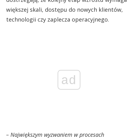
większej skali, dostępu do nowych klientów,
technologii czy zaplecza operacyjnego.
ad
– Największym wyzwaniem w procesach