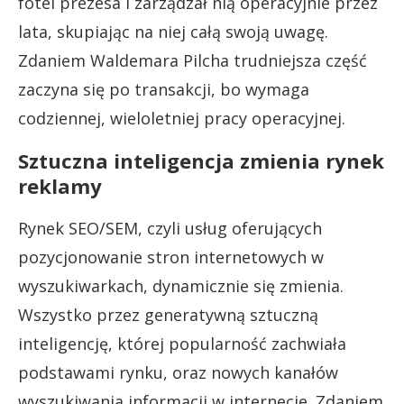
fotel prezesa i zarządzał nią operacyjnie przez
lata, skupiając na niej całą swoją uwagę.
Zdaniem Waldemara Pilcha trudniejsza część
zaczyna się po transakcji, bo wymaga
codziennej, wieloletniej pracy operacyjnej.
Sztuczna inteligencja zmienia rynek
reklamy
Rynek SEO/SEM, czyli usług oferujących
pozycjonowanie stron internetowych w
wyszukiwarkach, dynamicznie się zmienia.
Wszystko przez generatywną sztuczną
inteligencję, której popularność zachwiała
podstawami rynku, oraz nowych kanałów
wyszukiwania informacji w internecie. Zdaniem