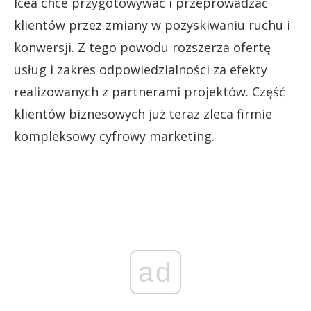
Icea chce przygotowywać i przeprowadzać
klientów przez zmiany w pozyskiwaniu ruchu i
konwersji. Z tego powodu rozszerza ofertę
usług i zakres odpowiedzialności za efekty
realizowanych z partnerami projektów. Część
klientów biznesowych już teraz zleca firmie
kompleksowy cyfrowy marketing.
ad