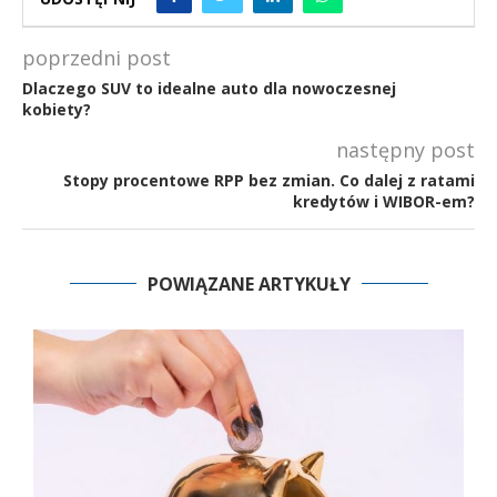
poprzedni post
Dlaczego SUV to idealne auto dla nowoczesnej
kobiety?
następny post
Stopy procentowe RPP bez zmian. Co dalej z ratami
kredytów i WIBOR-em?
POWIĄZANE ARTYKUŁY