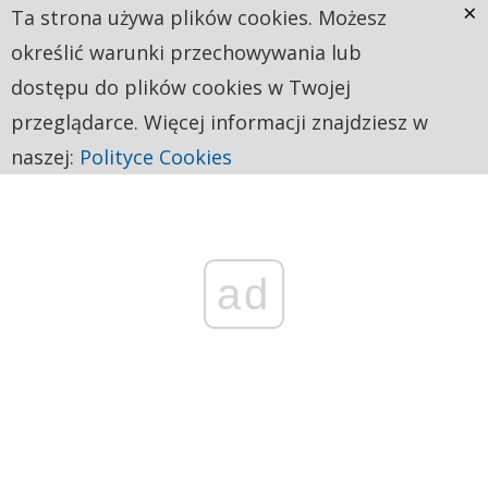
×
Ta strona używa plików cookies. Możesz
określić warunki przechowywania lub
dostępu do plików cookies w Twojej
przeglądarce. Więcej informacji znajdziesz w
naszej:
Polityce Cookies
ad