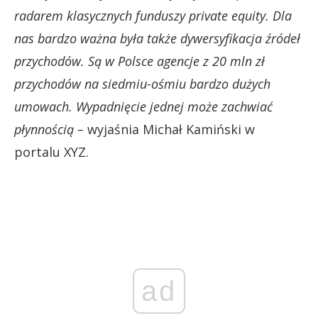
radarem klasycznych funduszy private equity. Dla
nas bardzo ważna była także dywersyfikacja źródeł
przychodów. Są w Polsce agencje z 20 mln zł
przychodów na siedmiu-ośmiu bardzo dużych
umowach. Wypadnięcie jednej może zachwiać
płynnością –
wyjaśnia Michał Kamiński w
portalu XYZ.
ad