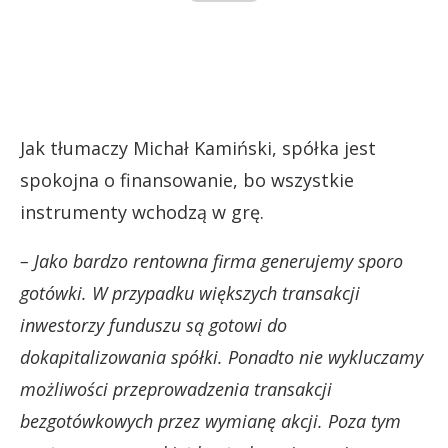
Jak tłumaczy Michał Kamiński, spółka jest
spokojna o finansowanie, bo wszystkie
instrumenty wchodzą w grę.
– Jako bardzo rentowna firma generujemy sporo
gotówki. W przypadku większych transakcji
inwestorzy funduszu są gotowi do
dokapitalizowania spółki. Ponadto nie wykluczamy
możliwości przeprowadzenia transakcji
bezgotówkowych przez wymianę akcji. Poza tym