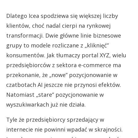
Dlatego Icea spodziewa się większej liczby
klientów, choć nadal cierpi na rynkowej
transformacji. Dwie główne linie biznesowe
grupy to modele rozliczane z „kliknięć”
konsumentów. Jak tłumaczy portal XYZ, wielu
przedsiębiorców z sektora e-commerce ma
przekonanie, że „nowe” pozycjonowanie w
czatbotach AI jeszcze nie przynosi efektów.
Natomiast „stare” pozycjonowanie w
wyszukiwarkach już nie działa.
Tyle że przedsiębiorcy sprzedający w
internecie nie powinni wpadać w skrajności.