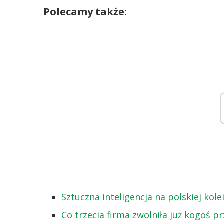
Polecamy także:
Sztuczna inteligencja na polskiej kol
Co trzecia firma zwolniła już kogoś pr