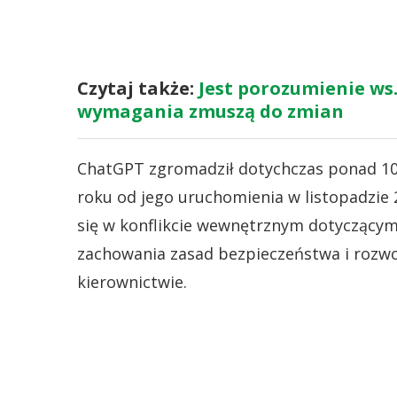
Czytaj także:
Jest porozumienie ws
wymagania zmuszą do zmian
ChatGPT zgromadził dotychczas ponad 1
roku od jego uruchomienia w listopadzie 
się w konflikcie wewnętrznym dotyczącym 
zachowania zasad bezpieczeństwa i rozwo
kierownictwie.