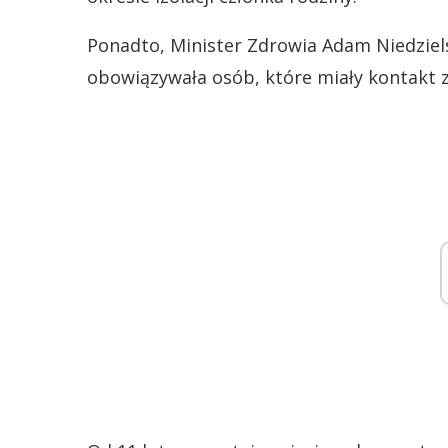
Ponadto, Minister Zdrowia Adam Niedziels
obowiązywała osób, które miały kontakt 