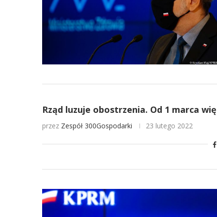
Rząd luzuje obostrzenia. Od 1 marca wię
przez
Zespół 300Gospodarki
23 lutego 2022