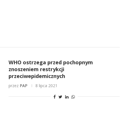
WHO ostrzega przed pochopnym
znoszeniem restrykcji
przeciwepidemicznych
przez
PAP
8 lipca 2021