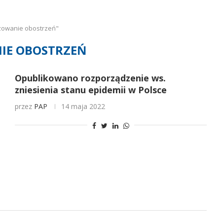
zowanie obostrzeń"
IE OBOSTRZEŃ
Opublikowano rozporządzenie ws.
zniesienia stanu epidemii w Polsce
przez
PAP
14 maja 2022