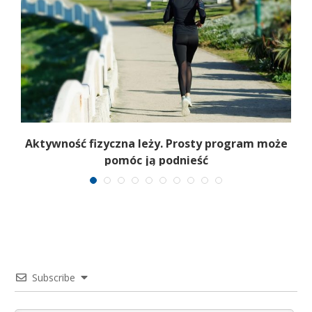
Aktywność fizyczna leży. Prosty program może
pomóc ją podnieść
Subscribe