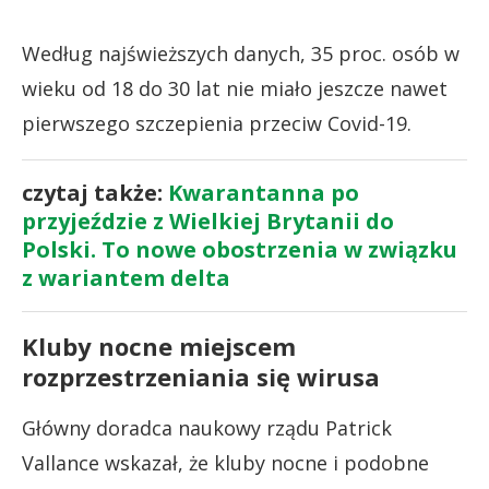
Według najświeższych danych, 35 proc. osób w
wieku od 18 do 30 lat nie miało jeszcze nawet
pierwszego szczepienia przeciw Covid-19.
czytaj także:
Kwarantanna po
przyjeździe z Wielkiej Brytanii do
Polski. To nowe obostrzenia w związku
z wariantem delta
Kluby nocne miejscem
rozprzestrzeniania się wirusa
Główny doradca naukowy rządu Patrick
Vallance wskazał, że kluby nocne i podobne