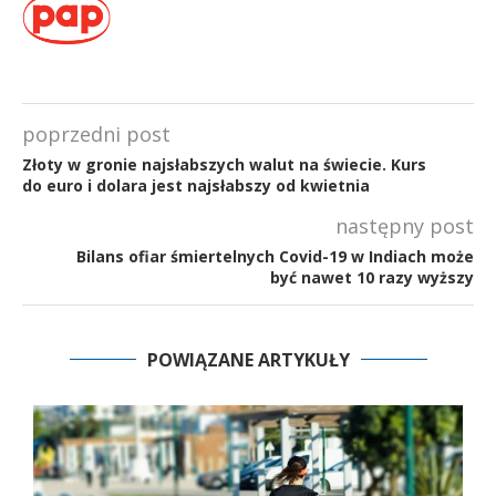
poprzedni post
Złoty w gronie najsłabszych walut na świecie. Kurs
do euro i dolara jest najsłabszy od kwietnia
następny post
Bilans ofiar śmiertelnych Covid-19 w Indiach może
być nawet 10 razy wyższy
POWIĄZANE ARTYKUŁY