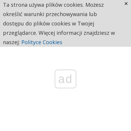
×
Ta strona używa plików cookies. Możesz
określić warunki przechowywania lub
dostępu do plików cookies w Twojej
przeglądarce. Więcej informacji znajdziesz w
naszej:
Polityce Cookies
ad