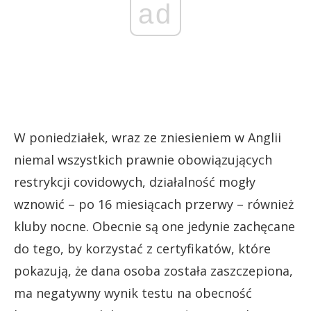
ad
W poniedziałek, wraz ze zniesieniem w Anglii
niemal wszystkich prawnie obowiązujących
restrykcji covidowych, działalność mogły
wznowić – po 16 miesiącach przerwy – również
kluby nocne. Obecnie są one jedynie zachęcane
do tego, by korzystać z certyfikatów, które
pokazują, że dana osoba została zaszczepiona,
ma negatywny wynik testu na obecność