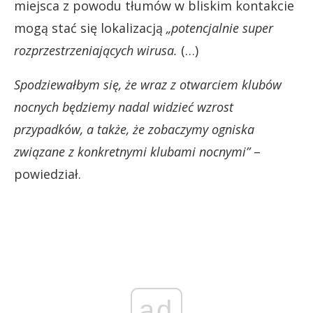
miejsca z powodu tłumów w bliskim kontakcie
mogą stać się lokalizacją
„potencjalnie super
rozprzestrzeniających wirusa.
(…)
Spodziewałbym się, że wraz z otwarciem klubów
nocnych będziemy nadal widzieć wzrost
przypadków, a także, że zobaczymy ogniska
związane z konkretnymi klubami nocnymi”
–
powiedział.
ad