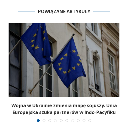
POWIĄZANE ARTYKUŁY
a
Wojna w Ukrainie zmienia mapę sojuszy. Unia
Europejska szuka partnerów w Indo-Pacyfiku