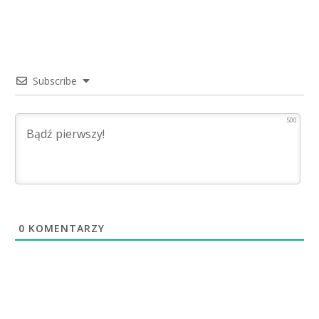
Subscribe
500
0
KOMENTARZY