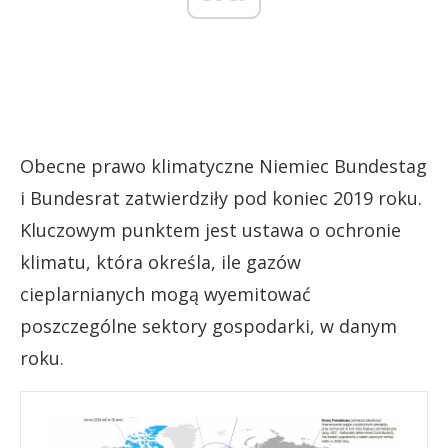
Obecne prawo klimatyczne Niemiec Bundestag
i Bundesrat zatwierdziły pod koniec 2019 roku.
Kluczowym punktem jest ustawa o ochronie
klimatu, która określa, ile gazów
cieplarnianych mogą wyemitować
poszczególne sektory gospodarki, w danym
roku.