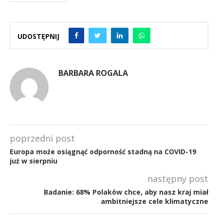
UDOSTĘPNIJ
BARBARA ROGALA
poprzedni post
Europa może osiągnąć odporność stadną na COVID-19
już w sierpniu
następny post
Badanie: 68% Polaków chce, aby nasz kraj miał
ambitniejsze cele klimatyczne