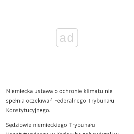
ad
Niemiecka ustawa o ochronie klimatu nie
spełnia oczekiwań Federalnego Trybunału
Konstytucyjnego.
Sędziowie niemieckiego Trybunału