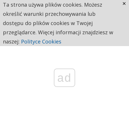
×
Ta strona używa plików cookies. Możesz
określić warunki przechowywania lub
dostępu do plików cookies w Twojej
przeglądarce. Więcej informacji znajdziesz w
naszej:
Polityce Cookies
ad