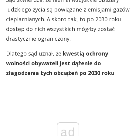
ludzkiego życia są powiązane z emisjami gazów
cieplarnianych. A skoro tak, to po 2030 roku
dostęp do nich wszystkich mógłby zostać
drastycznie ograniczony.
Dlatego sąd uznał, że
kwestią ochrony
wolności obywateli jest dążenie do
złagodzenia tych obciążeń po 2030 roku
.
ad