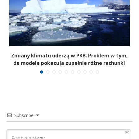
Zmiany klimatu uderzą w PKB. Problem w tym,
że modele pokazują zupełnie różne rachunki
Subscribe
500