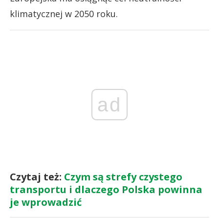
klimatycznej w 2050 roku.
ad
Czytaj też:
Czym są strefy czystego
transportu i dlaczego Polska powinna
je wprowadzić