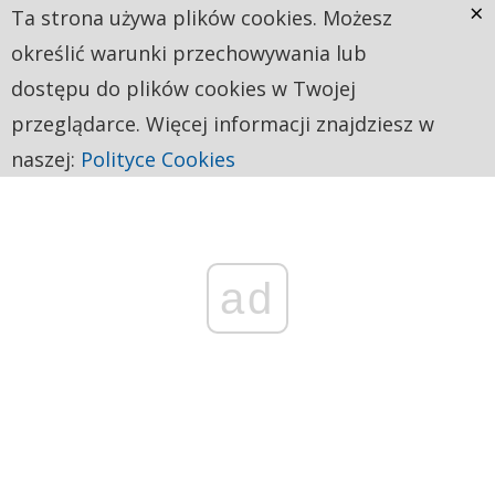
×
Ta strona używa plików cookies. Możesz
określić warunki przechowywania lub
dostępu do plików cookies w Twojej
przeglądarce. Więcej informacji znajdziesz w
naszej:
Polityce Cookies
ad