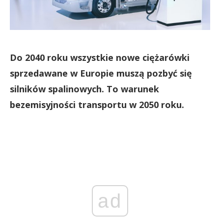
Do 2040 roku wszystkie nowe ciężarówki
sprzedawane w Europie muszą pozbyć się
silników spalinowych. To warunek
bezemisyjności transportu w 2050 roku.
ad