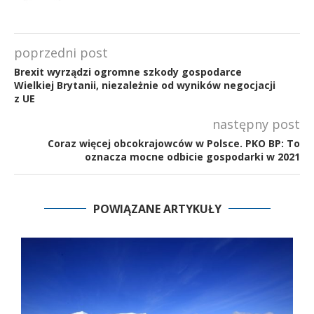
poprzedni post
Brexit wyrządzi ogromne szkody gospodarce
Wielkiej Brytanii, niezależnie od wyników negocjacji
z UE
następny post
Coraz więcej obcokrajowców w Polsce. PKO BP: To
oznacza mocne odbicie gospodarki w 2021
POWIĄZANE ARTYKUŁY