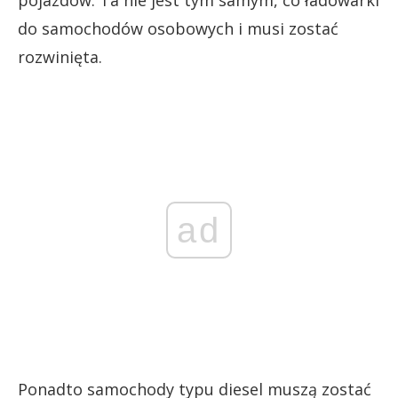
do samochodów osobowych i musi zostać
rozwinięta.
ad
Ponadto samochody typu diesel muszą zostać