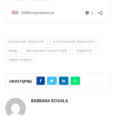
BEZEMISYJNY TRANSPORT
ELEKTRYFIKACJA TRANSPORTU
EMISJE
NEUTRALNOŚĆ KLIMATYCZNA
TRANSPORT
ZMIANY KLIMATU
UDOSTĘPNIJ
BARBARA ROGALA