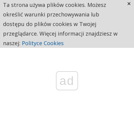
×
Ta strona używa plików cookies. Możesz
określić warunki przechowywania lub
dostępu do plików cookies w Twojej
przeglądarce. Więcej informacji znajdziesz w
naszej:
Polityce Cookies
ad