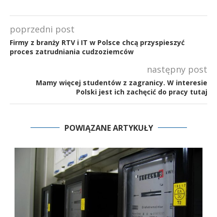
poprzedni post
Firmy z branży RTV i IT w Polsce chcą przyspieszyć
proces zatrudniania cudzoziemców
następny post
Mamy więcej studentów z zagranicy. W interesie
Polski jest ich zachęcić do pracy tutaj
POWIĄZANE ARTYKUŁY