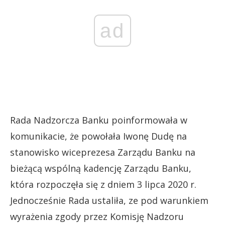
ad
Rada Nadzorcza Banku poinformowała w
komunikacie, że powołała Iwonę Dudę na
stanowisko wiceprezesa Zarządu Banku na
bieżącą wspólną kadencję Zarządu Banku,
która rozpoczęła się z dniem 3 lipca 2020 r.
Jednocześnie Rada ustaliła, ze pod warunkiem
wyrażenia zgody przez Komisję Nadzoru