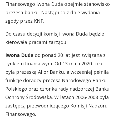
Finansowego Iwona Duda obejmie stanowisko
prezesa banku. Nastąpi to z dnie wydania
zgody przez KNF.
Do czasu decyzji komisji Iwona Duda będzie
kierowała pracami zarządu.
Iwona Duda
od ponad 20 lat jest związana z
rynkiem finansowym. Od 13 maja 2020 roku
była prezeską Alior Banku, a wcześniej pełniła
funkcję doradcy prezesa Narodowego Banku
Polskiego oraz członka rady nadzorczej Banku
Ochrony Środowiska. W latach 2006-2008 była
zastępcą przewodniczącego Komisji Nadzoru
Finansowego.