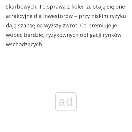
skarbowych. To sprawa z kolei, że stają się one
atrakcyjne dla inwestorów – przy niskim ryzyku
dają szansę na wyższy zwrot. Co premiuje je
wobec bardziej ryzykownych obligacji rynków
wschodzących.
ad