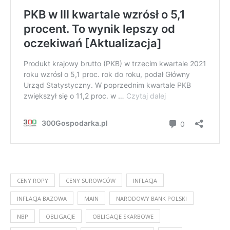
CENY ROPY
CENY SUROWCÓW
INFLACJA
INFLACJA BAZOWA
MAIN
NARODOWY BANK POLSKI
NBP
OBLIGACJE
OBLIGACJE SKARBOWE