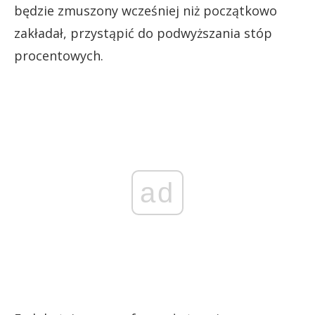
będzie zmuszony wcześniej niż początkowo
zakładał, przystąpić do podwyższania stóp
procentowych.
ad