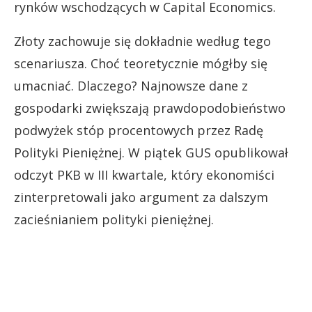
rynków wschodzących w Capital Economics.
Złoty zachowuje się dokładnie według tego
scenariusza. Choć teoretycznie mógłby się
umacniać. Dlaczego? Najnowsze dane z
gospodarki zwiększają prawdopodobieństwo
podwyżek stóp procentowych przez Radę
Polityki Pieniężnej. W piątek GUS opublikował
odczyt PKB w III kwartale, który ekonomiści
zinterpretowali jako argument za dalszym
zacieśnianiem polityki pieniężnej.