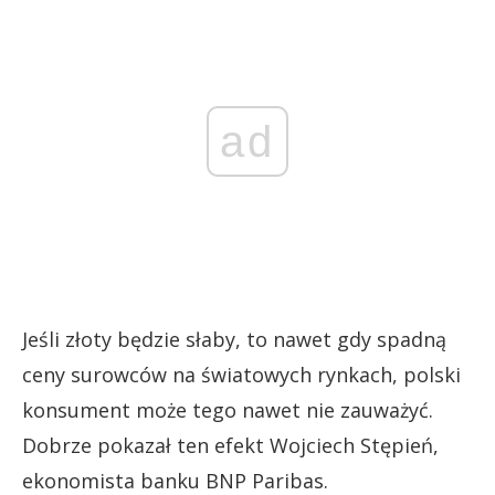
ad
Jeśli złoty będzie słaby, to nawet gdy spadną
ceny surowców na światowych rynkach, polski
konsument może tego nawet nie zauważyć.
Dobrze pokazał ten efekt Wojciech Stępień,
ekonomista banku BNP Paribas.