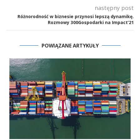
następny post
Różnorodność w biznesie przynosi lepszą dynamikę.
Rozmowy 300Gospodarki na Impact’21
POWIĄZANE ARTYKUŁY