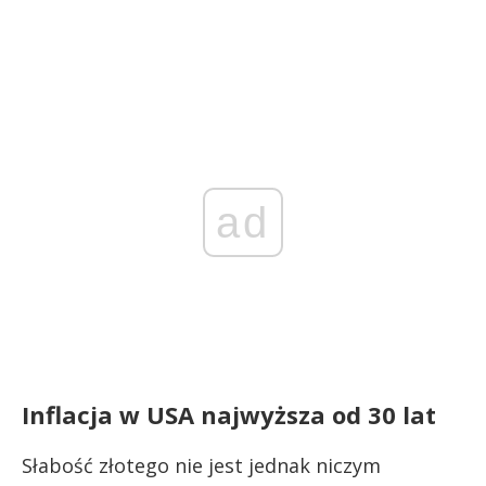
ad
Inflacja w USA najwyższa od 30 lat
Słabość złotego nie jest jednak niczym