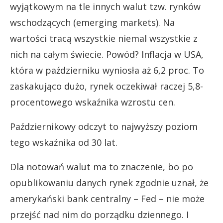
wyjątkowym na tle innych walut tzw. rynków
wschodzących (emerging markets). Na
wartości tracą wszystkie niemal wszystkie z
nich na całym świecie. Powód? Inflacja w USA,
która w październiku wyniosła aż 6,2 proc. To
zaskakująco dużo, rynek oczekiwał raczej 5,8-
procentowego wskaźnika wzrostu cen.
Październikowy odczyt to najwyższy poziom
tego wskaźnika od 30 lat.
Dla notowań walut ma to znaczenie, bo po
opublikowaniu danych rynek zgodnie uznał, że
amerykański bank centralny – Fed – nie może
przejść nad nim do porządku dziennego. I