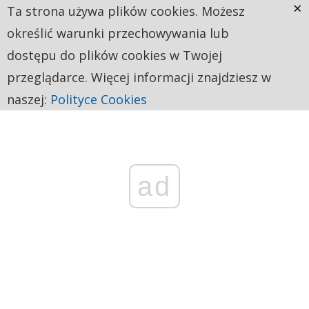
×
Ta strona używa plików cookies. Możesz
określić warunki przechowywania lub
dostępu do plików cookies w Twojej
przeglądarce. Więcej informacji znajdziesz w
naszej:
Polityce Cookies
ad