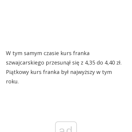
W tym samym czasie kurs franka
szwajcarskiego przesunął się z 4,35 do 4,40 zł.
Piątkowy kurs franka był najwyższy w tym
roku.
ad