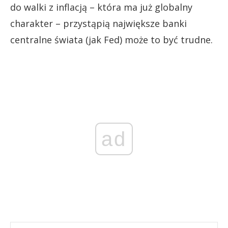
do walki z inflacją – która ma już globalny
charakter – przystąpią największe banki
centralne świata (jak Fed) może to być trudne.
ad