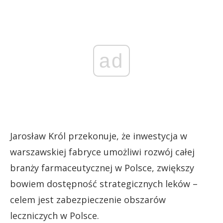
ad
Jarosław Król przekonuje, że inwestycja w
warszawskiej fabryce umożliwi rozwój całej
branży farmaceutycznej w Polsce, zwiększy
bowiem dostępność strategicznych leków –
celem jest zabezpieczenie obszarów
leczniczych w Polsce.