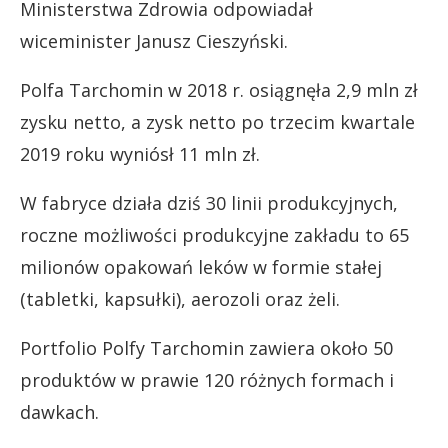
Ministerstwa Zdrowia odpowiadał
wiceminister Janusz Cieszyński.
Polfa Tarchomin w 2018 r. osiągnęła 2,9 mln zł
zysku netto, a zysk netto po trzecim kwartale
2019 roku wyniósł 11 mln zł.
W fabryce działa dziś 30 linii produkcyjnych,
roczne możliwości produkcyjne zakładu to 65
milionów opakowań leków w formie stałej
(tabletki, kapsułki), aerozoli oraz żeli.
Portfolio Polfy Tarchomin zawiera około 50
produktów w prawie 120 różnych formach i
dawkach.