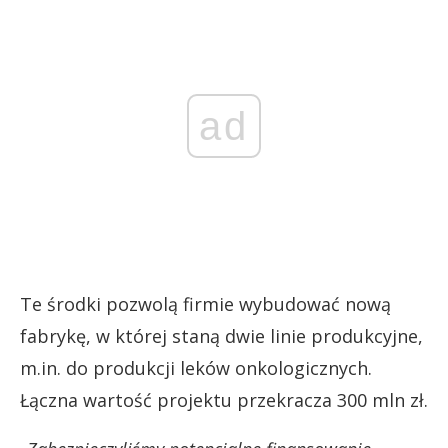
ad
Te środki pozwolą firmie wybudować nową
fabrykę, w której staną dwie linie produkcyjne,
m.in. do produkcji leków onkologicznych.
Łączna wartość projektu przekracza 300 mln zł.