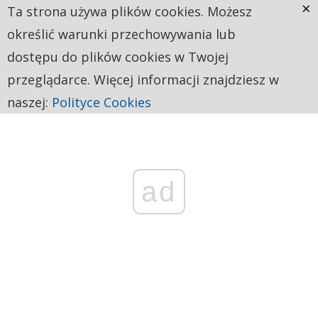
×
Ta strona używa plików cookies. Możesz
określić warunki przechowywania lub
dostępu do plików cookies w Twojej
przeglądarce. Więcej informacji znajdziesz w
naszej:
Polityce Cookies
ad