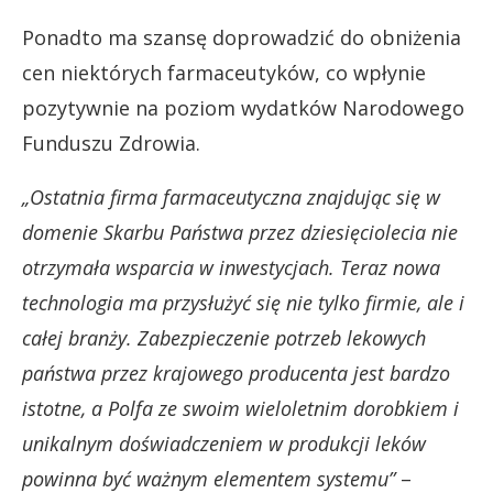
Ponadto ma szansę doprowadzić do obniżenia
cen niektórych farmaceutyków, co wpłynie
pozytywnie na poziom wydatków Narodowego
Funduszu Zdrowia.
„Ostatnia firma farmaceutyczna znajdując się w
domenie Skarbu Państwa przez dziesięciolecia nie
otrzymała wsparcia w inwestycjach. Teraz nowa
technologia ma przysłużyć się nie tylko firmie, ale i
całej branży. Zabezpieczenie potrzeb lekowych
państwa przez krajowego producenta jest bardzo
istotne, a Polfa ze swoim wieloletnim dorobkiem i
unikalnym doświadczeniem w produkcji leków
powinna być ważnym elementem systemu”
–