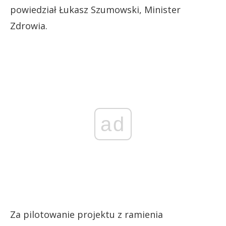
powiedział Łukasz Szumowski, Minister
Zdrowia.
ad
Za pilotowanie projektu z ramienia