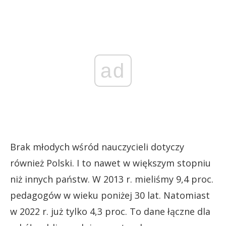
ad
Brak młodych wśród nauczycieli dotyczy
również Polski. I to nawet w większym stopniu
niż innych państw. W 2013 r. mieliśmy 9,4 proc.
pedagogów w wieku poniżej 30 lat. Natomiast
w 2022 r. już tylko 4,3 proc. To dane łączne dla