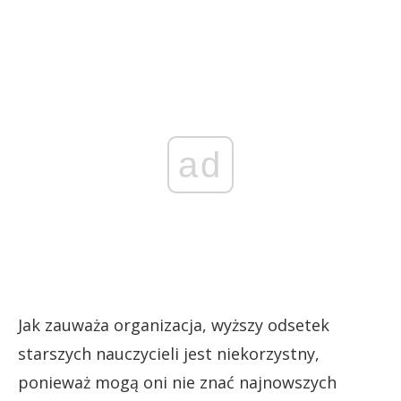
ad
Jak zauważa organizacja, wyższy odsetek
starszych nauczycieli jest niekorzystny,
ponieważ mogą oni nie znać najnowszych