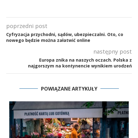
poprzedni post
Cyfryzacja przychodni, sądów, ubezpieczalni. Oto, co
nowego będzie można załatwić online
następny post
Europa znika na naszych oczach. Polska z
najgorszym na kontynencie wynikiem urodzeń
POWIĄZANE ARTYKUŁY