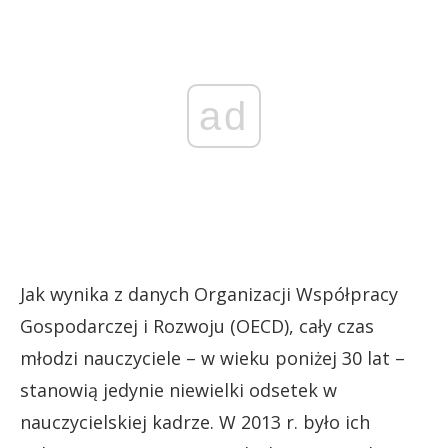
ad
Jak wynika z danych Organizacji Współpracy
Gospodarczej i Rozwoju (OECD), cały czas
młodzi nauczyciele – w wieku poniżej 30 lat –
stanowią jedynie niewielki odsetek w
nauczycielskiej kadrze. W 2013 r. było ich