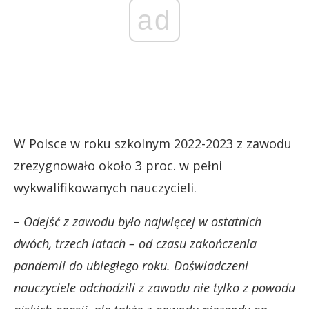
ad
W Polsce w roku szkolnym 2022-2023 z zawodu
zrezygnowało około 3 proc. w pełni
wykwalifikowanych nauczycieli.
– Odejść z zawodu było najwięcej w ostatnich
dwóch, trzech latach – od czasu zakończenia
pandemii do ubiegłego roku. Doświadczeni
nauczyciele odchodzili z zawodu nie tylko z powodu