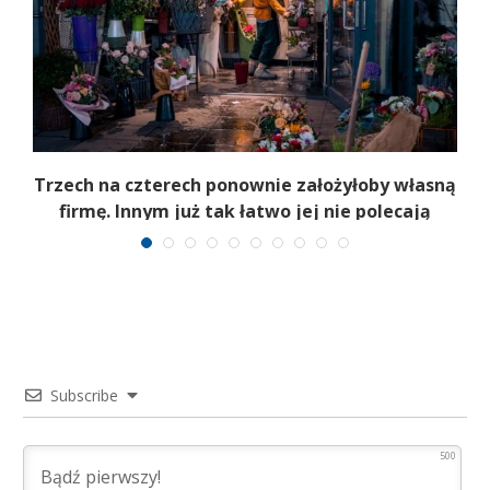
b
Trzech na czterech ponownie założyłoby własną
firmę. Innym już tak łatwo jej nie polecają
Subscribe
500