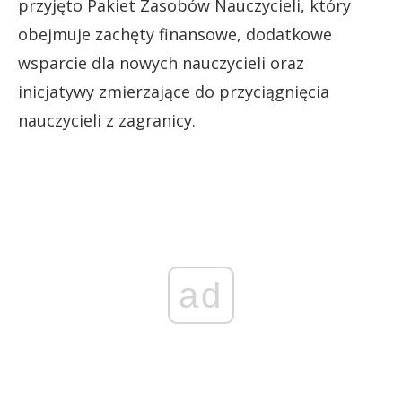
przyjęto Pakiet Zasobów Nauczycieli, który
obejmuje zachęty finansowe, dodatkowe
wsparcie dla nowych nauczycieli oraz
inicjatywy zmierzające do przyciągnięcia
nauczycieli z zagranicy.
ad