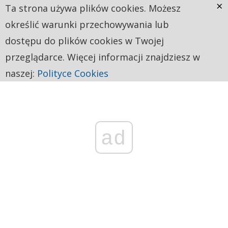
×
Ta strona używa plików cookies. Możesz
określić warunki przechowywania lub
dostępu do plików cookies w Twojej
przeglądarce. Więcej informacji znajdziesz w
naszej:
Polityce Cookies
ad