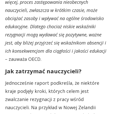
więcej, proces zastępowania nieobecnych
nauczycieli, zwłaszcza w krótkim czasie, może
obciążać zasoby i wpływać na ogólne środowisko
edukacyjne. Dlatego chociaż niskie wskaźniki
rezygnacji mogą wydawać się pozytywne, ważne
jest, aby bliżej przyjrzeć się wskaźnikom absencji i
ich konsekwencjom dla ciągłości i jakości edukacji
–
zauważa OECD.
Jak zatrzymać nauczycieli?
Jednocześnie raport podkreśla, że niektóre
kraje podjęły kroki, których celem jest
zwalczanie rezygnacji z pracy wśród
nauczycieli. Na przykład w Nowej Zelandii