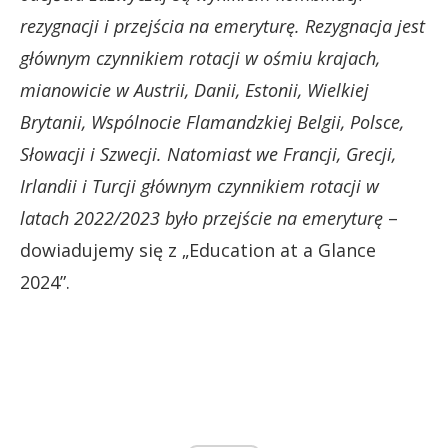
rezygnacji i przejścia na emeryturę. Rezygnacja jest
głównym czynnikiem rotacji w ośmiu krajach,
mianowicie w Austrii, Danii, Estonii, Wielkiej
Brytanii, Wspólnocie Flamandzkiej Belgii, Polsce,
Słowacji i Szwecji. Natomiast we Francji, Grecji,
Irlandii i Turcji głównym czynnikiem rotacji w
latach 2022/2023 było przejście na emeryturę
–
dowiadujemy się z „Education at a Glance
2024”.