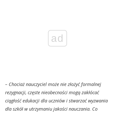
ad
– Chociaż nauczyciel może nie złożyć formalnej
rezygnacji, częste nieobecności mogą zakłócać
ciągłość edukacji dla uczniów i stwarzać wyzwania
dla szkół w utrzymaniu jakości nauczania. Co