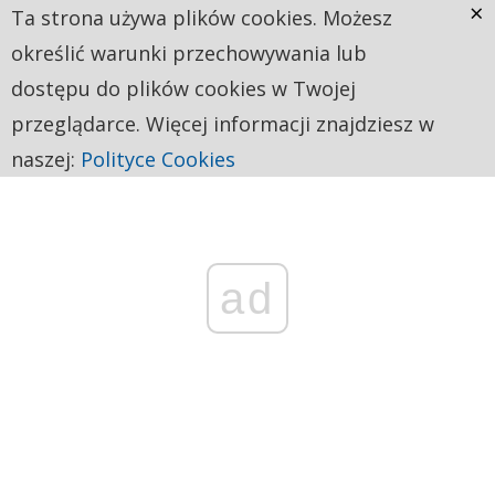
×
Ta strona używa plików cookies. Możesz
określić warunki przechowywania lub
dostępu do plików cookies w Twojej
przeglądarce. Więcej informacji znajdziesz w
naszej:
Polityce Cookies
ad