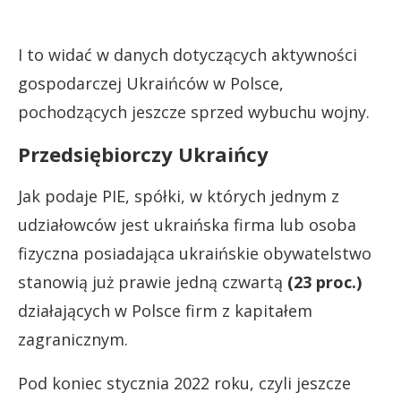
I to widać w danych dotyczących aktywności
gospodarczej Ukraińców w Polsce,
pochodzących jeszcze sprzed wybuchu wojny.
Przedsiębiorczy Ukraińcy
Jak podaje PIE, spółki, w których jednym z
udziałowców jest ukraińska firma lub osoba
fizyczna posiadająca ukraińskie obywatelstwo
stanowią już prawie jedną czwartą
(23 proc.)
działających w Polsce firm z kapitałem
zagranicznym.
Pod koniec stycznia 2022 roku, czyli jeszcze