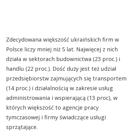
Zdecydowana większość ukraińskich firm w
Polsce liczy mniej niż 5 lat. Najwięcej z nich
działa w sektorach budownictwa (23 proc.) i
handlu (22 proc.). Dość duży jest też udział
przedsiębiorstw zajmujących się transportem
(14 proc.) i działalnością w zakresie usług
administrowania i wspierającą (13 proc), w
których większość to agencje pracy
tymczasowej i firmy świadczące usługi
sprzątające.