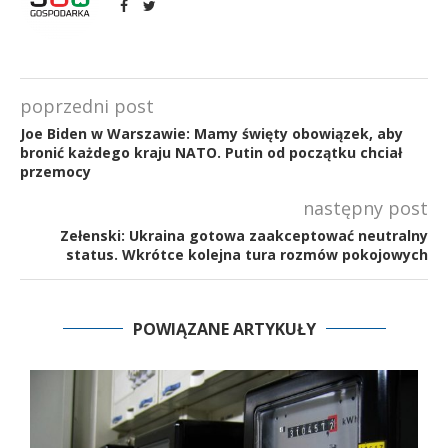
poprzedni post
Joe Biden w Warszawie: Mamy święty obowiązek, aby
bronić każdego kraju NATO. Putin od początku chciał
przemocy
następny post
Zełenski: Ukraina gotowa zaakceptować neutralny
status. Wkrótce kolejna tura rozmów pokojowych
POWIĄZANE ARTYKUŁY