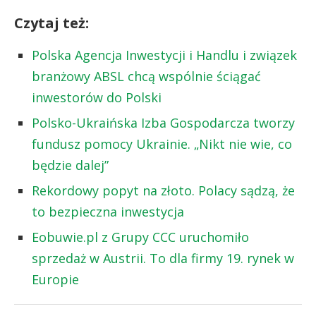
Czytaj też:
Polska Agencja Inwestycji i Handlu i związek
branżowy ABSL chcą wspólnie ściągać
inwestorów do Polski
Polsko-Ukraińska Izba Gospodarcza tworzy
fundusz pomocy Ukrainie. „Nikt nie wie, co
będzie dalej”
Rekordowy popyt na złoto. Polacy sądzą, że
to bezpieczna inwestycja
Eobuwie.pl z Grupy CCC uruchomiło
sprzedaż w Austrii. To dla firmy 19. rynek w
Europie