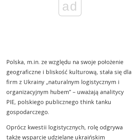
ad
Polska, m.in. ze względu na swoje położenie
geograficzne i bliskość kulturową, stała się dla
firm z Ukrainy „naturalnym logistycznym i
organizacyjnym hubem” – uważają analitycy
PIE, polskiego publicznego think tanku
gospodarczego.
Oprócz kwestii logistycznych, rolę odgrywa
także wsparcie udzielane ukraińskim