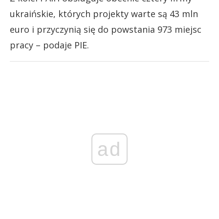
ukraińskie, których projekty warte są 43 mln
euro i przyczynią się do powstania 973 miejsc
pracy – podaje PIE.
ad