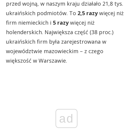
przed wojną, w naszym kraju działało 21,8 tys.
ukraińskich podmiotów. To
2,5 razy
więcej niż
firm niemieckich i
5 razy
więcej niż
holenderskich. Największa część (38 proc.)
ukraińskich firm była zarejestrowana w
województwie mazowieckim – z czego
większość w Warszawie.
ad