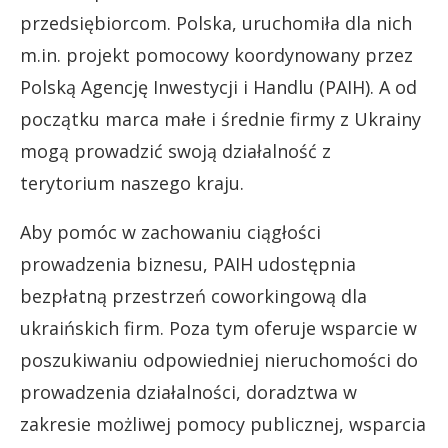
przedsiębiorcom. Polska, uruchomiła dla nich
m.in. projekt pomocowy koordynowany przez
Polską Agencję Inwestycji i Handlu (PAIH). A od
początku marca małe i średnie firmy z Ukrainy
mogą prowadzić swoją działalność z
terytorium naszego kraju.
Aby pomóc w zachowaniu ciągłości
prowadzenia biznesu, PAIH udostępnia
bezpłatną przestrzeń coworkingową dla
ukraińskich firm. Poza tym oferuje wsparcie w
poszukiwaniu odpowiedniej nieruchomości do
prowadzenia działalności, doradztwa w
zakresie możliwej pomocy publicznej, wsparcia