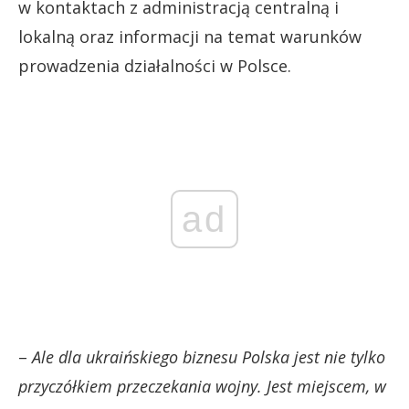
w kontaktach z administracją centralną i
lokalną oraz informacji na temat warunków
prowadzenia działalności w Polsce.
ad
–
Ale dla ukraińskiego biznesu Polska jest nie tylko
przyczółkiem przeczekania wojny. Jest miejscem, w