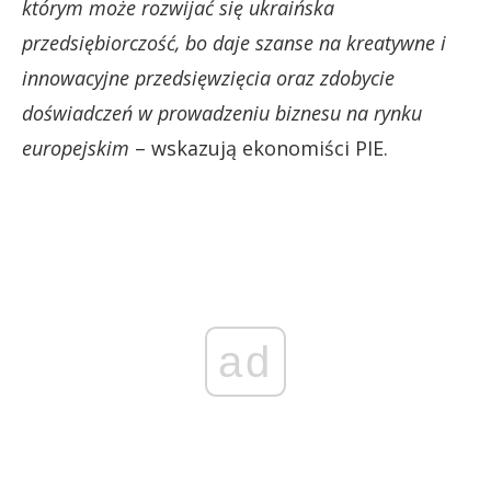
którym może rozwijać się ukraińska
przedsiębiorczość, bo daje szanse na kreatywne i
innowacyjne przedsięwzięcia oraz zdobycie
doświadczeń w prowadzeniu biznesu na rynku
europejskim
– wskazują ekonomiści PIE.
ad