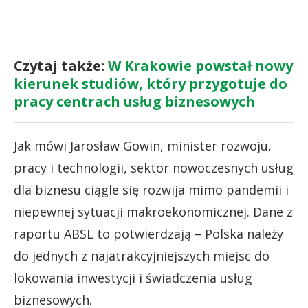
Czytaj także:
W Krakowie powstał nowy
kierunek studiów, który przygotuje do
pracy centrach usług biznesowych
Jak mówi Jarosław Gowin, minister rozwoju,
pracy i technologii, sektor nowoczesnych usług
dla biznesu ciągle się rozwija mimo pandemii i
niepewnej sytuacji makroekonomicznej. Dane z
raportu ABSL to potwierdzają – Polska należy
do jednych z najatrakcyjniejszych miejsc do
lokowania inwestycji i świadczenia usług
biznesowych.