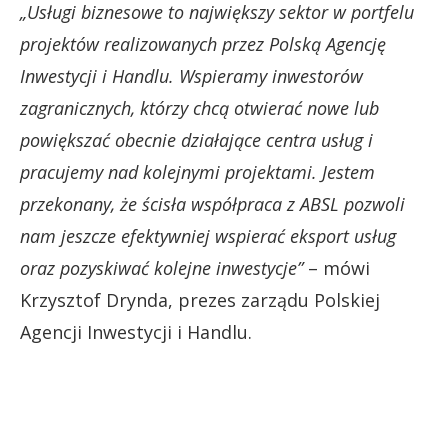
„
Usługi biznesowe to największy sektor w portfelu
projektów realizowanych przez Polską Agencję
Inwestycji i Handlu. Wspieramy inwestorów
zagranicznych, którzy chcą otwierać nowe lub
powiększać obecnie działające centra usług i
pracujemy nad kolejnymi projektami. Jestem
przekonany, że ścisła współpraca z ABSL pozwoli
nam jeszcze efektywniej wspierać eksport usług
oraz pozyskiwać kolejne inwestycje
”
– mówi
Krzysztof Drynda, prezes zarządu Polskiej
Agencji Inwestycji i Handlu.