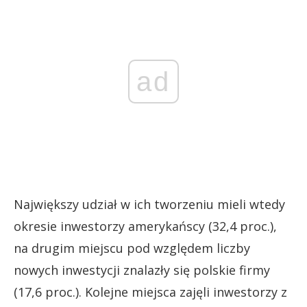
ad
Największy udział w ich tworzeniu mieli wtedy
okresie inwestorzy amerykańscy (32,4 proc.),
na drugim miejscu pod względem liczby
nowych inwestycji znalazły się polskie firmy
(17,6 proc.). Kolejne miejsca zajęli inwestorzy z