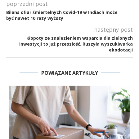
poprzedni post
Bilans ofiar śmiertelnych Covid-19 w Indiach może
być nawet 10 razy wyższy
następny post
Kłopoty ze znalezieniem wsparcia dla zielonych
inwestycji to już przeszłość. Ruszyła wyszukiwarka
ekodotacji
POWIĄZANE ARTYKUŁY