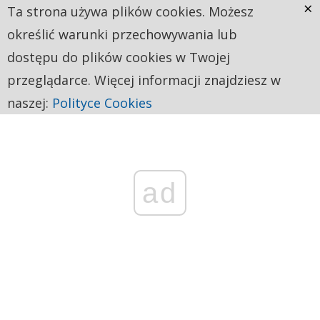
×
Ta strona używa plików cookies. Możesz
określić warunki przechowywania lub
dostępu do plików cookies w Twojej
przeglądarce. Więcej informacji znajdziesz w
naszej:
Polityce Cookies
ad