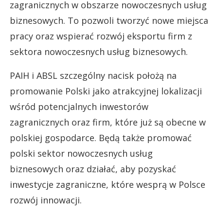
zagranicznych w obszarze nowoczesnych usług
biznesowych. To pozwoli tworzyć nowe miejsca
pracy oraz wspierać rozwój eksportu firm z
sektora nowoczesnych usług biznesowych.
PAIH i ABSL szczególny nacisk położą na
promowanie Polski jako atrakcyjnej lokalizacji
wśród potencjalnych inwestorów
zagranicznych oraz firm, które już są obecne w
polskiej gospodarce. Będą także promować
polski sektor nowoczesnych usług
biznesowych oraz działać, aby pozyskać
inwestycje zagraniczne, które wesprą w Polsce
rozwój innowacji.