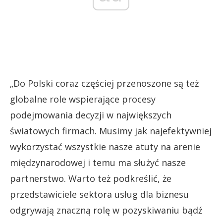
„Do Polski coraz częściej przenoszone są też
globalne role wspierające procesy
podejmowania decyzji w największych
światowych firmach. Musimy jak najefektywniej
wykorzystać wszystkie nasze atuty na arenie
międzynarodowej i temu ma służyć nasze
partnerstwo. Warto też podkreślić, że
przedstawiciele sektora usług dla biznesu
odgrywają znaczną rolę w pozyskiwaniu bądź