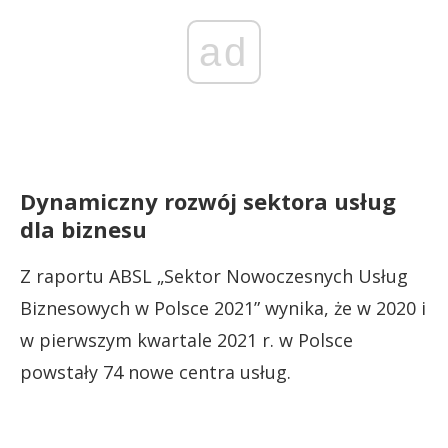
ad
Dynamiczny rozwój sektora usług
dla biznesu
Z raportu ABSL „Sektor Nowoczesnych Usług
Biznesowych w Polsce 2021” wynika, że w 2020 i
w pierwszym kwartale 2021 r. w Polsce
powstały 74 nowe centra usług.