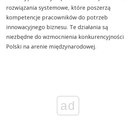
rozwiązania systemowe, które poszerzą
kompetencje pracowników do potrzeb
innowacyjnego biznesu. Te działania są
niezbędne do wzmocnienia konkurencyjności
Polski na arenie międzynarodowej.
ad