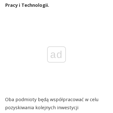
Pracy i Technologii.
ad
Oba podmioty będą współpracować w celu
pozyskiwania kolejnych inwestycji