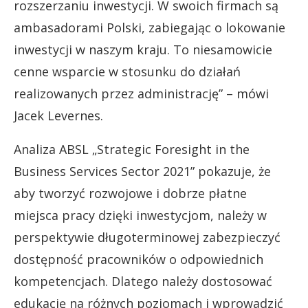
rozszerzaniu inwestycji. W swoich firmach są
ambasadorami Polski, zabiegając o lokowanie
inwestycji w naszym kraju. To niesamowicie
cenne wsparcie w stosunku do działań
realizowanych przez administrację” – mówi
Jacek Levernes.
Analiza ABSL „Strategic Foresight in the
Business Services Sector 2021” pokazuje, że
aby tworzyć rozwojowe i dobrze płatne
miejsca pracy dzięki inwestycjom, należy w
perspektywie długoterminowej zabezpieczyć
dostępność pracowników o odpowiednich
kompetencjach. Dlatego należy dostosować
edukację na różnych poziomach i wprowadzić