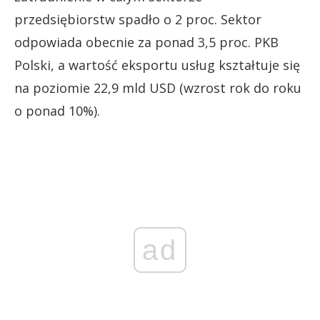
przedsiębiorstw spadło o 2 proc. Sektor
odpowiada obecnie za ponad 3,5 proc. PKB
Polski, a wartość eksportu usług kształtuje się
na poziomie 22,9 mld USD (wzrost rok do roku
o ponad 10%).
ad