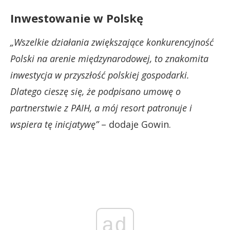
Inwestowanie w Polskę
„Wszelkie działania zwiększające konkurencyjność
Polski na arenie międzynarodowej, to znakomita
inwestycja w przyszłość polskiej gospodarki.
Dlatego cieszę się, że podpisano umowę o
partnerstwie z PAIH, a mój resort patronuje i
wspiera tę inicjatywę”
– dodaje Gowin.
ad