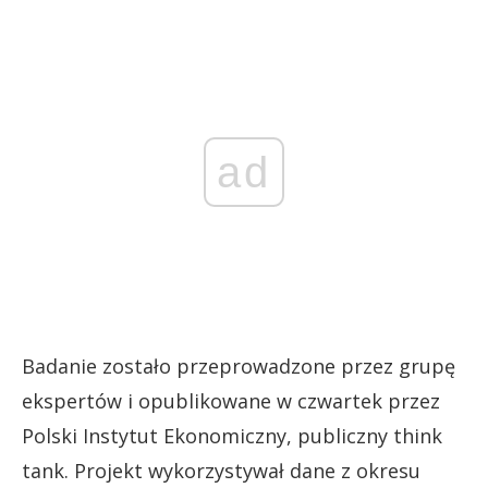
ad
Badanie zostało przeprowadzone przez grupę
ekspertów i opublikowane w czwartek przez
Polski Instytut Ekonomiczny, publiczny think
tank. Projekt wykorzystywał dane z okresu