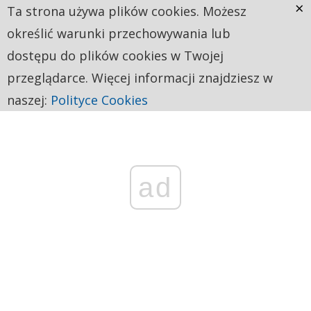
×
Ta strona używa plików cookies. Możesz
określić warunki przechowywania lub
dostępu do plików cookies w Twojej
przeglądarce. Więcej informacji znajdziesz w
naszej:
Polityce Cookies
ad