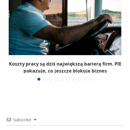
Koszty pracy są dziś największą barierą firm. PIE
pokazuje, co jeszcze blokuje biznes
Subscribe