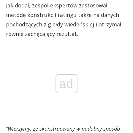
Jak dodał, zespół ekspertów zastosował
metodę konstrukcji ratingu także na danych
pochodzących z giełdy wiedeńskiej i otrzymał
równie zachęcający rezultat.
ad
“
Wierzymy, że skonstruowany w podobny sposób