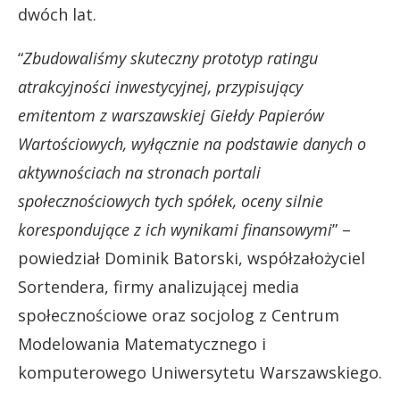
dwóch lat.
“
Zbudowaliśmy skuteczny prototyp ratingu
atrakcyjności inwestycyjnej, przypisujący
emitentom z warszawskiej Giełdy Papierów
Wartościowych, wyłącznie na podstawie danych o
aktywnościach na stronach portali
społecznościowych tych spółek, oceny silnie
korespondujące z ich wynikami finansowymi
” –
powiedział Dominik Batorski, współzałożyciel
Sortendera, firmy analizującej media
społecznościowe oraz socjolog z Centrum
Modelowania Matematycznego i
komputerowego Uniwersytetu Warszawskiego.