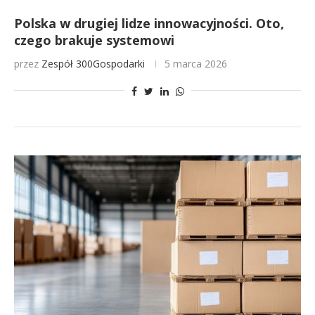
Polska w drugiej lidze innowacyjności. Oto,
czego brakuje systemowi
przez
Zespół 300Gospodarki
5 marca 2026