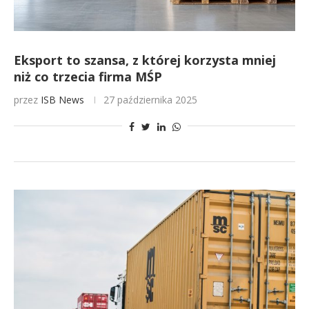
Eksport to szansa, z której korzysta mniej
niż co trzecia firma MŚP
przez
ISB News
27 października 2025