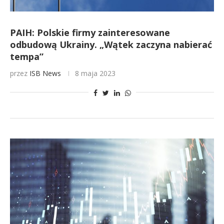
PAIH: Polskie firmy zainteresowane
odbudową Ukrainy. „Wątek zaczyna nabierać
tempa”
przez
ISB News
8 maja 2023