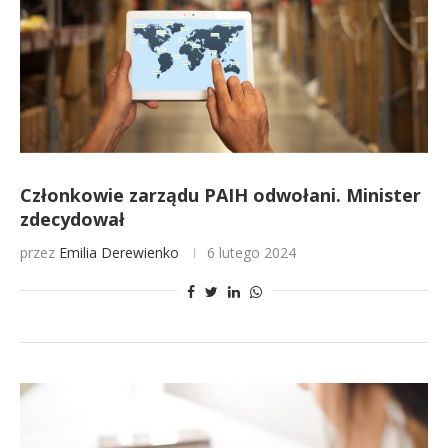
Członkowie zarządu PAIH odwołani. Minister
zdecydował
przez
Emilia Derewienko
6 lutego 2024