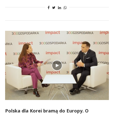
Polska dla Korei bramą do Europy. O