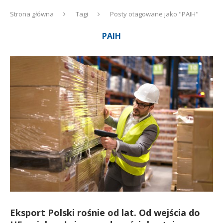
Strona główna
Tagi
Posty otagowane jako "PAIH"
PAIH
Eksport Polski rośnie od lat. Od wejścia do