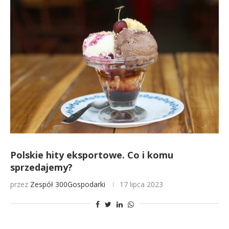
Polskie hity eksportowe. Co i komu
sprzedajemy?
przez
Zespół 300Gospodarki
17 lipca 2023