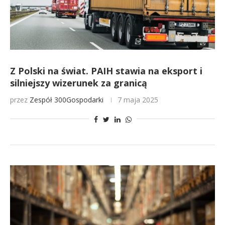
Z Polski na świat. PAIH stawia na eksport i
silniejszy wizerunek za granicą
przez
Zespół 300Gospodarki
7 maja 2025