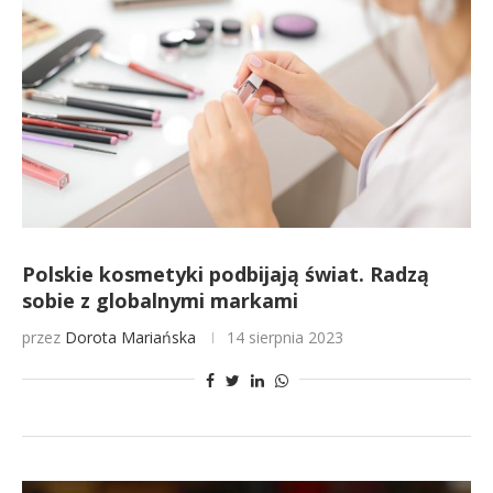
Polskie kosmetyki podbijają świat. Radzą
sobie z globalnymi markami
przez
Dorota Mariańska
14 sierpnia 2023