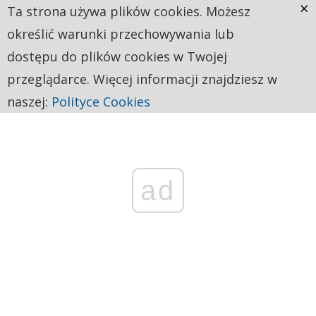
×
Ta strona używa plików cookies. Możesz
określić warunki przechowywania lub
dostępu do plików cookies w Twojej
przeglądarce. Więcej informacji znajdziesz w
naszej:
Polityce Cookies
ad