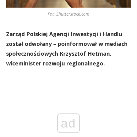
Fot. Shutterstock.com
Zarząd Polskiej Agencji Inwestycji i Handlu
został odwołany – poinformował w mediach
społecznościowych Krzysztof Hetman,
wiceminister rozwoju regionalnego.
ad