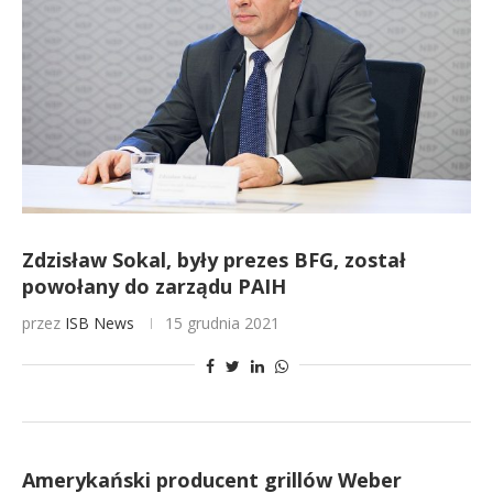
Zdzisław Sokal, były prezes BFG, został
powołany do zarządu PAIH
przez
ISB News
15 grudnia 2021
Amerykański producent grillów Weber