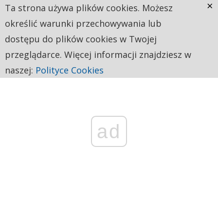
×
Ta strona używa plików cookies. Możesz
określić warunki przechowywania lub
dostępu do plików cookies w Twojej
przeglądarce. Więcej informacji znajdziesz w
naszej:
Polityce Cookies
ad