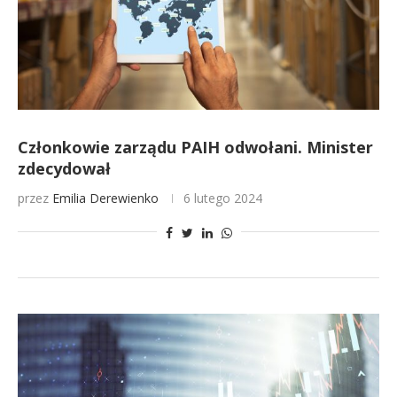
Członkowie zarządu PAIH odwołani. Minister
zdecydował
przez
Emilia Derewienko
6 lutego 2024