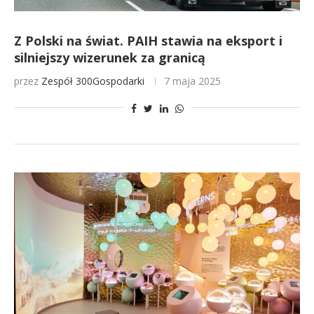
Z Polski na świat. PAIH stawia na eksport i
silniejszy wizerunek za granicą
przez
Zespół 300Gospodarki
7 maja 2025