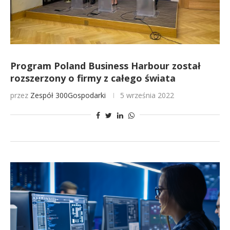
Program Poland Business Harbour został
rozszerzony o firmy z całego świata
przez
Zespół 300Gospodarki
5 września 2022