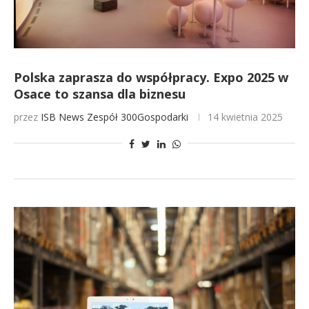
Polska zaprasza do współpracy. Expo 2025 w
Osace to szansa dla biznesu
przez
ISB News
Zespół 300Gospodarki
14 kwietnia 2025