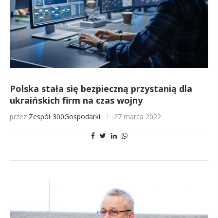
Polska stała się bezpieczną przystanią dla
ukraińskich firm na czas wojny
przez
Zespół 300Gospodarki
27 marca 2022