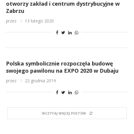
otworzy zakład i centrum dystrybucyjne w
Zabrzu
przez
13 lutego 2020
Polska symbolicznie rozpoczęła budowę
swojego pawilonu na EXPO 2020 w Dubaju
przez
22 grudnia 2019
WCZYTAJ WIĘCEJ POSTÓW