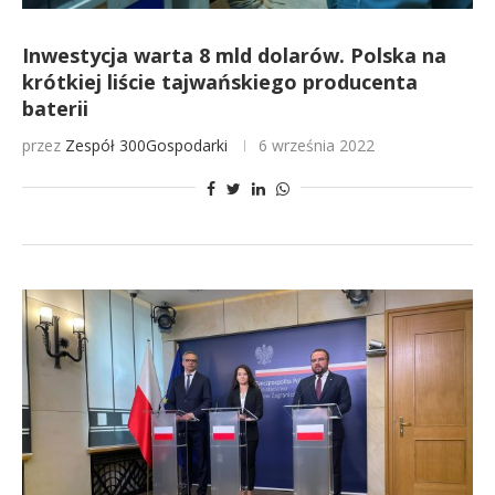
Inwestycja warta 8 mld dolarów. Polska na
krótkiej liście tajwańskiego producenta
baterii
przez
Zespół 300Gospodarki
6 września 2022