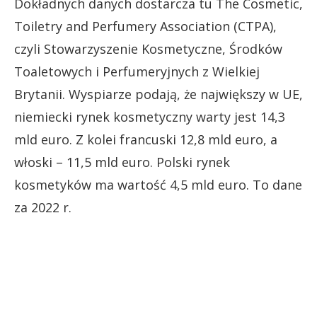
Dokładnych danych dostarcza tu The Cosmetic,
Toiletry and Perfumery Association (CTPA),
czyli Stowarzyszenie Kosmetyczne, Środków
Toaletowych i Perfumeryjnych z Wielkiej
Brytanii. Wyspiarze podają, że największy w UE,
niemiecki rynek kosmetyczny warty jest 14,3
mld euro. Z kolei francuski 12,8 mld euro, a
włoski – 11,5 mld euro. Polski rynek
kosmetyków ma wartość 4,5 mld euro. To dane
za 2022 r.