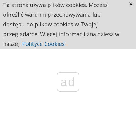
×
Ta strona używa plików cookies. Możesz
określić warunki przechowywania lub
dostępu do plików cookies w Twojej
przeglądarce. Więcej informacji znajdziesz w
naszej:
Polityce Cookies
ad