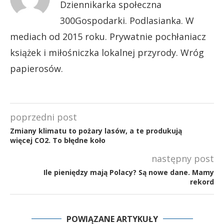
Dziennikarka społeczna
300Gospodarki. Podlasianka. W
mediach od 2015 roku. Prywatnie pochłaniacz
książek i miłośniczka lokalnej przyrody. Wróg
papierosów.
poprzedni post
Zmiany klimatu to pożary lasów, a te produkują
więcej CO2. To błędne koło
następny post
Ile pieniędzy mają Polacy? Są nowe dane. Mamy
rekord
POWIĄZANE ARTYKUŁY