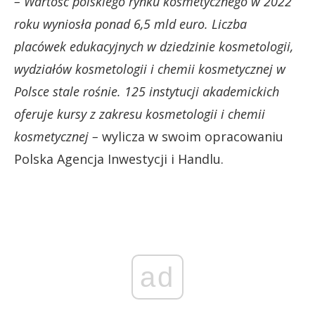
– Wartość polskiego rynku kosmetycznego w 2022
roku wyniosła ponad 6,5 mld euro. Liczba
placówek edukacyjnych w dziedzinie kosmetologii,
wydziałów kosmetologii i chemii kosmetycznej w
Polsce stale rośnie. 125 instytucji akademickich
oferuje kursy z zakresu kosmetologii i chemii
kosmetycznej –
wylicza w swoim opracowaniu
Polska Agencja Inwestycji i Handlu.
ad