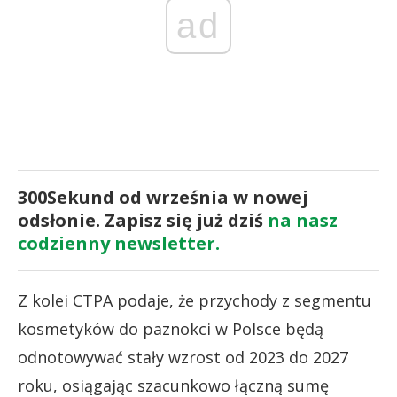
ad
300Sekund od września w nowej
odsłonie. Zapisz się już dziś
na nasz
codzienny newsletter.
Z kolei CTPA podaje, że przychody z segmentu
kosmetyków do paznokci w Polsce będą
odnotowywać stały wzrost od 2023 do 2027
roku, osiągając szacunkowo łączną sumę