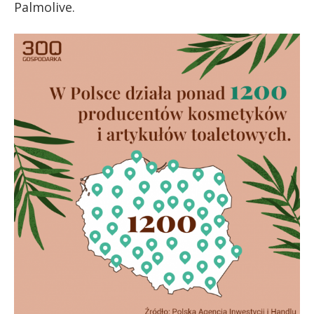
Palmolive.