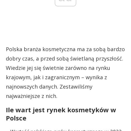
Polska branża kosmetyczna ma za sobą bardzo
dobry czas, a przed sobą świetlaną przyszłość.
Wiedzie jej się świetnie zarówno na rynku
krajowym, jak i zagranicznym – wynika z
najnowszych danych. Zestawiliśmy
najważniejsze z nich.
Ile wart jest rynek kosmetyków w
Polsce