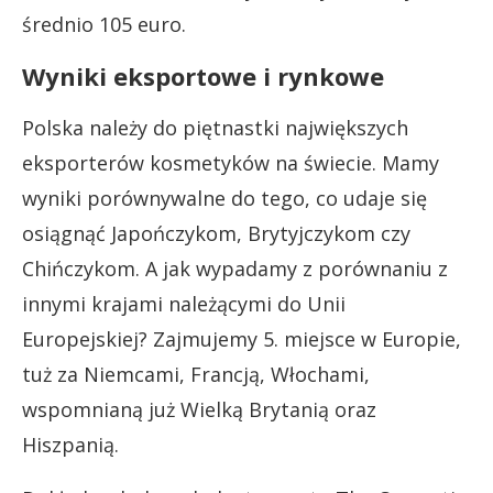
średnio 105 euro.
Wyniki eksportowe i rynkowe
Polska należy do piętnastki największych
eksporterów kosmetyków na świecie. Mamy
wyniki porównywalne do tego, co udaje się
osiągnąć Japończykom, Brytyjczykom czy
Chińczykom. A jak wypadamy z porównaniu z
innymi krajami należącymi do Unii
Europejskiej? Zajmujemy 5. miejsce w Europie,
tuż za Niemcami, Francją, Włochami,
wspomnianą już Wielką Brytanią oraz
Hiszpanią.