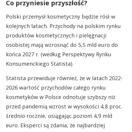
Co przyniesie przyszłość?
Polski przemysł kosmetyczny będzie rósł w
kolejnych latach. Przychody na polskim rynku
produktów kosmetycznych i pielęgnacji
osobistej mają wzrosnąć do 5,5 mld euro do
końca 2027 r. (według Perspektywy Rynku
Konsumenckiego Statista).
Statista przewiduje również, że w latach 2022-
2026 wartość przychodów całego rynku
kosmetyków w Polsce odnotuje szybszy niż
przed pandemią wzrost w wysokości 4,8 proc.
średnio rocznie, osiągając poziom 4,9 mld
euro. Eksperci są zdania, że najbardziej