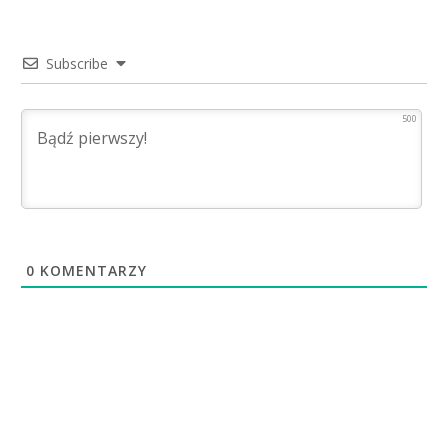
Subscribe
500
0
KOMENTARZY