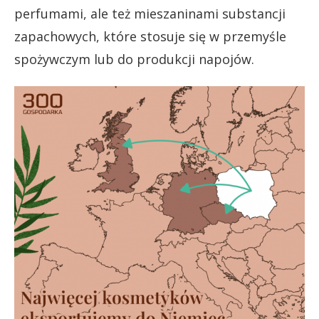
perfumami, ale też mieszaninami substancji
zapachowych, które stosuje się w przemyśle
spożywczym lub do produkcji napojów.