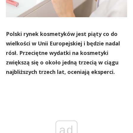
Polski rynek kosmetyków jest piąty co do
wielkości w Unii Europejskiej i będzie nadal
rósł. Przeciętne wydatki na kosmetyki
zwiększą się o około jedną trzecią w ciągu
najbliższych trzech lat, oceniają eksperci.
ad