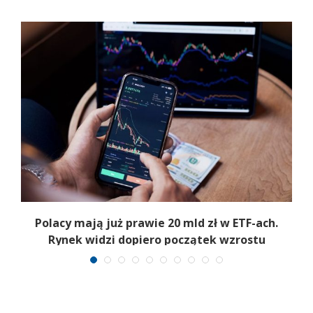
Polacy mają już prawie 20 mld zł w ETF-ach.
Rynek widzi dopiero początek wzrostu