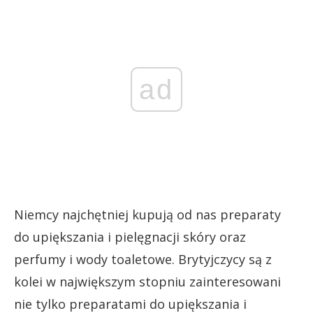
ad
Niemcy najchętniej kupują od nas preparaty
do upiększania i pielęgnacji skóry oraz
perfumy i wody toaletowe. Brytyjczycy są z
kolei w największym stopniu zainteresowani
nie tylko preparatami do upiększania i