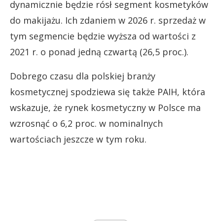
dynamicznie będzie rósł segment kosmetyków
do makijażu. Ich zdaniem w 2026 r. sprzedaż w
tym segmencie będzie wyższa od wartości z
2021 r. o ponad jedną czwartą (26,5 proc.).
Dobrego czasu dla polskiej branży
kosmetycznej spodziewa się także PAIH, która
wskazuje, że rynek kosmetyczny w Polsce ma
wzrosnąć o 6,2 proc. w nominalnych
wartościach jeszcze w tym roku.