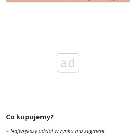
ad
Co kupujemy?
– Największy udział w rynku ma segment