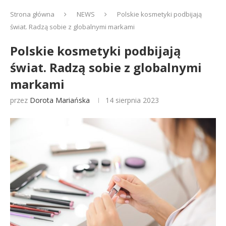
Strona główna
NEWS
Polskie kosmetyki podbijają
świat. Radzą sobie z globalnymi markami
Polskie kosmetyki podbijają
świat. Radzą sobie z globalnymi
markami
przez
Dorota Mariańska
14 sierpnia 2023