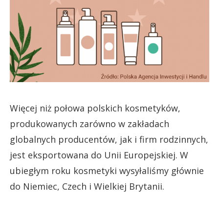
Więcej niż połowa polskich kosmetyków,
produkowanych zarówno w zakładach
globalnych producentów, jak i firm rodzinnych,
jest eksportowana do Unii Europejskiej. W
ubiegłym roku kosmetyki wysyłaliśmy głównie
do Niemiec, Czech i Wielkiej Brytanii.