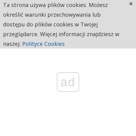
×
Ta strona używa plików cookies. Możesz
określić warunki przechowywania lub
dostępu do plików cookies w Twojej
przeglądarce. Więcej informacji znajdziesz w
naszej:
Polityce Cookies
ad