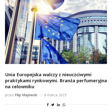
Unia Europejska walczy z nieuczciwymi
praktykami rynkowymi. Branża perfumeryjna
na celowniku
przez
Filip Majewski
8 marca 2023