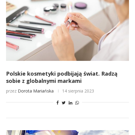
Polskie kosmetyki podbijają świat. Radzą
sobie z globalnymi markami
przez
Dorota Mariańska
14 sierpnia 2023