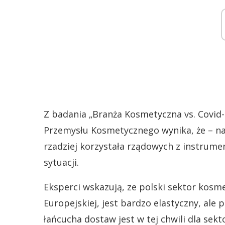
Z badania „Branża Kosmetyczna vs. Covid-
Przemysłu Kosmetycznego wynika, że – na
rzadziej korzystała rządowych z instrum
sytuacji.
Eksperci wskazują, ze polski sektor kosme
Europejskiej, jest bardzo elastyczny, ale
łańcucha dostaw jest w tej chwili dla sek