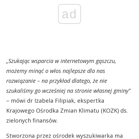
ad
„Szukając wsparcia w internetowym gąszczu,
możemy minąć o włos najlepsze dla nas
rozwiązanie – na przykład dlatego, że nie
szukaliśmy go wcześniej na stronie własnej gminy”
– mówi dr Izabela Filipiak, ekspertka
Krajowego Ośrodka Zmian Klimatu (KOZK) ds.
zielonych finansów
.
Stworzona przez ośrodek wyszukiwarka ma