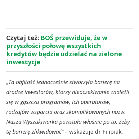
Czytaj też:
BOŚ przewiduje, że w
przyszłości połowę wszystkich
kredytów będzie udzielać na zielone
inwestycje
„Ta obfitość jednocześnie stworzyła barierę na
drodze inwestorów, którzy nieoczekiwanie znaleźli
się w gąszczu programów, ich operatorów,
rodzajów wsparcia oraz skomplikowanych nazw.
Nasza Wyszukiwarka powstała właśnie po to, żeby
tę barierę zlikwidować” –
wskazuje dr Filipiak.