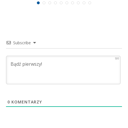
Subscribe
500
0
KOMENTARZY