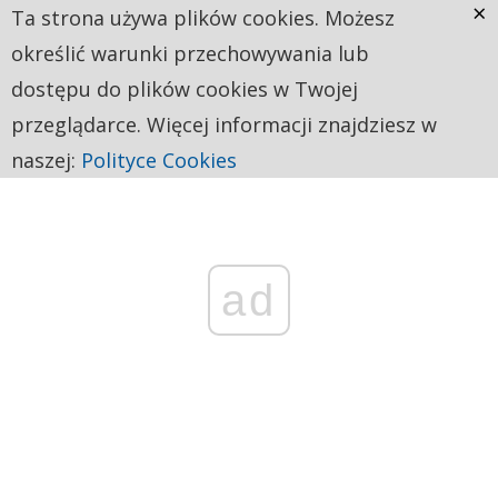
×
Ta strona używa plików cookies. Możesz
określić warunki przechowywania lub
dostępu do plików cookies w Twojej
przeglądarce. Więcej informacji znajdziesz w
naszej:
Polityce Cookies
ad