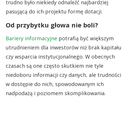
trudno było niekiedy odnaleźć najbardziej
pasującą do ich projektu formę dotacji.
Od przybytku głowa nie boli?
Bariery informacyjne
potrafią być większym
utrudnieniem dla inwestorów niż brak kapitału
czy wsparcia instytucjonalnego. W obecnych
czasach są one często skutkiem nie tyle
niedoboru informacji czy danych, ale trudności
w dostępie do nich, spowodowanym ich
nadpodażą i poziomem skomplikowania.