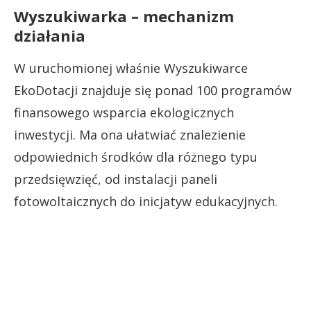
Wyszukiwarka – mechanizm
działania
W uruchomionej właśnie Wyszukiwarce
EkoDotacji znajduje się ponad 100 programów
finansowego wsparcia ekologicznych
inwestycji. Ma ona ułatwiać znalezienie
odpowiednich środków dla różnego typu
przedsięwzięć, od instalacji paneli
fotowoltaicznych do inicjatyw edukacyjnych.