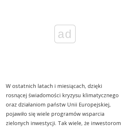
ad
W ostatnich latach i miesiącach, dzięki
rosnącej świadomości kryzysu klimatycznego
oraz działaniom państw Unii Europejskiej,
pojawiło się wiele programów wsparcia
zielonych inwestycji. Tak wiele, że inwestorom