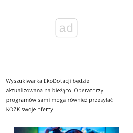
ad
Wyszukiwarka EkoDotacji będzie
aktualizowana na bieżąco. Operatorzy
programów sami mogą również przesyłać
KOZK swoje oferty.