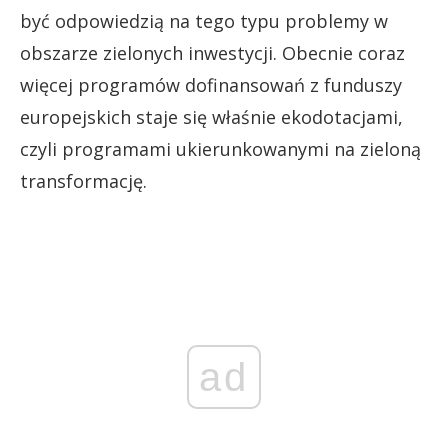
być odpowiedzią na tego typu problemy w
obszarze zielonych inwestycji. Obecnie coraz
więcej programów dofinansowań z funduszy
europejskich staje się właśnie ekodotacjami,
czyli programami ukierunkowanymi na zieloną
transformację.
ad