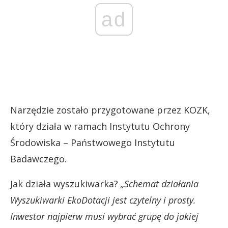
ad
Narzędzie zostało przygotowane przez KOZK,
który działa w ramach Instytutu Ochrony
Środowiska – Państwowego Instytutu
Badawczego.
Jak działa wyszukiwarka?
„Schemat działania
Wyszukiwarki EkoDotacji jest czytelny i prosty.
Inwestor najpierw musi wybrać grupę do jakiej