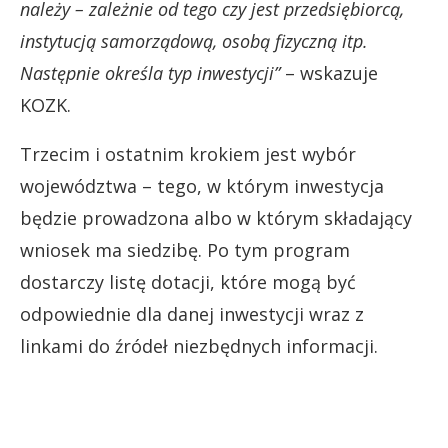
należy – zależnie od tego czy jest przedsiębiorcą,
instytucją samorządową, osobą fizyczną itp.
Następnie określa typ inwestycji”
– wskazuje
KOZK.
Trzecim i ostatnim krokiem jest wybór
województwa – tego, w którym inwestycja
będzie prowadzona albo w którym składający
wniosek ma siedzibę. Po tym program
dostarczy listę dotacji, które mogą być
odpowiednie dla danej inwestycji wraz z
linkami do źródeł niezbędnych informacji.