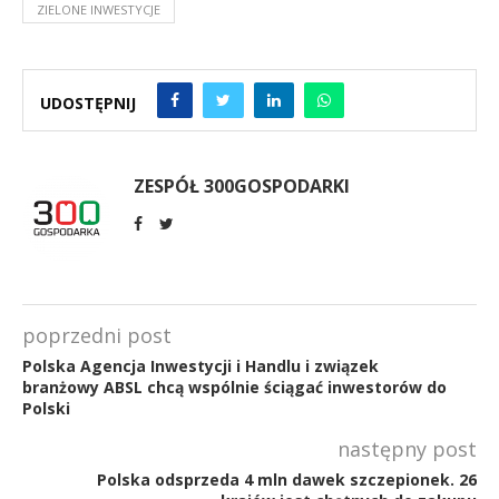
ZIELONE INWESTYCJE
UDOSTĘPNIJ
ZESPÓŁ 300GOSPODARKI
poprzedni post
Polska Agencja Inwestycji i Handlu i związek
branżowy ABSL chcą wspólnie ściągać inwestorów do
Polski
następny post
Polska odsprzeda 4 mln dawek szczepionek. 26