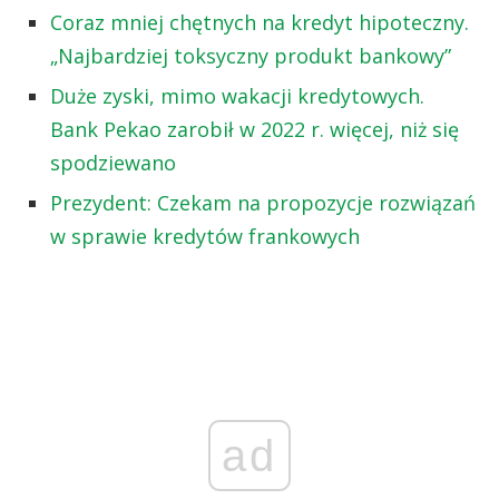
Coraz mniej chętnych na kredyt hipoteczny.
„Najbardziej toksyczny produkt bankowy”
Duże zyski, mimo wakacji kredytowych.
Bank Pekao zarobił w 2022 r. więcej, niż się
spodziewano
Prezydent: Czekam na propozycje rozwiązań
w sprawie kredytów frankowych
ad