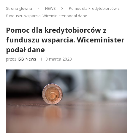
Strona główna
NEWS
Pomoc dla kredytobiorców z
funduszu wsparcia. Wiceminister podał dane
Pomoc dla kredytobiorców z
funduszu wsparcia. Wiceminister
podał dane
przez
ISB News
8 marca 2023