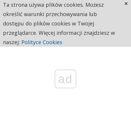
×
Ta strona używa plików cookies. Możesz
określić warunki przechowywania lub
dostępu do plików cookies w Twojej
przeglądarce. Więcej informacji znajdziesz w
naszej:
Polityce Cookies
ad