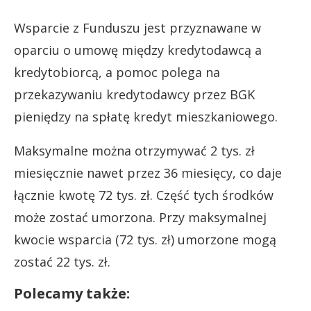
Wsparcie z Funduszu jest przyznawane w
oparciu o umowę między kredytodawcą a
kredytobiorcą, a pomoc polega na
przekazywaniu kredytodawcy przez BGK
pieniędzy na spłatę kredyt mieszkaniowego.
Maksymalne można otrzymywać 2 tys. zł
miesięcznie nawet przez 36 miesięcy, co daje
łącznie kwotę 72 tys. zł. Część tych środków
może zostać umorzona. Przy maksymalnej
kwocie wsparcia (72 tys. zł) umorzone mogą
zostać 22 tys. zł.
Polecamy także: