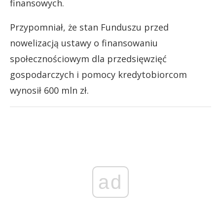
finansowych.
Przypomniał, że stan Funduszu przed
nowelizacją ustawy o finansowaniu
społecznościowym dla przedsięwzięć
gospodarczych i pomocy kredytobiorcom
wynosił 600 mln zł.
ad