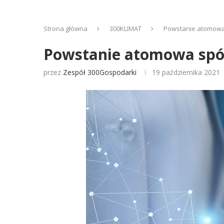
Strona główna
300KLIMAT
Powstanie atomowa 
Powstanie atomowa spółk
przez
Zespół 300Gospodarki
19 października 2021