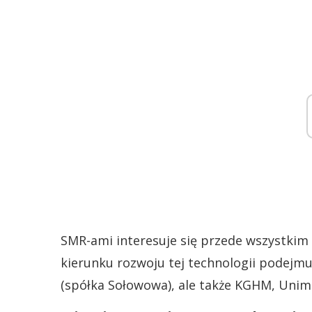
SMR-ami interesuje się przede wszystkim
kierunku rozwoju tej technologii podejmu
(spółka Sołowowa), ale także KGHM, Unim