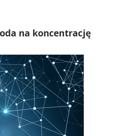
goda na koncentrację