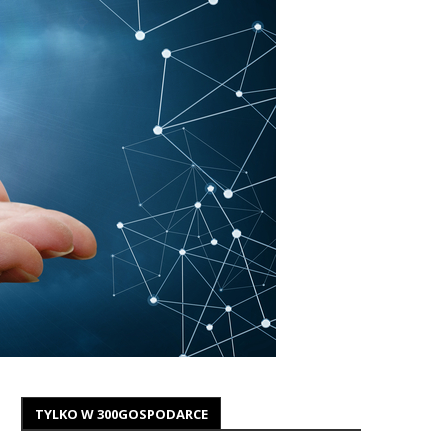
TYLKO W 300GOSPODARCE