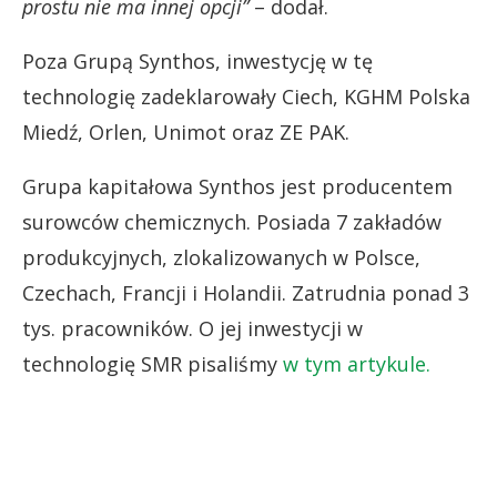
prostu nie ma innej opcji”
– dodał.
Poza Grupą Synthos, inwestycję w tę
technologię zadeklarowały Ciech, KGHM Polska
Miedź, Orlen, Unimot oraz ZE PAK.
Grupa kapitałowa Synthos jest producentem
surowców chemicznych. Posiada 7 zakładów
produkcyjnych, zlokalizowanych w Polsce,
Czechach, Francji i Holandii. Zatrudnia ponad 3
tys. pracowników. O jej inwestycji w
technologię SMR pisaliśmy
w tym artykule.