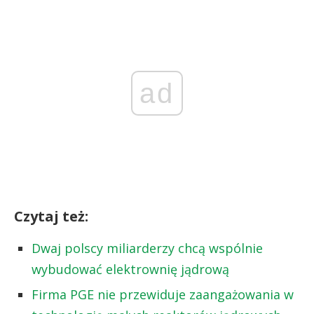
ad
Czytaj też:
Dwaj polscy miliarderzy chcą wspólnie
wybudować elektrownię jądrową
Firma PGE nie przewiduje zaangażowania w