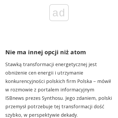
ad
Nie ma innej opcji niż atom
Stawką transformacji energetycznej jest
obniżenie cen energii i utrzymanie
konkurencyjności polskich firm Polska – mówił
w rozmowie z portalem informacyjnym
ISBnews prezes Synthosu. Jego zdaniem, polski
przemysł potrzebuje tej transformacji dość
szybko, w perspektywie dekady.