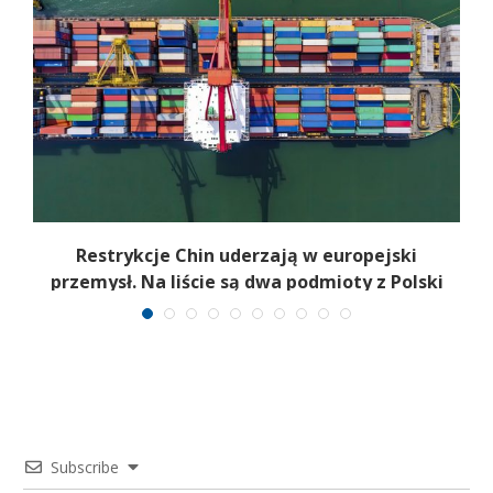
Restrykcje Chin uderzają w europejski
przemysł. Na liście są dwa podmioty z Polski
Subscribe