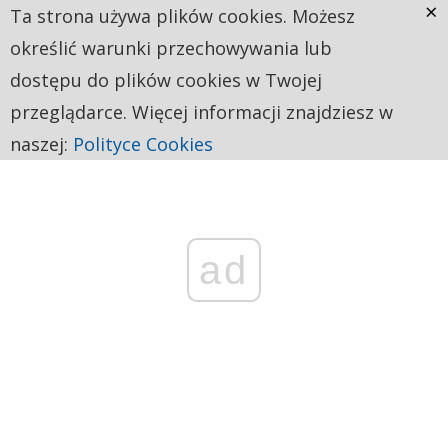
×
Ta strona używa plików cookies. Możesz
określić warunki przechowywania lub
dostępu do plików cookies w Twojej
przeglądarce. Więcej informacji znajdziesz w
naszej:
Polityce Cookies
ad