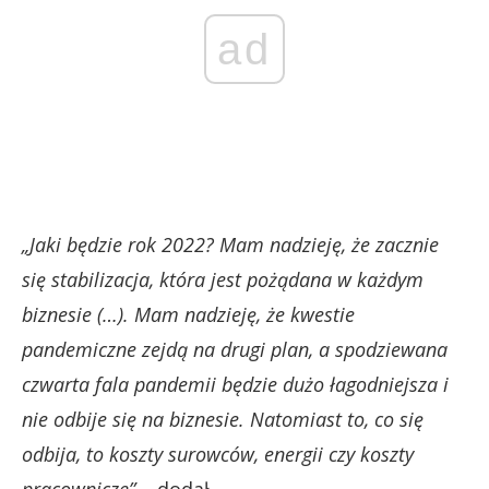
ad
„Jaki będzie rok 2022? Mam nadzieję, że zacznie
się stabilizacja, która jest pożądana w każdym
biznesie (…). Mam nadzieję, że kwestie
pandemiczne zejdą na drugi plan, a spodziewana
czwarta fala pandemii będzie dużo łagodniejsza i
nie odbije się na biznesie. Natomiast to, co się
odbija, to koszty surowców, energii czy koszty
pracownicze”
– dodał.