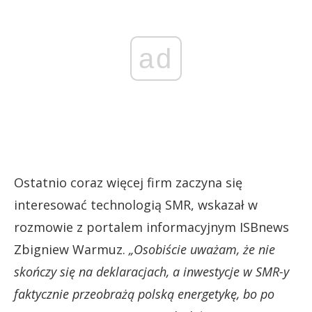
ad
Ostatnio coraz więcej firm zaczyna się
interesować technologią SMR, wskazał w
rozmowie z portalem informacyjnym ISBnews
Zbigniew Warmuz.
„Osobiście uważam, że nie
skończy się na deklaracjach, a inwestycje w SMR-y
faktycznie przeobrażą polską energetykę, bo po