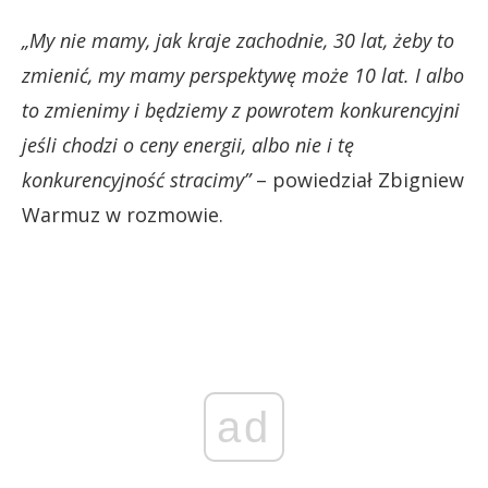
„My nie mamy, jak kraje zachodnie, 30 lat, żeby to
zmienić, my mamy perspektywę może 10 lat. I albo
to zmienimy i będziemy z powrotem konkurencyjni
jeśli chodzi o ceny energii, albo nie i tę
konkurencyjność stracimy”
– powiedział Zbigniew
Warmuz w rozmowie.
ad