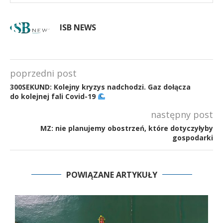
ISB NEWS
poprzedni post
300SEKUND: Kolejny kryzys nadchodzi. Gaz dołącza
do kolejnej fali Covid-19
następny post
MZ: nie planujemy obostrzeń, które dotyczyłyby
gospodarki
POWIĄZANE ARTYKUŁY