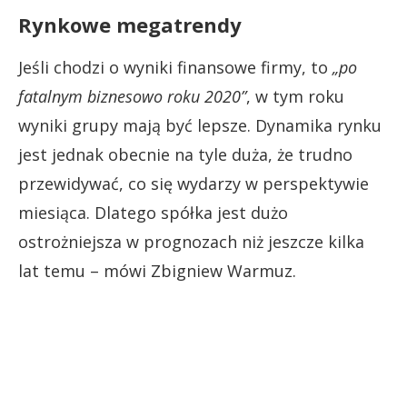
Rynkowe megatrendy
Jeśli chodzi o wyniki finansowe firmy, to
„po
fatalnym biznesowo roku 2020”
, w tym roku
wyniki grupy mają być lepsze. Dynamika rynku
jest jednak obecnie na tyle duża, że trudno
przewidywać, co się wydarzy w perspektywie
miesiąca. Dlatego spółka jest dużo
ostrożniejsza w prognozach niż jeszcze kilka
lat temu – mówi Zbigniew Warmuz.