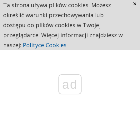
×
Ta strona używa plików cookies. Możesz
określić warunki przechowywania lub
dostępu do plików cookies w Twojej
przeglądarce. Więcej informacji znajdziesz w
naszej:
Polityce Cookies
ad