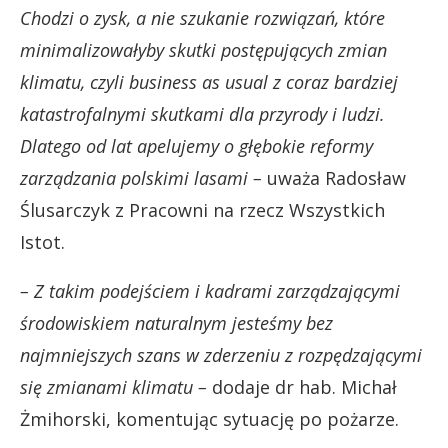
Chodzi o zysk, a nie szukanie rozwiązań, które
minimalizowałyby skutki postępujących zmian
klimatu, czyli business as usual z coraz bardziej
katastrofalnymi skutkami dla przyrody i ludzi.
Dlatego od lat apelujemy o głębokie reformy
zarządzania polskimi lasami –
uważa Radosław
Ślusarczyk z Pracowni na rzecz Wszystkich
Istot.
– Z takim podejściem i kadrami zarządzającymi
środowiskiem naturalnym jesteśmy bez
najmniejszych szans w zderzeniu z rozpędzającymi
się zmianami klimatu –
dodaje dr hab. Michał
Żmihorski, komentując sytuację po pożarze.