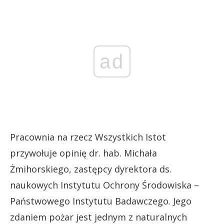
ad
Pracownia na rzecz Wszystkich Istot
przywołuje opinię dr. hab. Michała
Żmihorskiego, zastępcy dyrektora ds.
naukowych Instytutu Ochrony Środowiska –
Państwowego Instytutu Badawczego. Jego
zdaniem pożar jest jednym z naturalnych