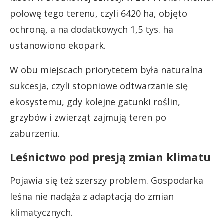
połowę tego terenu, czyli 6420 ha, objęto
ochroną, a na dodatkowych 1,5 tys. ha
ustanowiono ekopark.
W obu miejscach priorytetem była naturalna
sukcesja, czyli stopniowe odtwarzanie się
ekosystemu, gdy kolejne gatunki roślin,
grzybów i zwierząt zajmują teren po
zaburzeniu.
Leśnictwo pod presją zmian klimatu
Pojawia się też szerszy problem. Gospodarka
leśna nie nadąża z adaptacją do zmian
klimatycznych.