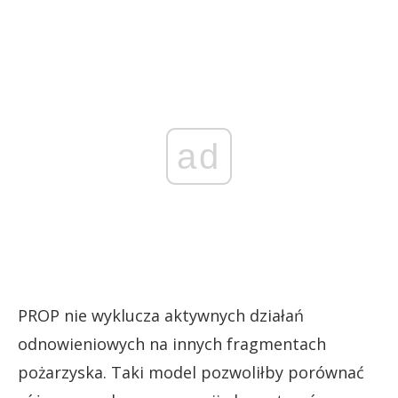
ad
PROP nie wyklucza aktywnych działań
odnowieniowych na innych fragmentach
pożarzyska. Taki model pozwoliłby porównać