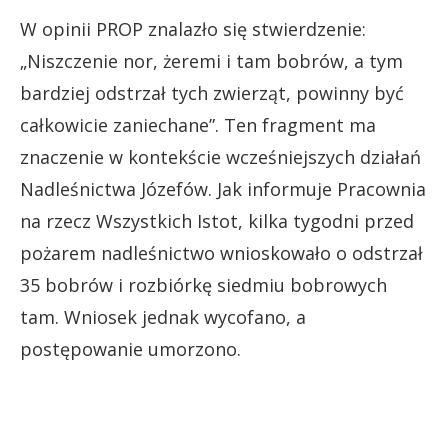
W opinii PROP znalazło się stwierdzenie:
„Niszczenie nor, żeremi i tam bobrów, a tym
bardziej odstrzał tych zwierząt, powinny być
całkowicie zaniechane”. Ten fragment ma
znaczenie w kontekście wcześniejszych działań
Nadleśnictwa Józefów. Jak informuje Pracownia
na rzecz Wszystkich Istot, kilka tygodni przed
pożarem nadleśnictwo wnioskowało o odstrzał
35 bobrów i rozbiórkę siedmiu bobrowych
tam. Wniosek jednak wycofano, a
postępowanie umorzono.