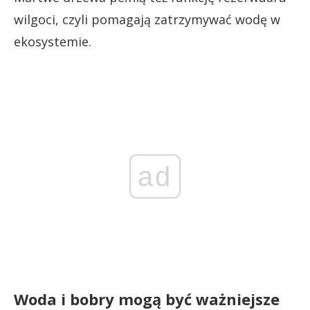
wilgoci, czyli pomagają zatrzymywać wodę w
ekosystemie.
ad
Woda i bobry mogą być ważniejsze