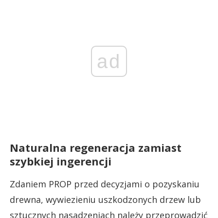
ad
Naturalna regeneracja zamiast
szybkiej ingerencji
Zdaniem PROP przed decyzjami o pozyskaniu
drewna, wywiezieniu uszkodzonych drzew lub
sztucznych nasadzeniach należy przeprowadzić