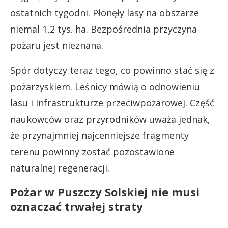
ostatnich tygodni. Płonęły lasy na obszarze
niemal 1,2 tys. ha. Bezpośrednia przyczyna
pożaru jest nieznana.
Spór dotyczy teraz tego, co powinno stać się z
pożarzyskiem. Leśnicy mówią o odnowieniu
lasu i infrastrukturze przeciwpożarowej. Część
naukowców oraz przyrodników uważa jednak,
że przynajmniej najcenniejsze fragmenty
terenu powinny zostać pozostawione
naturalnej regeneracji.
Pożar w Puszczy Solskiej nie musi
oznaczać trwałej straty