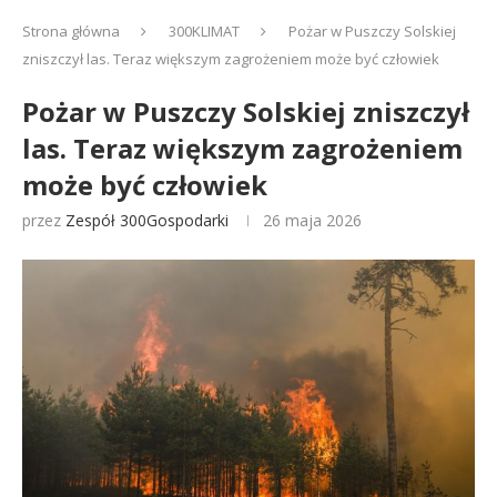
Strona główna
300KLIMAT
Pożar w Puszczy Solskiej
zniszczył las. Teraz większym zagrożeniem może być człowiek
Pożar w Puszczy Solskiej zniszczył
las. Teraz większym zagrożeniem
może być człowiek
przez
Zespół 300Gospodarki
26 maja 2026