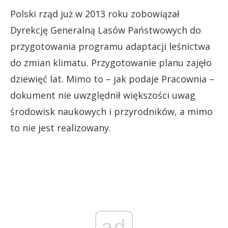
Polski rząd już w 2013 roku zobowiązał
Dyrekcję Generalną Lasów Państwowych do
przygotowania programu adaptacji leśnictwa
do zmian klimatu. Przygotowanie planu zajęło
dziewięć lat. Mimo to – jak podaje Pracownia –
dokument nie uwzględnił większości uwag
środowisk naukowych i przyrodników, a mimo
to nie jest realizowany.
ad