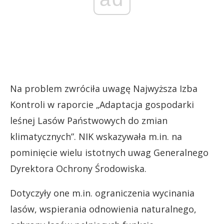
Na problem zwróciła uwagę Najwyższa Izba
Kontroli w raporcie „Adaptacja gospodarki
leśnej Lasów Państwowych do zmian
klimatycznych”. NIK wskazywała m.in. na
pominięcie wielu istotnych uwag Generalnego
Dyrektora Ochrony Środowiska.
Dotyczyły one m.in. ograniczenia wycinania
lasów, wspierania odnowienia naturalnego,