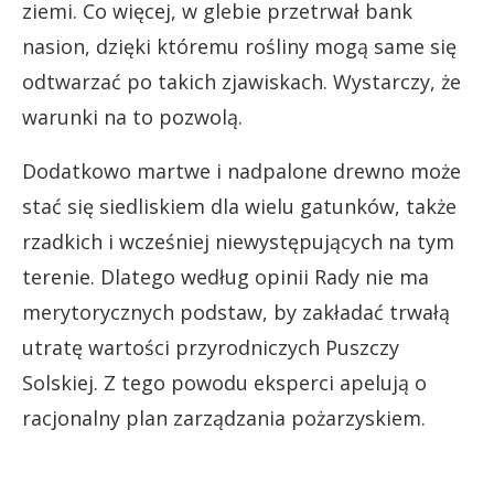
ziemi. Co więcej, w glebie przetrwał bank
nasion, dzięki któremu rośliny mogą same się
odtwarzać po takich zjawiskach. Wystarczy, że
warunki na to pozwolą.
Dodatkowo martwe i nadpalone drewno może
stać się siedliskiem dla wielu gatunków, także
rzadkich i wcześniej niewystępujących na tym
terenie. Dlatego według opinii Rady nie ma
merytorycznych podstaw, by zakładać trwałą
utratę wartości przyrodniczych Puszczy
Solskiej. Z tego powodu eksperci apelują o
racjonalny plan zarządzania pożarzyskiem.