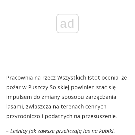
ad
Pracownia na rzecz Wszystkich Istot ocenia, że
pożar w Puszczy Solskiej powinien stać się
impulsem do zmiany sposobu zarządzania
lasami, zwłaszcza na terenach cennych
przyrodniczo i podatnych na przesuszenie.
– Leśnicy jak zawsze przeliczają las na kubiki.