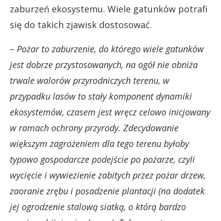
zaburzeń ekosystemu. Wiele gatunków potrafi
się do takich zjawisk dostosować.
– Pożar to zaburzenie, do którego wiele gatunków
jest dobrze przystosowanych, na ogół nie obniża
trwale walorów przyrodniczych terenu, w
przypadku lasów to stały komponent dynamiki
ekosystemów, czasem jest wręcz celowo inicjowany
w ramach ochrony przyrody. Zdecydowanie
większym zagrożeniem dla tego terenu byłoby
typowo gospodarcze podejście po pożarze, czyli
wycięcie i wywiezienie zabitych przez pożar drzew,
zaoranie zrębu i posadzenie plantacji (na dodatek
jej ogrodzenie stalową siatką, o którą bardzo