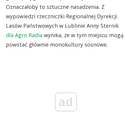
Oznaczałoby to sztuczne nasadzenia. Z
wypowiedzi rzeczniczki Regionalnej Dyrekcji
Lasów Państwowych w Lublinie Anny Sternik
dla Agro Radia
wynika, że w tym miejscu mogą
powstać głównie monokultury sosnowe.
ad