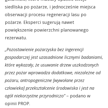
siedliska po pożarze, i jednocześnie miejsca
obserwacji procesu regeneracji lasu po
pożarze. Eksperci sugerują nawet
powiększenie powierzchni planowanego
rezerwatu.
„Pozostawienie pożarzyska bez ingerencji
gospodarczej jest uzasadnione licznymi badaniami,
które wykazały, że usuwanie drzew uszkodzonych
przez pożar wprowadza dodatkowe, niezależne od
pożaru, antropogeniczne [wywołane przez
człowieka] przekształcenie środowiska i jest na
ogół niekorzystne przyrodniczo”
– podano w
opinii PROP.