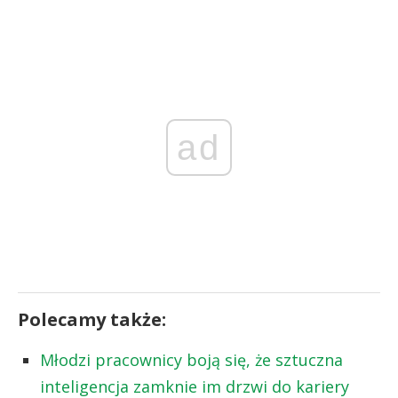
ad
Polecamy także:
Młodzi pracownicy boją się, że sztuczna
inteligencja zamknie im drzwi do kariery