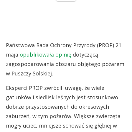
Państwowa Rada Ochrony Przyrody (PROP) 21
maja
opublikowała opinię
dotyczącą
zagospodarowania obszaru objętego pożarem
w Puszczy Solskiej.
Eksperci PROP zwrócili uwagę, że wiele
gatunków i siedlisk leśnych jest stosunkowo
dobrze przystosowanych do okresowych
zaburzeń, w tym pożarów. Większe zwierzęta
mogły uciec, mniejsze schować się głębiej w