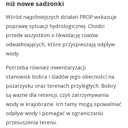
niż nowe sadzonki
Wśród najpilniejszych działań PROP wskazuje
poprawę sytuacji hydrologicznej. Chodzi
przede wszystkim o likwidację rowów
odwadniających, które przyspieszają odpływ
wody.
Potrzeba również inwentaryzacji
stanowisk bobra i śladów jego obecności na
pożarzysku oraz terenach przyległych. Bobry
są ważne dla retencji, czyli zatrzymywania
wody w krajobrazie. Ich tamy mogą spowalniać
odpływ wody i pomagać w ograniczaniu
przesuszenia terenu.