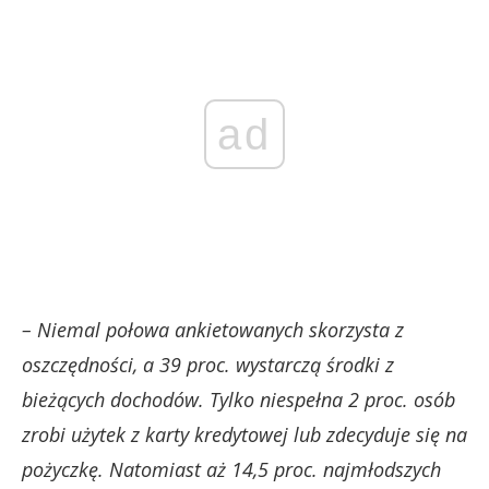
ad
– Niemal połowa ankietowanych skorzysta z
oszczędności, a 39 proc. wystarczą środki z
bieżących dochodów. Tylko niespełna 2 proc. osób
zrobi użytek z karty kredytowej lub zdecyduje się na
pożyczkę. Natomiast aż 14,5 proc. najmłodszych