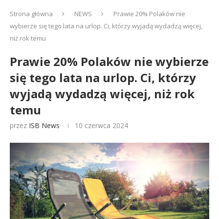
Strona główna
NEWS
Prawie 20% Polaków nie
wybierze się tego lata na urlop. Ci, którzy wyjadą wydadzą więcej,
niż rok temu
Prawie 20% Polaków nie wybierze
się tego lata na urlop. Ci, którzy
wyjadą wydadzą więcej, niż rok
temu
przez
ISB News
10 czerwca 2024