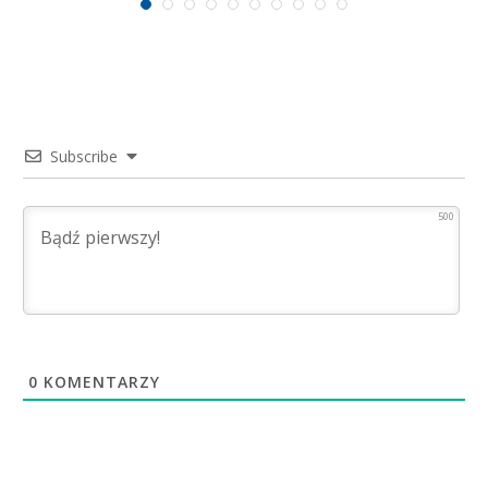
Subscribe
500
0
KOMENTARZY