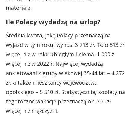
materiale.
Ile Polacy wydadzą na urlop?
Średnia kwota, jaką Polacy przeznaczą na
wyjazd w tym roku, wynosi 3 713 zł. To o 513 zł
więcej niż w roku ubiegłym i niemal 1 000 zł
więcej niż w 2022 r. Najwięcej wydadzą
ankietowani z grupy wiekowej 35-44 lat – 4 272
zł, a także mieszkańcy województwa
opolskiego – 5 510 zł. Statystycznie, kobiety na
tegoroczne wakacje przeznaczą ok. 300 zł
więcej niż mężczyźni.