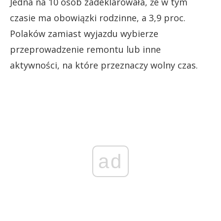
Jedna na 10 osób zadeklarowała, że w tym
czasie ma obowiązki rodzinne, a 3,9 proc.
Polaków zamiast wyjazdu wybierze
przeprowadzenie remontu lub inne
aktywności, na które przeznaczy wolny czas.
ad