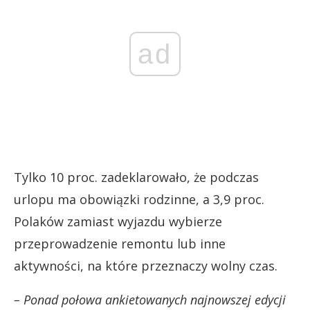
ad
Tylko 10 proc. zadeklarowało, że podczas
urlopu ma obowiązki rodzinne, a 3,9 proc.
Polaków zamiast wyjazdu wybierze
przeprowadzenie remontu lub inne
aktywności, na które przeznaczy wolny czas.
– Ponad połowa ankietowanych najnowszej edycji