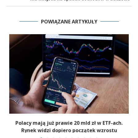
POWIĄZANE ARTYKUŁY
Polacy mają już prawie 20 mld zł w ETF-ach.
Rynek widzi dopiero początek wzrostu