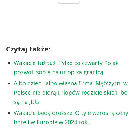
Czytaj także:
Wakacje tuż tuż. Tylko co czwarty Polak
pozwoli sobie na urlop za granicą
Albo dzieci, albo własna firma. Mężczyźni w
Polsce nie biorą urlopów rodzicielskich, bo
są na JDG
Wakacje będą droższe. O tyle wzrosną ceny
hoteli w Europie w 2024 roku