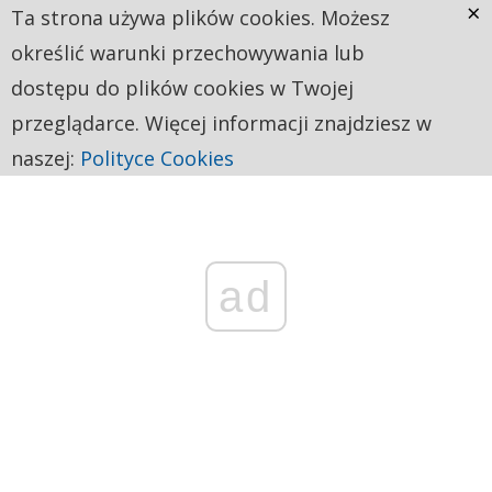
×
Ta strona używa plików cookies. Możesz
określić warunki przechowywania lub
dostępu do plików cookies w Twojej
przeglądarce. Więcej informacji znajdziesz w
naszej:
Polityce Cookies
ad