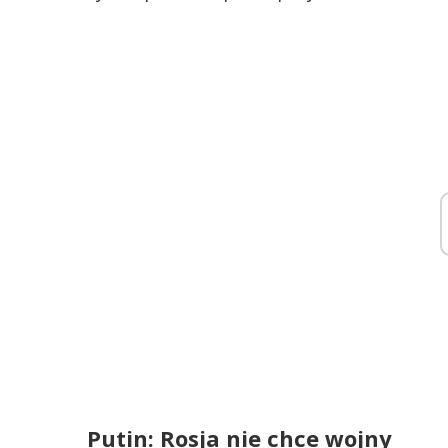
Putin: Rosja nie chce wojny