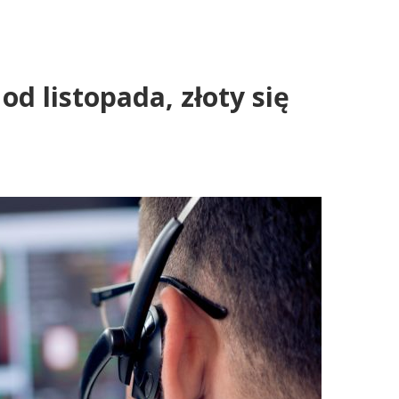
od listopada, złoty się