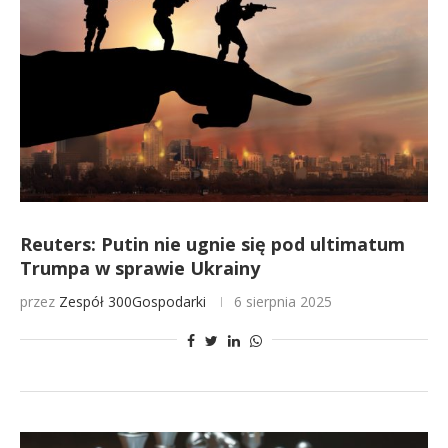
Reuters: Putin nie ugnie się pod ultimatum
Trumpa w sprawie Ukrainy
przez
Zespół 300Gospodarki
6 sierpnia 2025