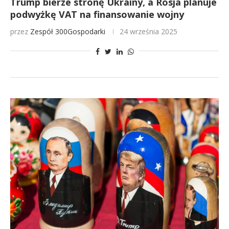
Trump bierze stronę Ukrainy, a Rosja planuje
podwyżkę VAT na finansowanie wojny
przez
Zespół 300Gospodarki
24 września 2025