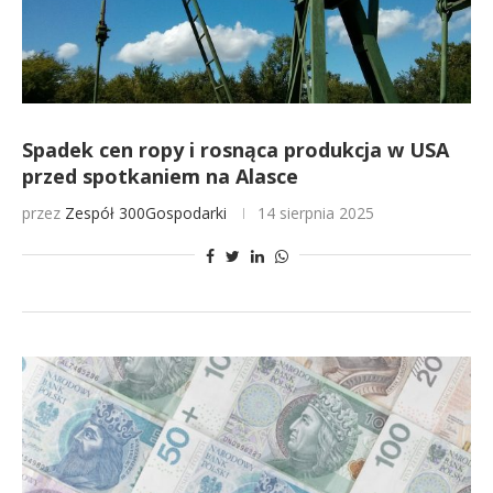
Spadek cen ropy i rosnąca produkcja w USA
przed spotkaniem na Alasce
przez
Zespół 300Gospodarki
14 sierpnia 2025