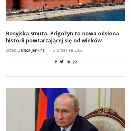
Rosyjska smuta. Prigożyn to nowa odsłona
historii powtarzającej się od wieków
przez
Danica Jenkins
3 września 2023