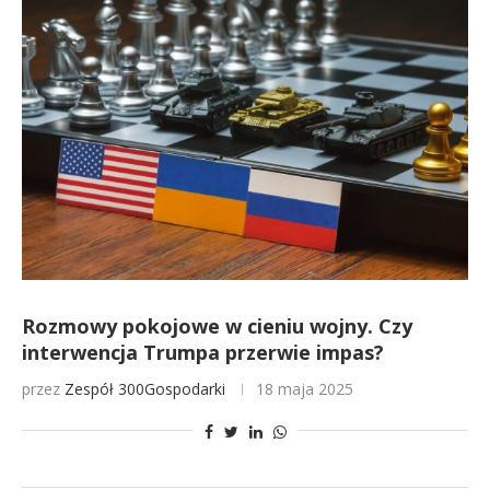
Rozmowy pokojowe w cieniu wojny. Czy
interwencja Trumpa przerwie impas?
przez
Zespół 300Gospodarki
18 maja 2025