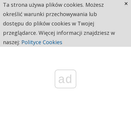
×
Ta strona używa plików cookies. Możesz
określić warunki przechowywania lub
dostępu do plików cookies w Twojej
przeglądarce. Więcej informacji znajdziesz w
naszej:
Polityce Cookies
ad