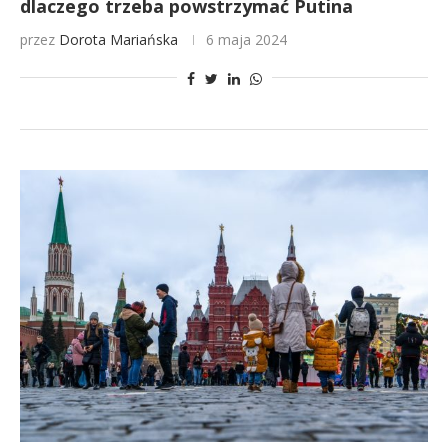
dlaczego trzeba powstrzymać Putina
przez
Dorota Mariańska
6 maja 2024