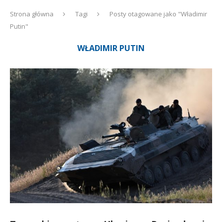
Strona główna
Tagi
Posty otagowane jako "Władimir
Putin"
WŁADIMIR PUTIN