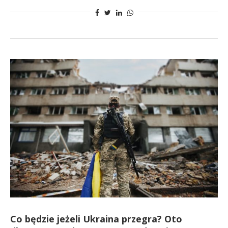
Co będzie jeżeli Ukraina przegra? Oto