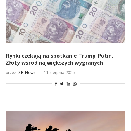
Rynki czekają na spotkanie Trump-Putin.
Złoty wśród największych wygranych
przez
ISB News
11 sierpnia 2025