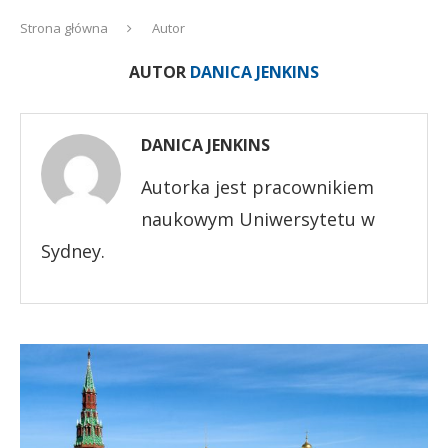
Strona główna
Autor
AUTOR
DANICA JENKINS
DANICA JENKINS
Autorka jest pracownikiem
naukowym Uniwersytetu w
Sydney.