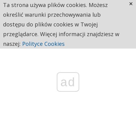
×
Ta strona używa plików cookies. Możesz
określić warunki przechowywania lub
dostępu do plików cookies w Twojej
przeglądarce. Więcej informacji znajdziesz w
naszej:
Polityce Cookies
ad