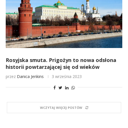
Rosyjska smuta. Prigożyn to nowa odsłona
historii powtarzającej się od wieków
przez
Danica Jenkins
3 września 2023
WCZYTAJ WIĘCEJ POSTÓW