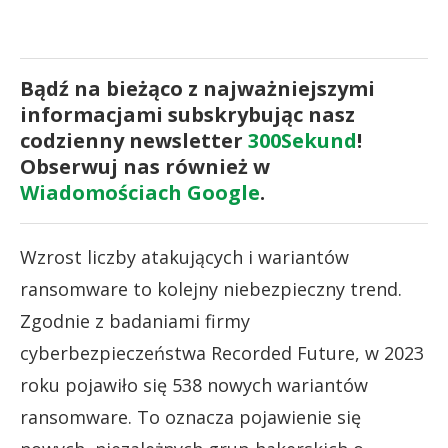
Bądź na bieżąco z najważniejszymi
informacjami subskrybując nasz
codzienny newsletter
300Sekund
!
Obserwuj nas również w
Wiadomościach Google
.
Wzrost liczby atakujących i wariantów
ransomware to kolejny niebezpieczny trend.
Zgodnie z badaniami firmy
cyberbezpieczeństwa Recorded Future, w 2023
roku pojawiło się 538 nowych wariantów
ransomware. To oznacza pojawienie się