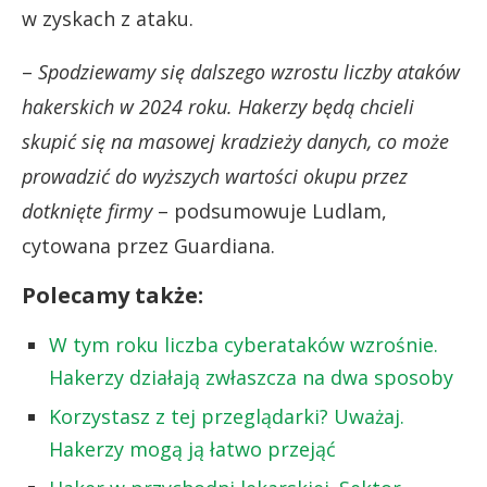
w zyskach z ataku.
–
Spodziewamy się dalszego wzrostu liczby ataków
hakerskich w 2024 roku. Hakerzy będą chcieli
skupić się na masowej kradzieży danych, co może
prowadzić do wyższych wartości okupu przez
dotknięte firmy
– podsumowuje Ludlam,
cytowana przez Guardiana.
Polecamy także:
W tym roku liczba cyberataków wzrośnie.
Hakerzy działają zwłaszcza na dwa sposoby
Korzystasz z tej przeglądarki? Uważaj.
Hakerzy mogą ją łatwo przejąć