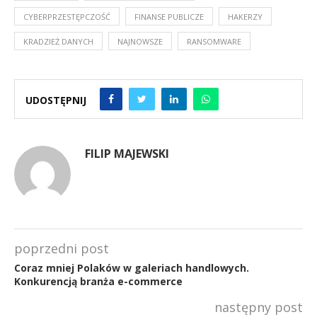
CYBERPRZESTĘPCZOŚĆ
FINANSE PUBLICZE
HAKERZY
KRADZIEŻ DANYCH
NAJNOWSZE
RANSOMWARE
UDOSTĘPNIJ
FILIP MAJEWSKI
poprzedni post
Coraz mniej Polaków w galeriach handlowych.
Konkurencją branża e-commerce
następny post