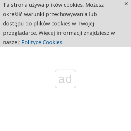
×
Ta strona używa plików cookies. Możesz
określić warunki przechowywania lub
dostępu do plików cookies w Twojej
przeglądarce. Więcej informacji znajdziesz w
naszej:
Polityce Cookies
ad