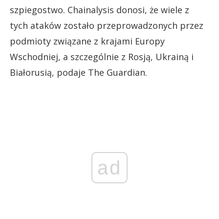
szpiegostwo. Chainalysis donosi, że wiele z
tych ataków zostało przeprowadzonych przez
podmioty związane z krajami Europy
Wschodniej, a szczególnie z Rosją, Ukrainą i
Białorusią, podaje The Guardian.
ad