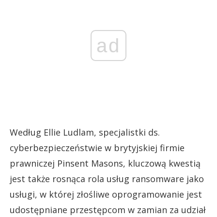
ad
Według Ellie Ludlam, specjalistki ds.
cyberbezpieczeństwie w brytyjskiej firmie
prawniczej Pinsent Masons, kluczową kwestią
jest także rosnąca rola usług ransomware jako
usługi, w której złośliwe oprogramowanie jest
udostępniane przestępcom w zamian za udział