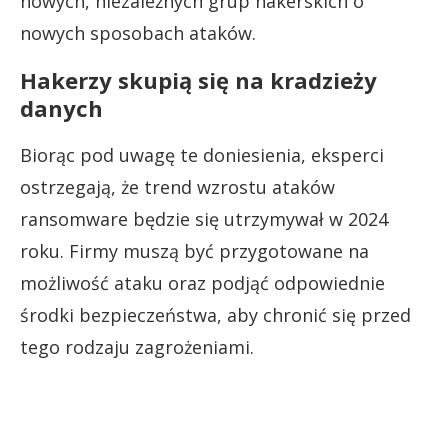
nowych, niezależnych grup hakerskich o
nowych sposobach ataków.
Hakerzy skupią się na kradzieży
danych
Biorąc pod uwagę te doniesienia, eksperci
ostrzegają, że trend wzrostu ataków
ransomware będzie się utrzymywał w 2024
roku. Firmy muszą być przygotowane na
możliwość ataku oraz podjąć odpowiednie
środki bezpieczeństwa, aby chronić się przed
tego rodzaju zagrożeniami.