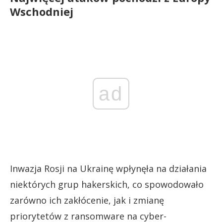
Wschodniej
ad
Inwazja Rosji na Ukrainę wpłynęła na działania
niektórych grup hakerskich, co spowodowało
zarówno ich zakłócenie, jak i zmianę
priorytetów z ransomware na cyber-