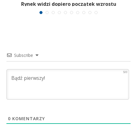
Rynek widzi dopiero początek wzrostu
Subscribe
500
0
KOMENTARZY