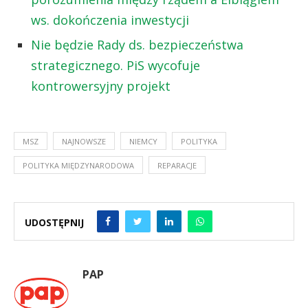
ws. dokończenia inwestycji
Nie będzie Rady ds. bezpieczeństwa
strategicznego. PiS wycofuje
kontrowersyjny projekt
MSZ
NAJNOWSZE
NIEMCY
POLITYKA
POLITYKA MIĘDZYNARODOWA
REPARACJE
UDOSTĘPNIJ
PAP