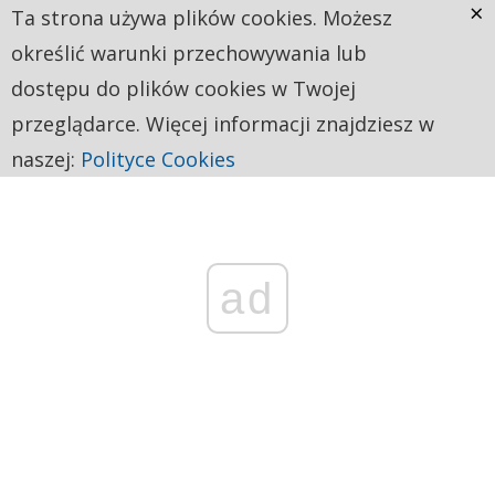
×
Ta strona używa plików cookies. Możesz
określić warunki przechowywania lub
dostępu do plików cookies w Twojej
przeglądarce. Więcej informacji znajdziesz w
naszej:
Polityce Cookies
ad