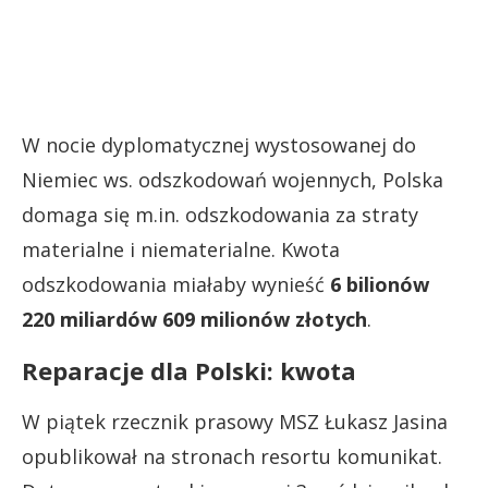
W nocie dyplomatycznej wystosowanej do
Niemiec ws. odszkodowań wojennych, Polska
domaga się m.in. odszkodowania za straty
materialne i niematerialne. Kwota
odszkodowania miałaby wynieść
6 bilionów
220 miliardów 609 milionów złotych
.
Reparacje dla Polski: kwota
W piątek rzecznik prasowy MSZ Łukasz Jasina
opublikował na stronach resortu komunikat.