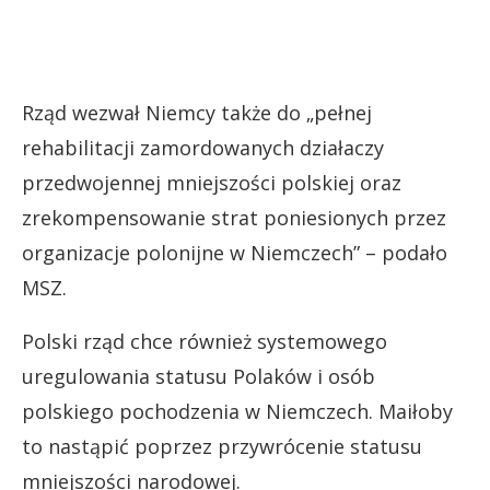
Rząd wezwał Niemcy także do „pełnej
rehabilitacji zamordowanych działaczy
przedwojennej mniejszości polskiej oraz
zrekompensowanie strat poniesionych przez
organizacje polonijne w Niemczech” – podało
MSZ.
Polski rząd chce również systemowego
uregulowania statusu Polaków i osób
polskiego pochodzenia w Niemczech. Maiłoby
to nastąpić poprzez przywrócenie statusu
mniejszości narodowej.