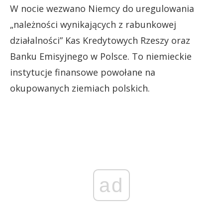
W nocie wezwano Niemcy do uregulowania
„należności wynikających z rabunkowej
działalności” Kas Kredytowych Rzeszy oraz
Banku Emisyjnego w Polsce. To niemieckie
instytucje finansowe powołane na
okupowanych ziemiach polskich.
ad