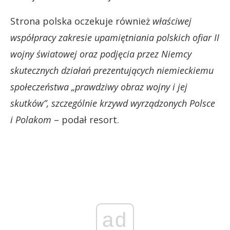
Strona polska oczekuje również
właściwej
współpracy zakresie upamiętniania polskich ofiar II
wojny światowej oraz podjęcia przez Niemcy
skutecznych działań prezentujących niemieckiemu
społeczeństwa „prawdziwy obraz wojny i jej
skutków”, szczególnie krzywd wyrządzonych Polsce
i Polakom
– podał resort.
ad