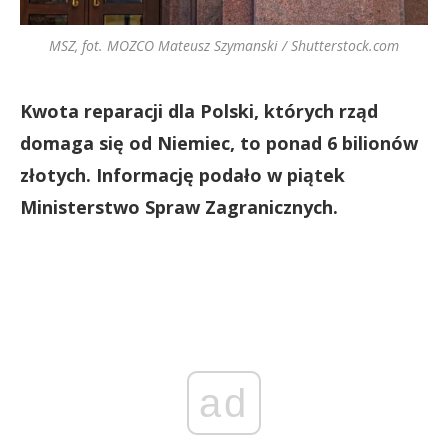
MSZ, fot. MOZCO Mateusz Szymanski / Shutterstock.com
Kwota reparacji dla Polski, których rząd
domaga się od Niemiec, to ponad 6 bilionów
złotych. Informację podało w piątek
Ministerstwo Spraw Zagranicznych.
ad