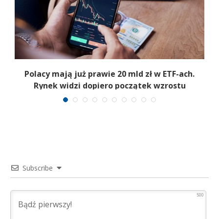
Polacy mają już prawie 20 mld zł w ETF-ach.
Rynek widzi dopiero początek wzrostu
Subscribe
500