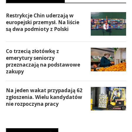
Restrykcje Chin uderzają w
europejski przemysł. Na liście
są dwa podmioty z Polski
Co trzecią złotówkę z
emerytury seniorzy
przeznaczają na podstawowe
zakupy
Na jeden wakat przypadają 62
zgłoszenia. Wielu kandydatów
nie rozpoczyna pracy