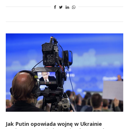
Jak Putin opowiada wojnę w Ukrainie