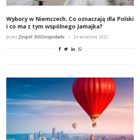
Wybory w Niemczech. Co oznaczają dla Polski
i co ma z tym wspólnego Jamajka?
przez
Zespół 300Gospodarki
24 września 2021