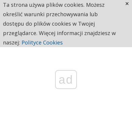
×
Ta strona używa plików cookies. Możesz
określić warunki przechowywania lub
dostępu do plików cookies w Twojej
przeglądarce. Więcej informacji znajdziesz w
naszej:
Polityce Cookies
ad