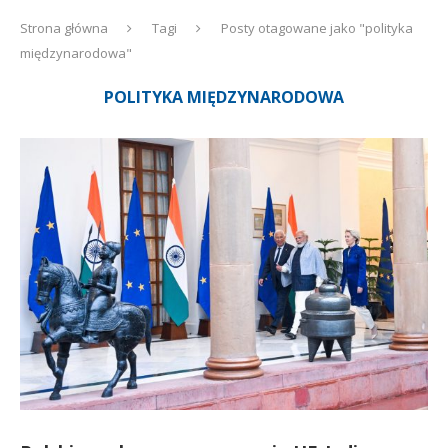
Strona główna
Tagi
Posty otagowane jako "polityka
międzynarodowa"
POLITYKA MIĘDZYNARODOWA