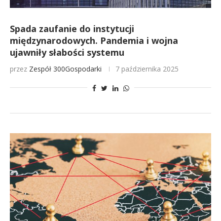
Spada zaufanie do instytucji
międzynarodowych. Pandemia i wojna
ujawniły słabości systemu
przez
Zespół 300Gospodarki
7 października 2025