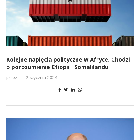
Kolejne napięcia polityczne w Afryce. Chodzi
o porozumienie Etiopii i Somalilandu
przez
2 stycznia 2024