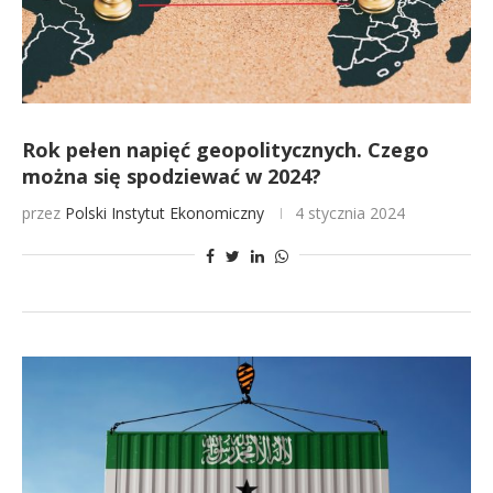
Rok pełen napięć geopolitycznych. Czego
można się spodziewać w 2024?
przez
Polski Instytut Ekonomiczny
4 stycznia 2024