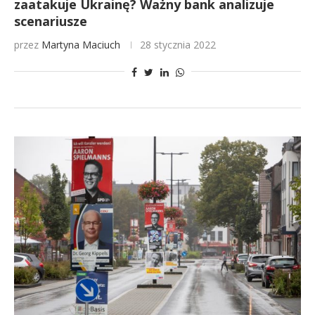
zaatakuje Ukrainę? Ważny bank analizuje
scenariusze
przez
Martyna Maciuch
28 stycznia 2022