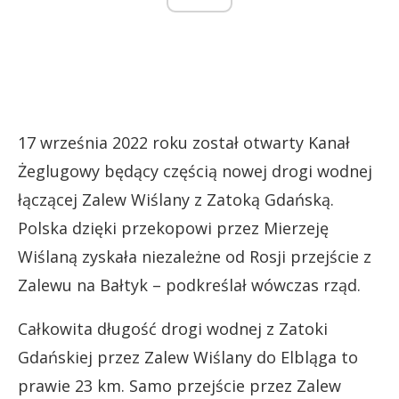
17 września 2022 roku został otwarty Kanał
Żeglugowy będący częścią nowej drogi wodnej
łączącej Zalew Wiślany z Zatoką Gdańską.
Polska dzięki przekopowi przez Mierzeję
Wiślaną zyskała niezależne od Rosji przejście z
Zalewu na Bałtyk – podkreślał wówczas rząd.
Całkowita długość drogi wodnej z Zatoki
Gdańskiej przez Zalew Wiślany do Elbląga to
prawie 23 km. Samo przejście przez Zalew