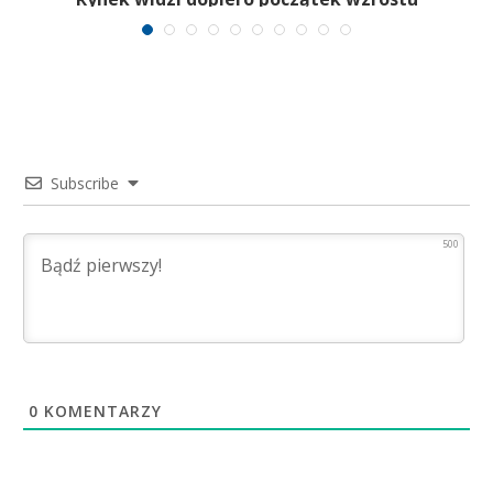
Subscribe
500
0
KOMENTARZY