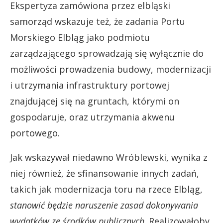
Ekspertyza zamówiona przez elbląski
samorząd wskazuje też, że zadania Portu
Morskiego Elbląg jako podmiotu
zarządzającego sprowadzają się wyłącznie do
możliwości prowadzenia budowy, modernizacji
i utrzymania infrastruktury portowej
znajdującej się na gruntach, którymi on
gospodaruje, oraz utrzymania akwenu
portowego.
Jak wskazywał niedawno Wróblewski, wynika z
niej również, że sfinansowanie innych zadań,
takich jak modernizacja toru na rzece Elbląg,
stanowić będzie naruszenie zasad dokonywania
wydatków ze środków publicznych
. Realizowałoby