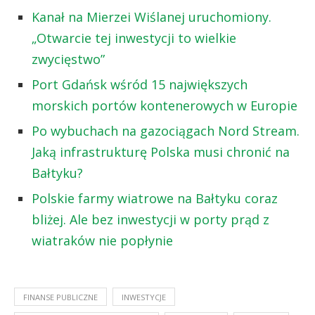
Kanał na Mierzei Wiślanej uruchomiony.
„Otwarcie tej inwestycji to wielkie
zwycięstwo”
Port Gdańsk wśród 15 największych
morskich portów kontenerowych w Europie
Po wybuchach na gazociągach Nord Stream.
Jaką infrastrukturę Polska musi chronić na
Bałtyku?
Polskie farmy wiatrowe na Bałtyku coraz
bliżej. Ale bez inwestycji w porty prąd z
wiatraków nie popłynie
FINANSE PUBLICZNE
INWESTYCJE