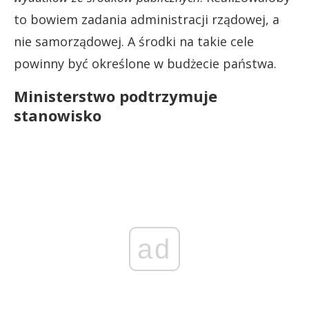
to bowiem zadania administracji rządowej, a
nie samorządowej. A środki na takie cele
powinny być określone w budżecie państwa.
Ministerstwo podtrzymuje
stanowisko
ad