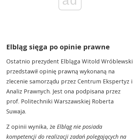
ad
Elbląg sięga po opinie prawne
Ostatnio prezydent Elbląga Witold Wróblewski
przedstawił opinię prawną wykonaną na
zlecenie samorządu przez Centrum Ekspertyz i
Analiz Prawnych. Jest ona podpisana przez
prof. Politechniki Warszawskiej Roberta
Suwaja.
Z opinii wynika, że
Elbląg nie posiada
kompetencji do realizacji zadań polegających na