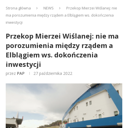
Strona główna
NEWS
Przekop Mierzei Wiślanej: nie
ma porozumienia między rządem a Elblągiem ws. dokończenia
inwestycji
Przekop Mierzei Wiślanej: nie ma
porozumienia między rządem a
Elblągiem ws. dokończenia
inwestycji
przez
PAP
27 października 2022