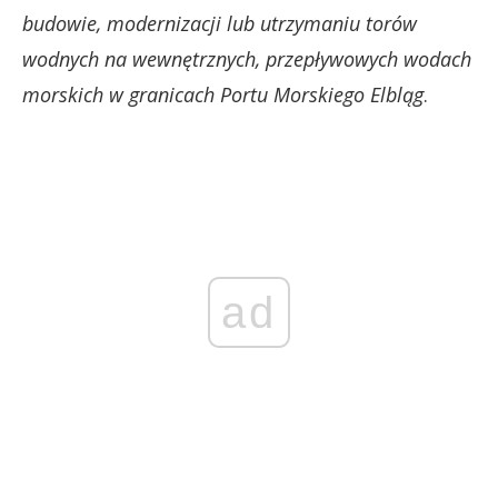
budowie, modernizacji lub utrzymaniu torów
wodnych na wewnętrznych, przepływowych wodach
morskich w granicach Portu Morskiego Elbląg
.
ad