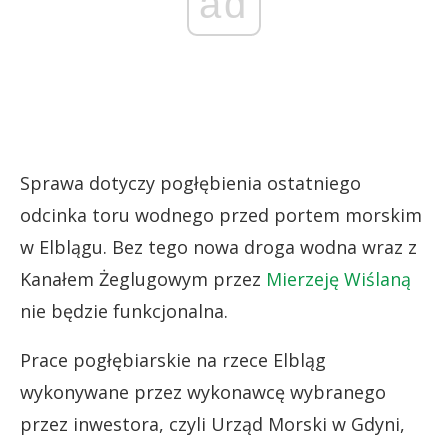
ad
Sprawa dotyczy pogłębienia ostatniego
odcinka toru wodnego przed portem morskim
w Elblągu. Bez tego nowa droga wodna wraz z
Kanałem Żeglugowym przez
Mierzeję Wiślaną
nie będzie funkcjonalna.
Prace pogłębiarskie na rzece Elbląg
wykonywane przez wykonawcę wybranego
przez inwestora, czyli Urząd Morski w Gdyni,