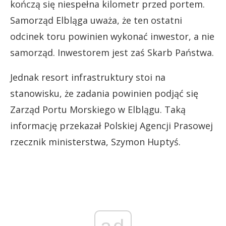
kończą się niespełna kilometr przed portem.
Samorząd Elbląga uważa, że ten ostatni
odcinek toru powinien wykonać inwestor, a nie
samorząd. Inwestorem jest zaś Skarb Państwa.
Jednak resort infrastruktury stoi na
stanowisku, że zadania powinien podjąć się
Zarząd Portu Morskiego w Elblągu. Taką
informację przekazał Polskiej Agencji Prasowej
rzecznik ministerstwa, Szymon Huptyś.