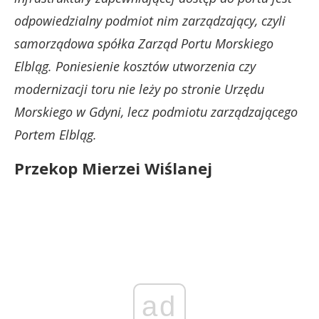
odpowiedzialny podmiot nim zarządzający, czyli
samorządowa spółka Zarząd Portu Morskiego
Elbląg. Poniesienie kosztów utworzenia czy
modernizacji toru nie leży po stronie Urzędu
Morskiego w Gdyni, lecz podmiotu zarządzającego
Portem Elbląg.
Przekop Mierzei Wiślanej
ad