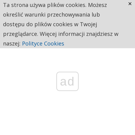
×
Ta strona używa plików cookies. Możesz
określić warunki przechowywania lub
dostępu do plików cookies w Twojej
przeglądarce. Więcej informacji znajdziesz w
naszej:
Polityce Cookies
ad