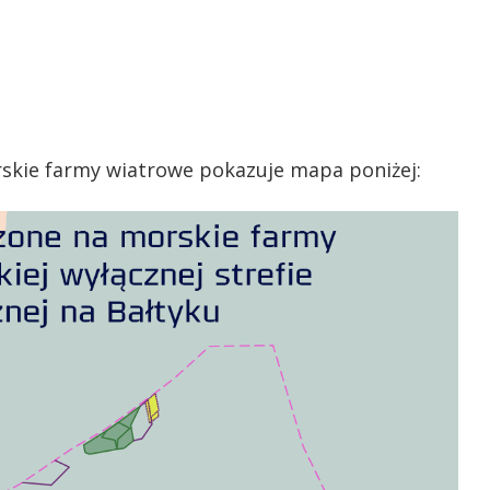
rskie farmy wiatrowe pokazuje mapa poniżej: