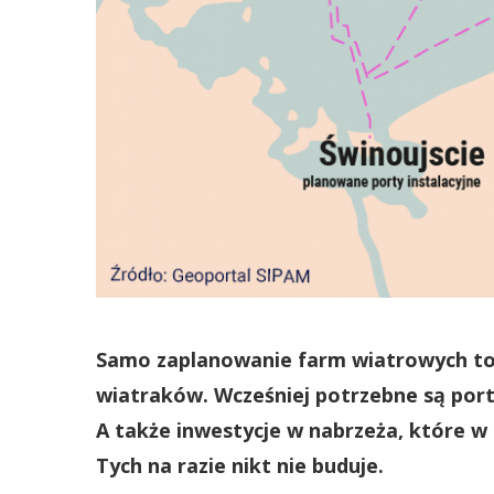
Samo zaplanowanie farm wiatrowych to 
wiatraków. Wcześniej potrzebne są port
A także inwestycje w nabrzeża, które w 
Tych na razie nikt nie buduje.