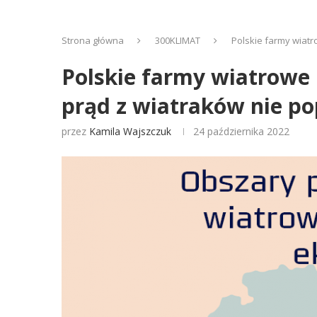
Strona główna
300KLIMAT
Polskie farmy wiatro
Polskie farmy wiatrowe n
prąd z wiatraków nie po
przez
Kamila Wajszczuk
24 października 2022