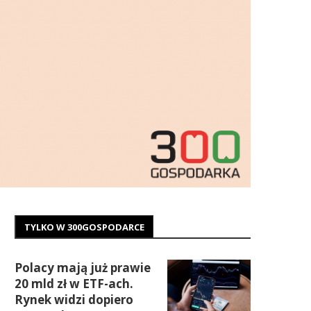
TYLKO W 300GOSPODARCE
Polacy mają już prawie
20 mld zł w ETF-ach.
Rynek widzi dopiero