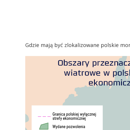
Gdzie mają być zlokalizowane polskie mo