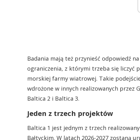
Badania mają też przynieść odpowiedź na 
ograniczenia, z którymi trzeba się liczy
morskiej farmy wiatrowej. Takie podejści
wdrożone w innych realizowanych przez 
Baltica 2 i Baltica 3.
Jeden z trzech projektów
Baltica 1 jest jednym z trzech realizowa
Bałtyckim. W latach 2026-2027 zostaną ur