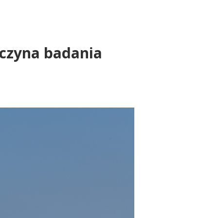
oczyna badania