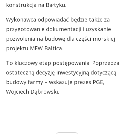
konstrukcja na Bałtyku.
Wykonawca odpowiadać będzie także za
przygotowanie dokumentacji i uzyskanie
pozwolenia na budowę dla części morskiej
projektu MFW Baltica.
To kluczowy etap postępowania. Poprzedza
ostateczną decyzję inwestycyjną dotyczącą
budowy farmy – wskazuje prezes PGE,
Wojciech Dąbrowski.