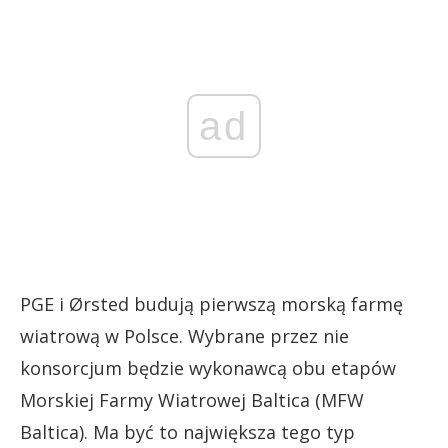
ad
PGE i Ørsted budują pierwszą morską farmę
wiatrową w Polsce. Wybrane przez nie
konsorcjum będzie wykonawcą obu etapów
Morskiej Farmy Wiatrowej Baltica (MFW
Baltica). Ma być to największa tego typ