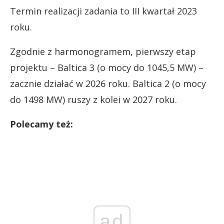
Termin realizacji zadania to III kwartał 2023
roku.
Zgodnie z harmonogramem, pierwszy etap
projektu – Baltica 3 (o mocy do 1045,5 MW) –
zacznie działać w 2026 roku. Baltica 2 (o mocy
do 1498 MW) ruszy z kolei w 2027 roku.
Polecamy też:
ad