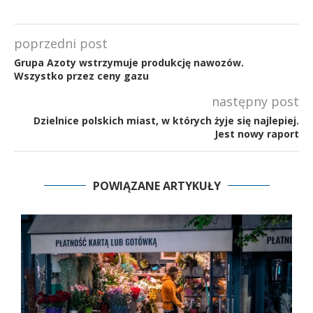
poprzedni post
Grupa Azoty wstrzymuje produkcję nawozów.
Wszystko przez ceny gazu
następny post
Dzielnice polskich miast, w których żyje się najlepiej.
Jest nowy raport
POWIĄZANE ARTYKUŁY