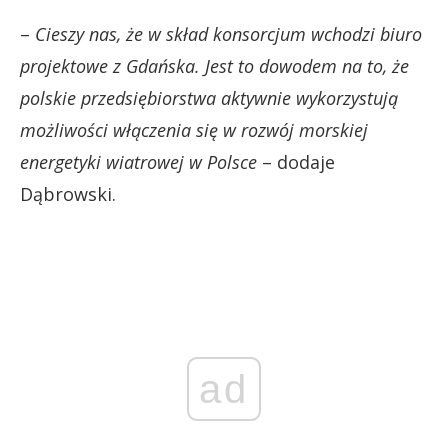
–
Cieszy nas, że w skład konsorcjum wchodzi biuro
projektowe z Gdańska. Jest to dowodem na to, że
polskie przedsiębiorstwa aktywnie wykorzystują
możliwości włączenia się w rozwój morskiej
energetyki wiatrowej w Polsce
– dodaje
Dąbrowski.
ad