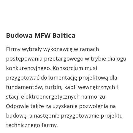
Budowa MFW Baltica
Firmy wybrały wykonawcę w ramach
postępowania przetargowego w trybie dialogu
konkurencyjnego. Konsorcjum musi
przygotować dokumentację projektową dla
fundamentów, turbin, kabli wewnętrznych i
stacji elektroenergetycznych na morzu.
Odpowie także za uzyskanie pozwolenia na
budowę, a następnie przygotowanie projektu
technicznego farmy.