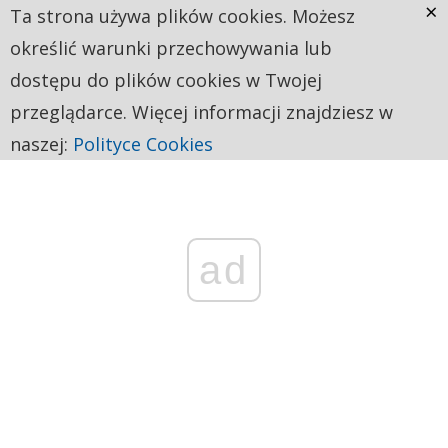
×
Ta strona używa plików cookies. Możesz
określić warunki przechowywania lub
dostępu do plików cookies w Twojej
przeglądarce. Więcej informacji znajdziesz w
naszej:
Polityce Cookies
ad